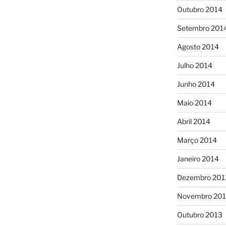
Outubro 2014
Setembro 201
Agosto 2014
Julho 2014
Junho 2014
Maio 2014
Abril 2014
Março 2014
Janeiro 2014
Dezembro 201
Novembro 20
Outubro 2013