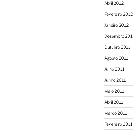
Abril 2012
Fevereiro 2012
Janeiro 2012
Dezembro 201
Outubro 2011
Agosto 2011
Julho 2011
Junho 2011
Maio 2011
Abril 2011
Março 2011
Fevereiro 2011