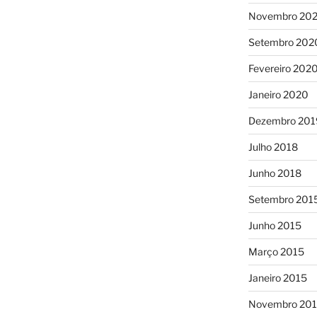
Novembro 20
Setembro 202
Fevereiro 202
Janeiro 2020
Dezembro 201
Julho 2018
Junho 2018
Setembro 201
Junho 2015
Março 2015
Janeiro 2015
Novembro 20