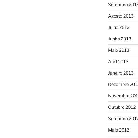
Setembro 201
Agosto 2013
Julho 2013
Junho 2013
Maio 2013
Abril 2013
Janeiro 2013
Dezembro 201
Novembro 201
Outubro 2012
Setembro 201
Maio 2012