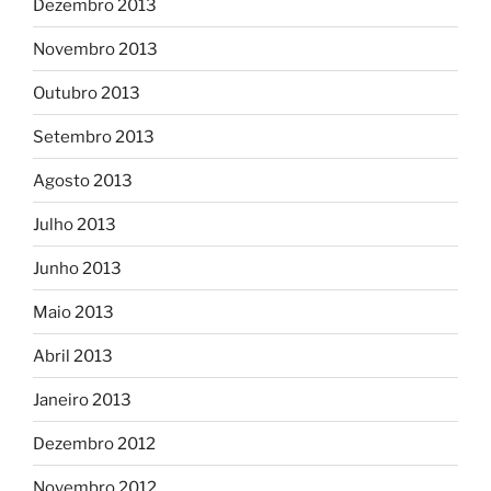
Dezembro 2013
Novembro 2013
Outubro 2013
Setembro 2013
Agosto 2013
Julho 2013
Junho 2013
Maio 2013
Abril 2013
Janeiro 2013
Dezembro 2012
Novembro 2012