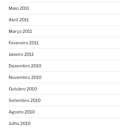
Maio 2011
Abril 2011
Março 2011
Fevereiro 2011
Janeiro 2011
Dezembro 2010
Novembro 2010
Outubro 2010
Setembro 2010
Agosto 2010
Julho 2010