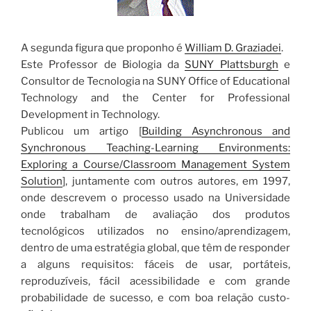
A segunda figura que proponho é
William D. Graziadei
.
Este Professor de Biologia da
SUNY Plattsburgh
e
Consultor de Tecnologia na SUNY Office of Educational
Technology and the Center for Professional
Development in Technology.
Publicou um artigo [
Building Asynchronous and
Synchronous Teaching-Learning Environments:
Exploring a Course/Classroom Management System
Solution
], juntamente com outros autores, em 1997,
onde descrevem o processo usado na Universidade
onde trabalham de avaliação dos produtos
tecnológicos utilizados no ensino/aprendizagem,
dentro de uma estratégia global, que têm de responder
a alguns requisitos: fáceis de usar, portáteis,
reproduzíveis, fácil acessibilidade e com grande
probabilidade de sucesso, e com boa relação custo-