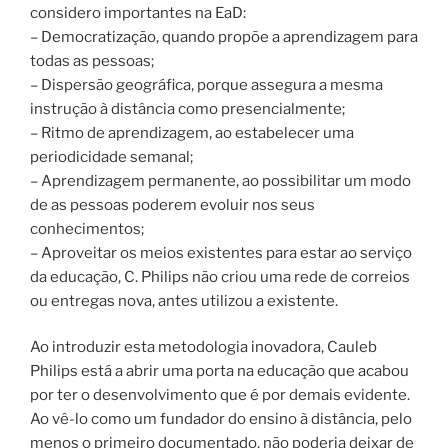
considero importantes na EaD:
– Democratização, quando propõe a aprendizagem para
todas as pessoas;
– Dispersão geográfica, porque assegura a mesma
instrução à distância como presencialmente;
– Ritmo de aprendizagem, ao estabelecer uma
periodicidade semanal;
– Aprendizagem permanente, ao possibilitar um modo
de as pessoas poderem evoluir nos seus
conhecimentos;
– Aproveitar os meios existentes para estar ao serviço
da educação, C. Philips não criou uma rede de correios
ou entregas nova, antes utilizou a existente.
Ao introduzir esta metodologia inovadora, Cauleb
Philips está a abrir uma porta na educação que acabou
por ter o desenvolvimento que é por demais evidente.
Ao vê-lo como um fundador do ensino à distância, pelo
menos o primeiro documentado, não poderia deixar de