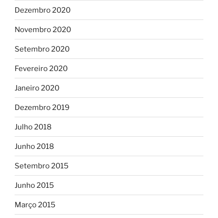
Dezembro 2020
Novembro 2020
Setembro 2020
Fevereiro 2020
Janeiro 2020
Dezembro 2019
Julho 2018
Junho 2018
Setembro 2015
Junho 2015
Março 2015