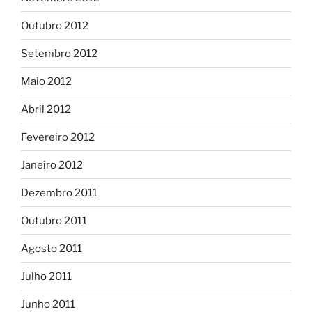
Outubro 2012
Setembro 2012
Maio 2012
Abril 2012
Fevereiro 2012
Janeiro 2012
Dezembro 2011
Outubro 2011
Agosto 2011
Julho 2011
Junho 2011