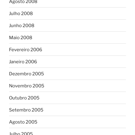
Agosto 2008
Julho 2008
Junho 2008
Maio 2008
Fevereiro 2006
Janeiro 2006
Dezembro 2005
Novembro 2005
Outubro 2005
Setembro 2005
Agosto 2005
Julho 2005