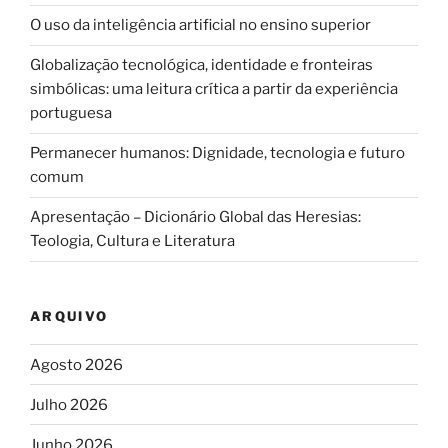
O uso da inteligência artificial no ensino superior
Globalização tecnológica, identidade e fronteiras
simbólicas: uma leitura crítica a partir da experiência
portuguesa
Permanecer humanos: Dignidade, tecnologia e futuro
comum
Apresentação – Dicionário Global das Heresias:
Teologia, Cultura e Literatura
ARQUIVO
Agosto 2026
Julho 2026
Junho 2026