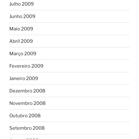
Julho 2009
Junho 2009
Maio 2009
Abril 2009
Março 2009
Fevereiro 2009
Janeiro 2009
Dezembro 2008
Novembro 2008
Outubro 2008
Setembro 2008