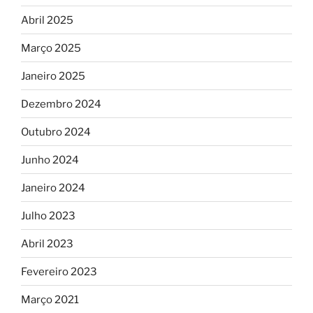
Abril 2025
Março 2025
Janeiro 2025
Dezembro 2024
Outubro 2024
Junho 2024
Janeiro 2024
Julho 2023
Abril 2023
Fevereiro 2023
Março 2021