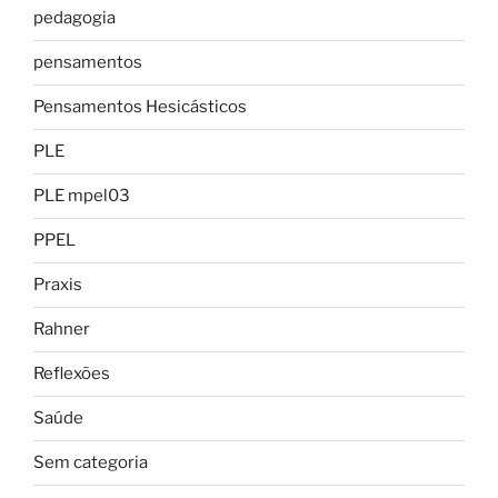
pedagogia
pensamentos
Pensamentos Hesicásticos
PLE
PLE mpel03
PPEL
Praxis
Rahner
Reflexões
Saúde
Sem categoria