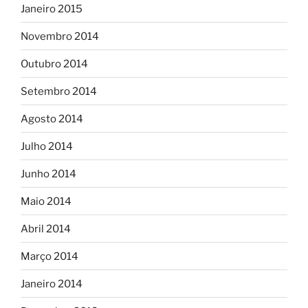
Janeiro 2015
Novembro 2014
Outubro 2014
Setembro 2014
Agosto 2014
Julho 2014
Junho 2014
Maio 2014
Abril 2014
Março 2014
Janeiro 2014