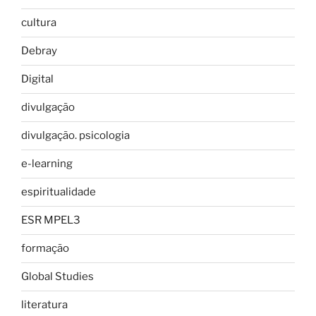
cultura
Debray
Digital
divulgação
divulgação. psicologia
e-learning
espiritualidade
ESR MPEL3
formação
Global Studies
literatura