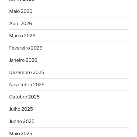
Maio 2026
Abril 2026
Março 2026
Fevereiro 2026
Janeiro 2026
Dezembro 2025
Novembro 2025
Outubro 2025
Julho 2025
Junho 2025
Maio 2025