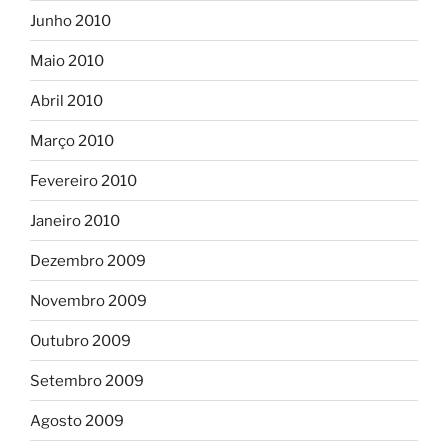
Junho 2010
Maio 2010
Abril 2010
Março 2010
Fevereiro 2010
Janeiro 2010
Dezembro 2009
Novembro 2009
Outubro 2009
Setembro 2009
Agosto 2009