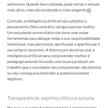
autónoma. Quando bem utilizada, pode tornar o estudo
mais ativo, mais personalizado e mais exigente.
[1]
Contudo, a inteligência artificial não substitui o
pensamento. Pelo contrário, obriga a pensar melhor.
Um estudante universitário não deve usar estas
ferramentas para delegar nelas a sua responsabilidade
intelectual, mas para testar, aprofundar e aperfeiçoar o
seu próprio raciocínio. A diferença é decisiva: usar a
inteligência artificial para compreender melhor é
pedagogicamente fecundo; usá-la para produzir um
trabalho que o estudante não compreende, não domina
ou não conseguiria defender é academicamente
ilegítimo.
Transparência, espírito crítico e autoria
Por isso, a questão fundamental não é simplesmente