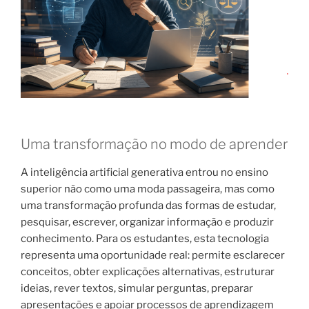
Uma transformação no modo de aprender
A inteligência artificial generativa entrou no ensino
superior não como uma moda passageira, mas como
uma transformação profunda das formas de estudar,
pesquisar, escrever, organizar informação e produzir
conhecimento. Para os estudantes, esta tecnologia
representa uma oportunidade real: permite esclarecer
conceitos, obter explicações alternativas, estruturar
ideias, rever textos, simular perguntas, preparar
apresentações e apoiar processos de aprendizagem