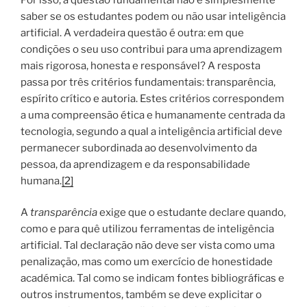
saber se os estudantes podem ou não usar inteligência
artificial. A verdadeira questão é outra: em que
condições o seu uso contribui para uma aprendizagem
mais rigorosa, honesta e responsável? A resposta
passa por três critérios fundamentais: transparência,
espírito crítico e autoria. Estes critérios correspondem
a uma compreensão ética e humanamente centrada da
tecnologia, segundo a qual a inteligência artificial deve
permanecer subordinada ao desenvolvimento da
pessoa, da aprendizagem e da responsabilidade
humana.
[2]
A
transparência
exige que o estudante declare quando,
como e para quê utilizou ferramentas de inteligência
artificial. Tal declaração não deve ser vista como uma
penalização, mas como um exercício de honestidade
académica. Tal como se indicam fontes bibliográficas e
outros instrumentos, também se deve explicitar o