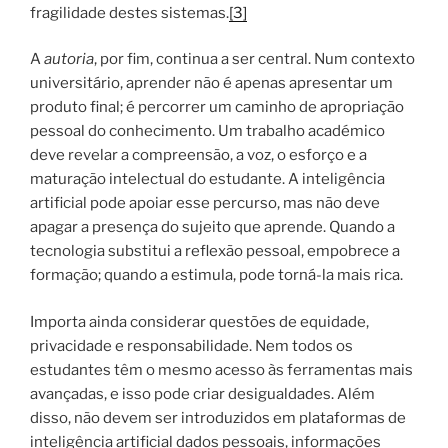
fragilidade destes sistemas.
[3]
A
autoria
, por fim, continua a ser central. Num contexto
universitário, aprender não é apenas apresentar um
produto final; é percorrer um caminho de apropriação
pessoal do conhecimento. Um trabalho académico
deve revelar a compreensão, a voz, o esforço e a
maturação intelectual do estudante. A inteligência
artificial pode apoiar esse percurso, mas não deve
apagar a presença do sujeito que aprende. Quando a
tecnologia substitui a reflexão pessoal, empobrece a
formação; quando a estimula, pode torná-la mais rica.
Importa ainda considerar questões de equidade,
privacidade e responsabilidade. Nem todos os
estudantes têm o mesmo acesso às ferramentas mais
avançadas, e isso pode criar desigualdades. Além
disso, não devem ser introduzidos em plataformas de
inteligência artificial dados pessoais, informações