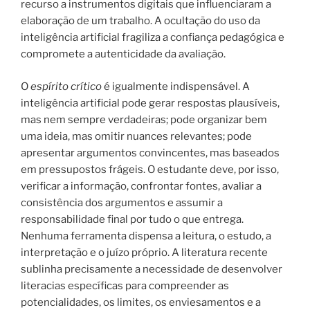
recurso a instrumentos digitais que influenciaram a
elaboração de um trabalho. A ocultação do uso da
inteligência artificial fragiliza a confiança pedagógica e
compromete a autenticidade da avaliação.
O
espírito crítico
é igualmente indispensável. A
inteligência artificial pode gerar respostas plausíveis,
mas nem sempre verdadeiras; pode organizar bem
uma ideia, mas omitir nuances relevantes; pode
apresentar argumentos convincentes, mas baseados
em pressupostos frágeis. O estudante deve, por isso,
verificar a informação, confrontar fontes, avaliar a
consistência dos argumentos e assumir a
responsabilidade final por tudo o que entrega.
Nenhuma ferramenta dispensa a leitura, o estudo, a
interpretação e o juízo próprio. A literatura recente
sublinha precisamente a necessidade de desenvolver
literacias específicas para compreender as
potencialidades, os limites, os enviesamentos e a