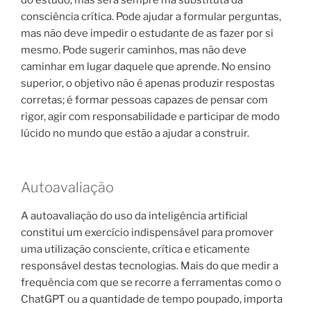
consciência crítica. Pode ajudar a formular perguntas,
mas não deve impedir o estudante de as fazer por si
mesmo. Pode sugerir caminhos, mas não deve
caminhar em lugar daquele que aprende. No ensino
superior, o objetivo não é apenas produzir respostas
corretas; é formar pessoas capazes de pensar com
rigor, agir com responsabilidade e participar de modo
lúcido no mundo que estão a ajudar a construir.
Autoavaliação
A autoavaliação do uso da inteligência artificial
constitui um exercício indispensável para promover
uma utilização consciente, crítica e eticamente
responsável destas tecnologias. Mais do que medir a
frequência com que se recorre a ferramentas como o
ChatGPT ou a quantidade de tempo poupado, importa