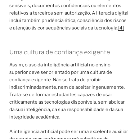
sensíveis, documentos confidenciais ou elementos
relativos a terceiros sem autorização. A literacia digital
inclui também prudência ética, consciência dos riscos
e atenção às consequências sociais da tecnologia.
[4]
Uma cultura de confiança exigente
Assim, o uso da inteligência artificial no ensino
superior deve ser orientado por uma cultura de
confiança exigente. Não se trata de proibir
indiscriminadamente, nem de aceitar ingenuamente.
Trata-se de formar estudantes capazes de usar
criticamente as tecnologias disponíveis, sem abdicar
da sua inteligência, da sua responsabilidade e da sua
integridade académica.
A inteligência artificial pode ser uma excelente auxiliar
do estudo, mas será sempre má substituta da