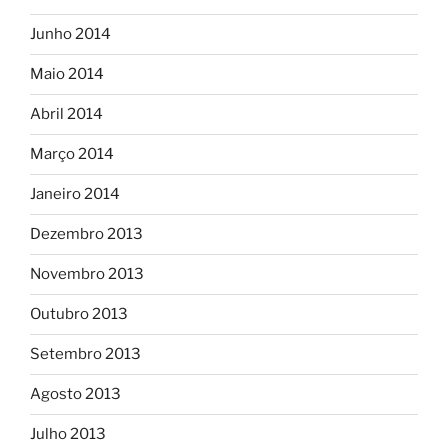
Junho 2014
Maio 2014
Abril 2014
Março 2014
Janeiro 2014
Dezembro 2013
Novembro 2013
Outubro 2013
Setembro 2013
Agosto 2013
Julho 2013