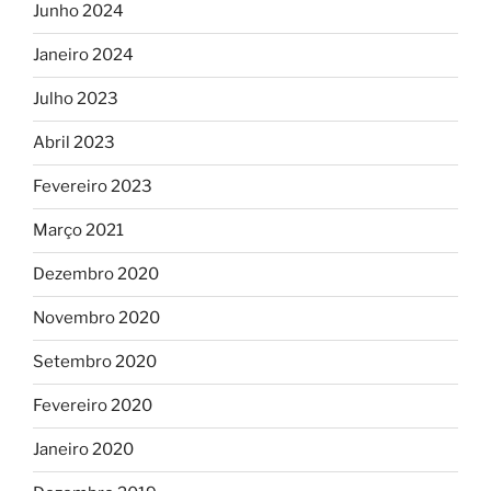
Junho 2024
Janeiro 2024
Julho 2023
Abril 2023
Fevereiro 2023
Março 2021
Dezembro 2020
Novembro 2020
Setembro 2020
Fevereiro 2020
Janeiro 2020