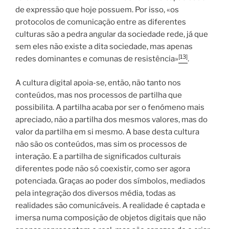
de expressão que hoje possuem. Por isso, «os
protocolos de comunicação entre as diferentes
culturas são a pedra angular da sociedade rede, já que
sem eles não existe a dita sociedade, mas apenas
[13]
redes dominantes e comunas de resistência»
.
A cultura digital apoia-se, então, não tanto nos
conteúdos, mas nos processos de partilha que
possibilita. A partilha acaba por ser o fenómeno mais
apreciado, não a partilha dos mesmos valores, mas do
valor da partilha em si mesmo. A base desta cultura
não são os conteúdos, mas sim os processos de
interação. E a partilha de significados culturais
diferentes pode não só coexistir, como ser agora
potenciada. Graças ao poder dos símbolos, mediados
pela integração dos diversos média, todas as
realidades são comunicáveis. A realidade é captada e
imersa numa composição de objetos digitais que não