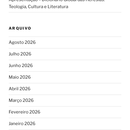
Teologia, Cultura e Literatura
ARQUIVO
Agosto 2026
Julho 2026
Junho 2026
Maio 2026
Abril 2026
Março 2026
Fevereiro 2026
Janeiro 2026