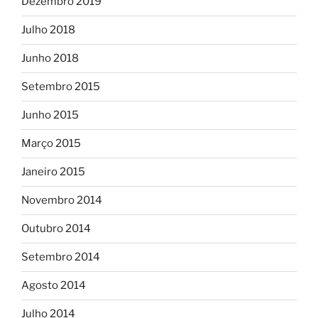
Dezembro 2019
Julho 2018
Junho 2018
Setembro 2015
Junho 2015
Março 2015
Janeiro 2015
Novembro 2014
Outubro 2014
Setembro 2014
Agosto 2014
Julho 2014