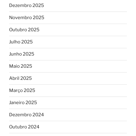
Dezembro 2025
Novembro 2025
Outubro 2025
Julho 2025
Junho 2025
Maio 2025
Abril 2025
Março 2025
Janeiro 2025
Dezembro 2024
Outubro 2024