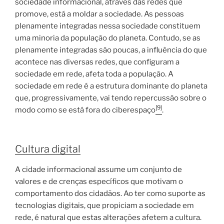
sociedade informacional, através das redes que
promove, está a moldar a sociedade. As pessoas
plenamente integradas nessa sociedade constituem
uma minoria da população do planeta. Contudo, se as
plenamente integradas são poucas, a influência do que
acontece nas diversas redes, que configuram a
sociedade em rede, afeta toda a população. A
sociedade em rede é a estrutura dominante do planeta
que, progressivamente, vai tendo repercussão sobre o
[9]
modo como se está fora do ciberespaço
.
Cultura digital
A cidade informacional assume um conjunto de
valores e de crenças específicos que motivam o
comportamento dos cidadãos. Ao ter como suporte as
tecnologias digitais, que propiciam a sociedade em
rede, é natural que estas alterações afetem a cultura.