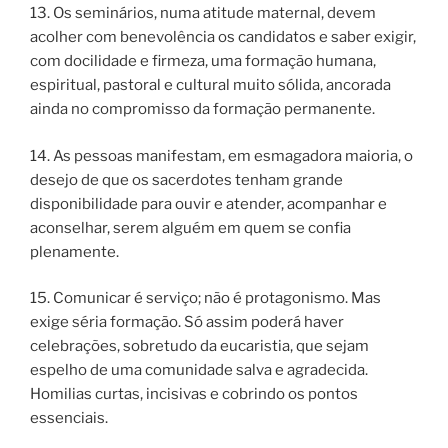
13. Os seminários, numa atitude maternal, devem
acolher com benevolência os candidatos e saber exigir,
com docilidade e firmeza, uma formação humana,
espiritual, pastoral e cultural muito sólida, ancorada
ainda no compromisso da formação permanente.
14. As pessoas manifestam, em esmagadora maioria, o
desejo de que os sacerdotes tenham grande
disponibilidade para ouvir e atender, acompanhar e
aconselhar, serem alguém em quem se confia
plenamente.
15. Comunicar é serviço; não é protagonismo. Mas
exige séria formação. Só assim poderá haver
celebrações, sobretudo da eucaristia, que sejam
espelho de uma comunidade salva e agradecida.
Homilias curtas, incisivas e cobrindo os pontos
essenciais.