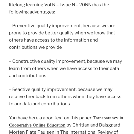
lifelong learning Vol N – Issue N – 20NN) has the
following advantages:
– Preventive quality improvement, because we are
prone to provide better quality when we know that
others have access to the information and
contributions we prov
ide
– Constructive quality improvement, because we may
learn from others when we have access to their data
and contributions
– Reactive quality improvement, because we may
receive feedback from others when they have access
to our data and contributions
You have here a good text on this paper:
Transparency in
by Chritian and Dalsgaard
Cooperative Online Ed
ucation
Morten Flate Paulsen in The International Review of