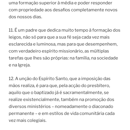
uma formação superior à média e poder responder
com propriedade aos desafios completamente novos
dos nossos dias.
11. É um padre que dedica muito tempo à formação dos
leigos, não só para que a sua fé seja cada vez mais
esclarecida e luminosa, mas para que desempenhem,
com verdadeiro espírito missionário, as múltiplas
tarefas que lhes são próprias: na família, na sociedade
e na Igreja.
12. A unção do Espírito Santo, que a imposição das
mãos realiza, é para que, pela acção do presbítero,
aquilo que o baptizado já é sacramentalmente, se
realize existencialmente, também na promoção dos
diversos ministérios – nomeadamente o diaconado
permanente – e em estilos de vida comunitária cada
vez mais colegiais.