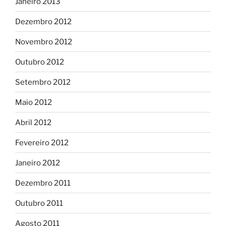
Janeiro 2013
Dezembro 2012
Novembro 2012
Outubro 2012
Setembro 2012
Maio 2012
Abril 2012
Fevereiro 2012
Janeiro 2012
Dezembro 2011
Outubro 2011
Agosto 2011