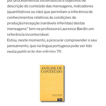
por procedimentos sistemáticos e objetivos de
descrição do conteúdo das mensagens, indicadores
(quantitativos ou não) que permitam a inferência de
conhecimentos relativos às condições de
produção/recepção (variáveis inferidas) destas
mensagens” tem na professora Laurence Bardin um
referência incontornável.
Estou, neste momento, a procurar compreender o seu
pensamento, que na lingua portugesa pode ser lido
nesta publicação das edições 70.