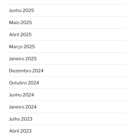
Junho 2025
Maio 2025
Abril 2025
Março 2025
Janeiro 2025
Dezembro 2024
Outubro 2024
Junho 2024
Janeiro 2024
Julho 2023
Abril 2023