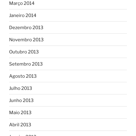
Março 2014
Janeiro 2014
Dezembro 2013
Novembro 2013
Outubro 2013
Setembro 2013
Agosto 2013
Julho 2013
Junho 2013
Maio 2013
Abril 2013