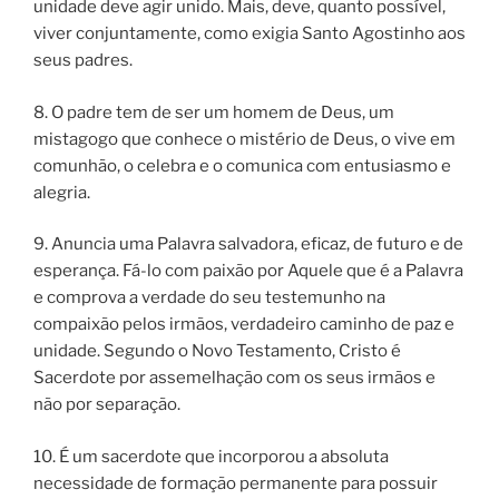
unidade deve agir unido. Mais, deve, quanto possível,
viver conjuntamente, como exigia Santo Agostinho aos
seus padres.
8. O padre tem de ser um homem de Deus, um
mistagogo que conhece o mistério de Deus, o vive em
comunhão, o celebra e o comunica com entusiasmo e
alegria.
9. Anuncia uma Palavra salvadora, eficaz, de futuro e de
esperança. Fá-lo com paixão por Aquele que é a Palavra
e comprova a verdade do seu testemunho na
compaixão pelos irmãos, verdadeiro caminho de paz e
unidade. Segundo o Novo Testamento, Cristo é
Sacerdote por assemelhação com os seus irmãos e
não por separação.
10. É um sacerdote que incorporou a absoluta
necessidade de formação permanente para possuir