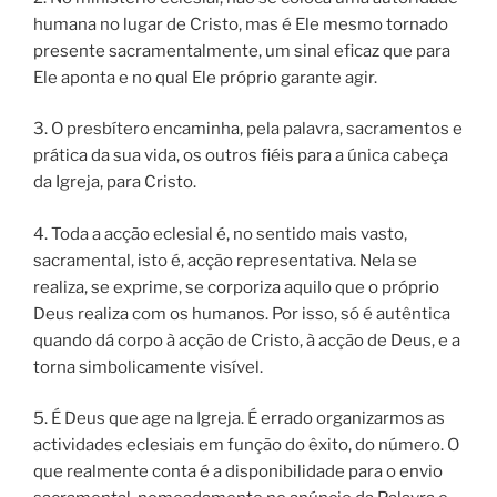
humana no lugar de Cristo, mas é Ele mesmo tornado
presente sacramentalmente, um sinal eficaz que para
Ele aponta e no qual Ele próprio garante agir.
3. O presbítero encaminha, pela palavra, sacramentos e
prática da sua vida, os outros fiéis para a única cabeça
da Igreja, para Cristo.
4. Toda a acção eclesial é, no sentido mais vasto,
sacramental, isto é, acção representativa. Nela se
realiza, se exprime, se corporiza aquilo que o próprio
Deus realiza com os humanos. Por isso, só é autêntica
quando dá corpo à acção de Cristo, à acção de Deus, e a
torna simbolicamente visível.
5. É Deus que age na Igreja. É errado organizarmos as
actividades eclesiais em função do êxito, do número. O
que realmente conta é a disponibilidade para o envio