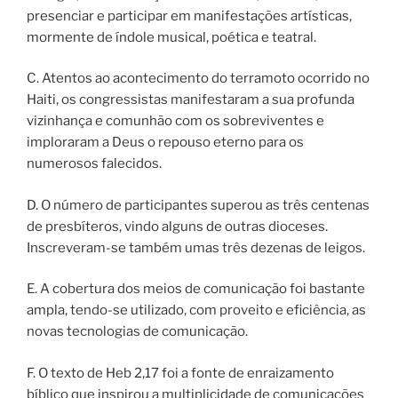
presenciar e participar em manifestações artísticas,
mormente de índole musical, poética e teatral.
C. Atentos ao acontecimento do terramoto ocorrido no
Haiti, os congressistas manifestaram a sua profunda
vizinhança e comunhão com os sobreviventes e
imploraram a Deus o repouso eterno para os
numerosos falecidos.
D. O número de participantes superou as três centenas
de presbíteros, vindo alguns de outras dioceses.
Inscreveram-se também umas três dezenas de leigos.
E. A cobertura dos meios de comunicação foi bastante
ampla, tendo-se utilizado, com proveito e eficiência, as
novas tecnologias de comunicação.
F. O texto de Heb 2,17 foi a fonte de enraizamento
bíblico que inspirou a multiplicidade de comunicações