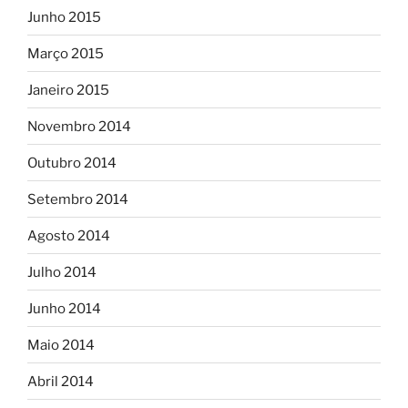
Junho 2015
Março 2015
Janeiro 2015
Novembro 2014
Outubro 2014
Setembro 2014
Agosto 2014
Julho 2014
Junho 2014
Maio 2014
Abril 2014