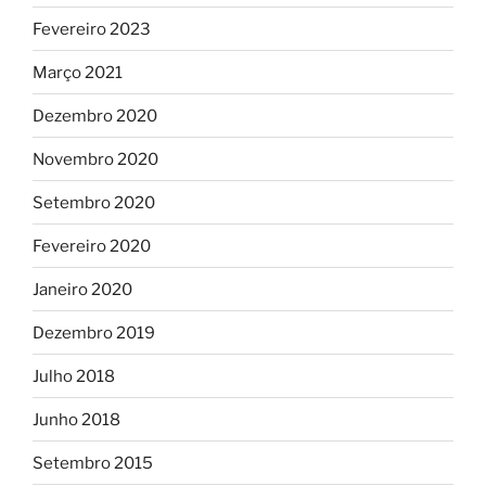
Fevereiro 2023
Março 2021
Dezembro 2020
Novembro 2020
Setembro 2020
Fevereiro 2020
Janeiro 2020
Dezembro 2019
Julho 2018
Junho 2018
Setembro 2015