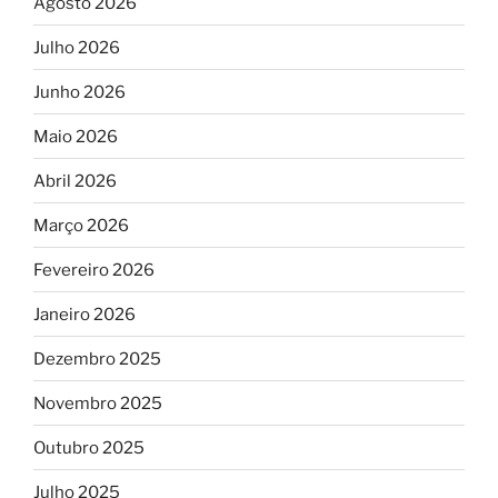
Agosto 2026
Julho 2026
Junho 2026
Maio 2026
Abril 2026
Março 2026
Fevereiro 2026
Janeiro 2026
Dezembro 2025
Novembro 2025
Outubro 2025
Julho 2025