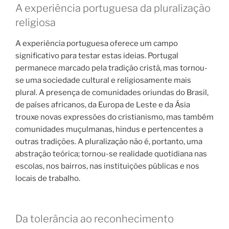
A experiência portuguesa da pluralização
religiosa
A experiência portuguesa oferece um campo
significativo para testar estas ideias. Portugal
permanece marcado pela tradição cristã, mas tornou-
se uma sociedade cultural e religiosamente mais
plural. A presença de comunidades oriundas do Brasil,
de países africanos, da Europa de Leste e da Ásia
trouxe novas expressões do cristianismo, mas também
comunidades muçulmanas, hindus e pertencentes a
outras tradições. A pluralização não é, portanto, uma
abstração teórica; tornou-se realidade quotidiana nas
escolas, nos bairros, nas instituições públicas e nos
locais de trabalho.
Da tolerância ao reconhecimento