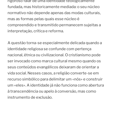
rigoroso falar de uma identidade teologicamente
fundada, mas historicamente mediada: o seu núcleo
normativo não depende apenas das modas culturais,
mas as formas pelas quais esse núcleo é
compreendido e transmitido permanecem sujeitas a
interpretação, crítica e reforma.
A questão torna-se especialmente delicada quando a
identidade religiosa se confunde com pertença
nacional, étnica ou civilizacional. O cristianismo pode
ser invocado como marca cultural mesmo quando os
seus conteúdos evangélicos deixaram de orientar a
vida social. Nesses casos, a religião converte-se em
recurso simbólico para delimitar um «nós» e construir
um «eles». A identidade já não funciona como abertura
à transcendência ou apelo à conversão, mas como
instrumento de exclusão.