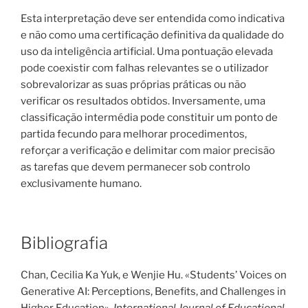
Esta interpretação deve ser entendida como indicativa
e não como uma certificação definitiva da qualidade do
uso da inteligência artificial. Uma pontuação elevada
pode coexistir com falhas relevantes se o utilizador
sobrevalorizar as suas próprias práticas ou não
verificar os resultados obtidos. Inversamente, uma
classificação intermédia pode constituir um ponto de
partida fecundo para melhorar procedimentos,
reforçar a verificação e delimitar com maior precisão
as tarefas que devem permanecer sob controlo
exclusivamente humano.
Bibliografia
Chan, Cecilia Ka Yuk, e Wenjie Hu. «Students’ Voices on
Generative AI: Perceptions, Benefits, and Challenges in