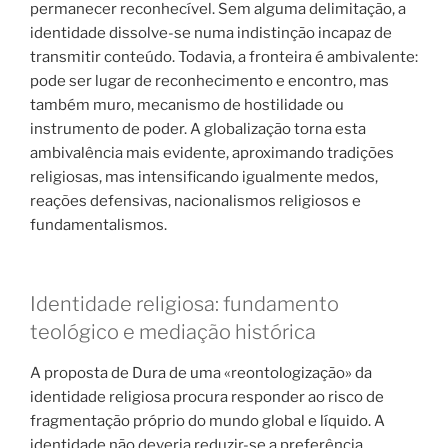
permanecer reconhecível. Sem alguma delimitação, a
identidade dissolve-se numa indistinção incapaz de
transmitir conteúdo. Todavia, a fronteira é ambivalente:
pode ser lugar de reconhecimento e encontro, mas
também muro, mecanismo de hostilidade ou
instrumento de poder. A globalização torna esta
ambivalência mais evidente, aproximando tradições
religiosas, mas intensificando igualmente medos,
reações defensivas, nacionalismos religiosos e
fundamentalismos.
Identidade religiosa: fundamento
teológico e mediação histórica
A proposta de Dura de uma «reontologização» da
identidade religiosa procura responder ao risco de
fragmentação próprio do mundo global e líquido. A
identidade não deveria reduzir-se a preferência