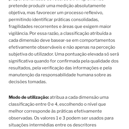
pretende produzir uma medição absolutamente
objetiva, mas favorecer um processo reflexivo,
permitindo identificar práticas consolidadas,
fragilidades recorrentes e áreas que exigem maior
vigilância. Por essa razão, a classificação atribuída a
cada dimensão deve basear-se em comportamentos
efetivamente observáveis e não apenas na perceção
subjetiva do utilizador. Uma pontuação elevada só será
significativa quando for confirmada pela qualidade dos
resultados, pela verificação das informações e pela
manutenção da responsabilidade humana sobre as
decisões tomadas.
Modo de utilização:
atribua a cada dimensão uma
classificação entre 0 e 4, escolhendo o nível que
melhor corresponde às práticas efetivamente
observadas. Os valores 1 e 3 podem ser usados para
situações intermédias entre os descritores