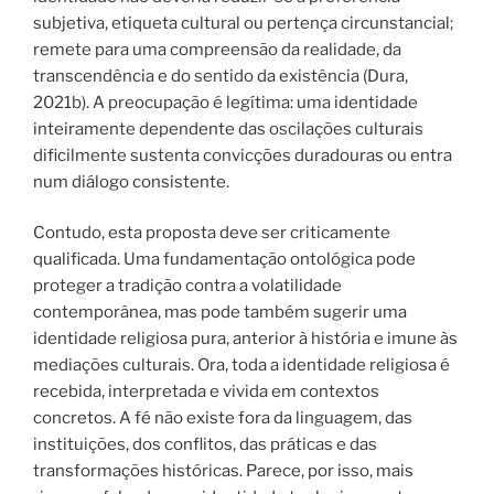
subjetiva, etiqueta cultural ou pertença circunstancial;
remete para uma compreensão da realidade, da
transcendência e do sentido da existência (Dura,
2021b). A preocupação é legítima: uma identidade
inteiramente dependente das oscilações culturais
dificilmente sustenta convicções duradouras ou entra
num diálogo consistente.
Contudo, esta proposta deve ser criticamente
qualificada. Uma fundamentação ontológica pode
proteger a tradição contra a volatilidade
contemporânea, mas pode também sugerir uma
identidade religiosa pura, anterior à história e imune às
mediações culturais. Ora, toda a identidade religiosa é
recebida, interpretada e vivida em contextos
concretos. A fé não existe fora da linguagem, das
instituições, dos conflitos, das práticas e das
transformações históricas. Parece, por isso, mais