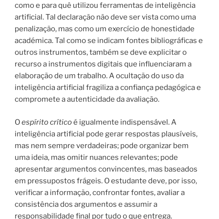
como e para quê utilizou ferramentas de inteligência
artificial. Tal declaração não deve ser vista como uma
penalização, mas como um exercício de honestidade
académica. Tal como se indicam fontes bibliográficas e
outros instrumentos, também se deve explicitar o
recurso a instrumentos digitais que influenciaram a
elaboração de um trabalho. A ocultação do uso da
inteligência artificial fragiliza a confiança pedagógica e
compromete a autenticidade da avaliação.
O
espírito crítico
é igualmente indispensável. A
inteligência artificial pode gerar respostas plausíveis,
mas nem sempre verdadeiras; pode organizar bem
uma ideia, mas omitir nuances relevantes; pode
apresentar argumentos convincentes, mas baseados
em pressupostos frágeis. O estudante deve, por isso,
verificar a informação, confrontar fontes, avaliar a
consistência dos argumentos e assumir a
responsabilidade final por tudo o que entrega.