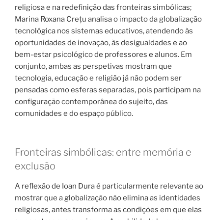
religiosa e na redefinição das fronteiras simbólicas;
Marina Roxana Crețu analisa o impacto da globalização
tecnológica nos sistemas educativos, atendendo às
oportunidades de inovação, às desigualdades e ao
bem-estar psicológico de professores e alunos. Em
conjunto, ambas as perspetivas mostram que
tecnologia, educação e religião já não podem ser
pensadas como esferas separadas, pois participam na
configuração contemporânea do sujeito, das
comunidades e do espaço público.
Fronteiras simbólicas: entre memória e
exclusão
A reflexão de Ioan Dura é particularmente relevante ao
mostrar que a globalização não elimina as identidades
religiosas, antes transforma as condições em que elas