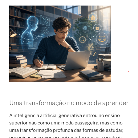
Uma transformação no modo de aprender
A inteligência artificial generativa entrou no ensino
superior não como uma moda passageira, mas como
uma transformação profunda das formas de estudar,
pesquisar, escrever, organizar informação e produzir