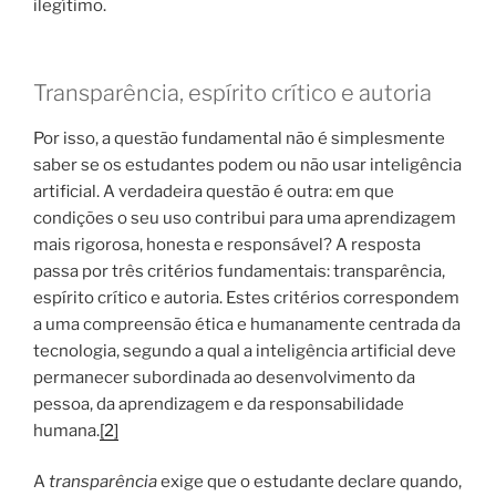
ilegítimo.
Transparência, espírito crítico e autoria
Por isso, a questão fundamental não é simplesmente
saber se os estudantes podem ou não usar inteligência
artificial. A verdadeira questão é outra: em que
condições o seu uso contribui para uma aprendizagem
mais rigorosa, honesta e responsável? A resposta
passa por três critérios fundamentais: transparência,
espírito crítico e autoria. Estes critérios correspondem
a uma compreensão ética e humanamente centrada da
tecnologia, segundo a qual a inteligência artificial deve
permanecer subordinada ao desenvolvimento da
pessoa, da aprendizagem e da responsabilidade
humana.
[2]
A
transparência
exige que o estudante declare quando,