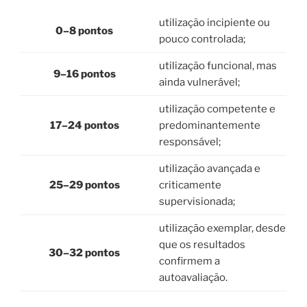
utilização incipiente ou
0–8 pontos
pouco controlada;
utilização funcional, mas
9–16 pontos
ainda vulnerável;
utilização competente e
17–24 pontos
predominantemente
responsável;
utilização avançada e
25–29 pontos
criticamente
supervisionada;
utilização exemplar, desde
que os resultados
30–32 pontos
confirmem a
autoavaliação.