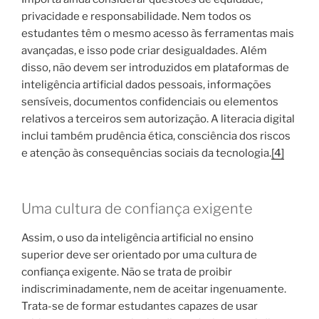
privacidade e responsabilidade. Nem todos os
estudantes têm o mesmo acesso às ferramentas mais
avançadas, e isso pode criar desigualdades. Além
disso, não devem ser introduzidos em plataformas de
inteligência artificial dados pessoais, informações
sensíveis, documentos confidenciais ou elementos
relativos a terceiros sem autorização. A literacia digital
inclui também prudência ética, consciência dos riscos
e atenção às consequências sociais da tecnologia.
[4]
Uma cultura de confiança exigente
Assim, o uso da inteligência artificial no ensino
superior deve ser orientado por uma cultura de
confiança exigente. Não se trata de proibir
indiscriminadamente, nem de aceitar ingenuamente.
Trata-se de formar estudantes capazes de usar