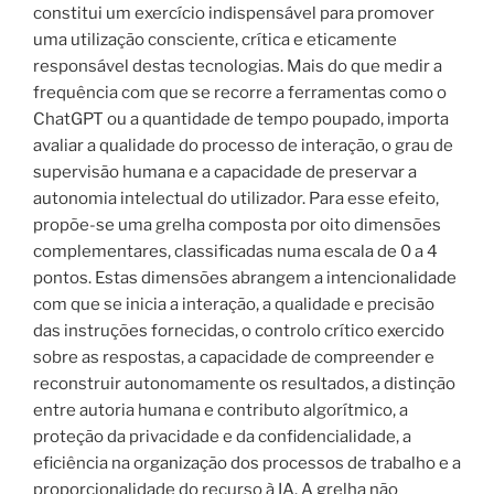
constitui um exercício indispensável para promover
uma utilização consciente, crítica e eticamente
responsável destas tecnologias. Mais do que medir a
frequência com que se recorre a ferramentas como o
ChatGPT ou a quantidade de tempo poupado, importa
avaliar a qualidade do processo de interação, o grau de
supervisão humana e a capacidade de preservar a
autonomia intelectual do utilizador. Para esse efeito,
propõe-se uma grelha composta por oito dimensões
complementares, classificadas numa escala de 0 a 4
pontos. Estas dimensões abrangem a intencionalidade
com que se inicia a interação, a qualidade e precisão
das instruções fornecidas, o controlo crítico exercido
sobre as respostas, a capacidade de compreender e
reconstruir autonomamente os resultados, a distinção
entre autoria humana e contributo algorítmico, a
proteção da privacidade e da confidencialidade, a
eficiência na organização dos processos de trabalho e a
proporcionalidade do recurso à IA. A grelha não