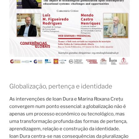
Globalização, pertença e identidade
As intervenções de Ioan Dura e Marina Roxana Crețu
convergem num ponto essencial: a globalização não é
apenas um processo económico ou tecnológico, mas
uma transformação profunda das formas de pertença,
aprendizagem, relação e construção da identidade.
Ioan Dura centra-se nas consequências da pluralização