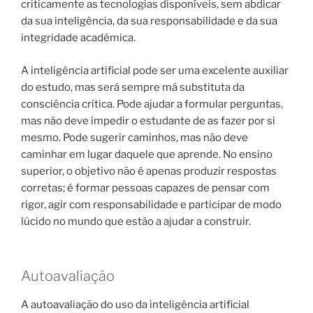
criticamente as tecnologias disponíveis, sem abdicar
da sua inteligência, da sua responsabilidade e da sua
integridade académica.
A inteligência artificial pode ser uma excelente auxiliar
do estudo, mas será sempre má substituta da
consciência crítica. Pode ajudar a formular perguntas,
mas não deve impedir o estudante de as fazer por si
mesmo. Pode sugerir caminhos, mas não deve
caminhar em lugar daquele que aprende. No ensino
superior, o objetivo não é apenas produzir respostas
corretas; é formar pessoas capazes de pensar com
rigor, agir com responsabilidade e participar de modo
lúcido no mundo que estão a ajudar a construir.
Autoavaliação
A autoavaliação do uso da inteligência artificial