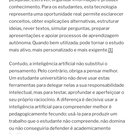
conhecimento. Para os estudantes, esta tecnologia
representa uma oportunidade real: permite esclarecer
conceitos, obter explicações alternativas, estruturar
ideias, rever textos, simular perguntas, preparar
apresentações e apoiar processos de aprendizagem
autónoma. Quando bem utilizada, pode tornar o estudo
mais ativo, mais personalizado e mais exigente.
[1]
Contudo, a inteligência artificial não substitui o
pensamento. Pelo contrário, obriga a pensar melhor.
Um estudante universitário não deve usar estas
ferramentas para delegar nelas a sua responsabilidade
intelectual, mas para testar, aprofundar e aperfeiçoar o
seu próprio raciocínio. A diferença é decisiva: usar a
inteligência artificial para compreender melhor é
pedagogicamente fecundo; usá-la para produzir um
trabalho que o estudante não compreende, não domina
ou não conseguiria defender é academicamente