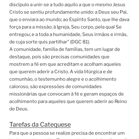
discípulo a unir-se a tudo aquilo a que o mesmo Jesus
Cristo se sentiu profundamente unido: a Deus seu Pai,
que o enviara ao mundo; ao Espírito Santo, que lhe dava
força para a missão; à Igreja, Seu corpo, pela qual Se
entregou; e a toda a humanidade, Seus irmãos e irmãs,
de cuja sorte quis partilhar” (DGC 81).
A comunidade, família de famílias, tem um lugar de
destaque, pois são precisas comunidades que
mostrem a fé em que acreditam e acolham aqueles
que querem aderir a Cristo. A vida litúrgica e de
comunhão, o testemunho alegre e o acolhimento
caloroso, são expressões de comunidades
missionárias que convocam à fé e geram espaços de
acolhimento para aqueles que querem aderir ao Reino
de Deus.
Tarefas da Catequese
Para que a pessoa se realize precisa de encontrar um