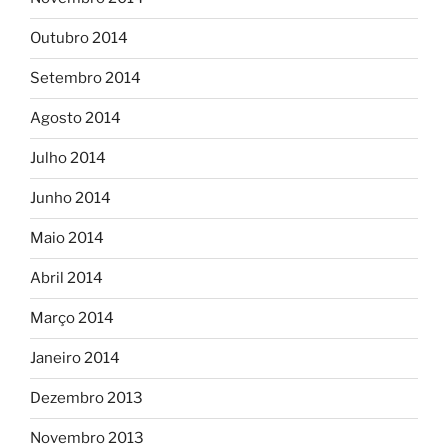
Outubro 2014
Setembro 2014
Agosto 2014
Julho 2014
Junho 2014
Maio 2014
Abril 2014
Março 2014
Janeiro 2014
Dezembro 2013
Novembro 2013