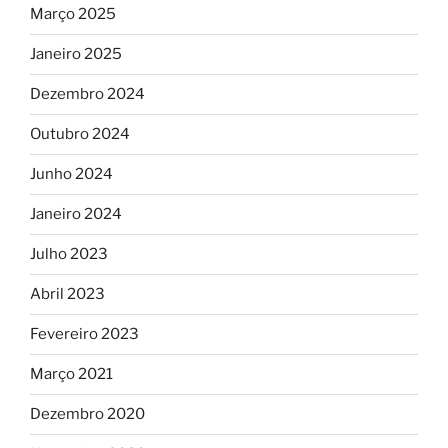
Março 2025
Janeiro 2025
Dezembro 2024
Outubro 2024
Junho 2024
Janeiro 2024
Julho 2023
Abril 2023
Fevereiro 2023
Março 2021
Dezembro 2020