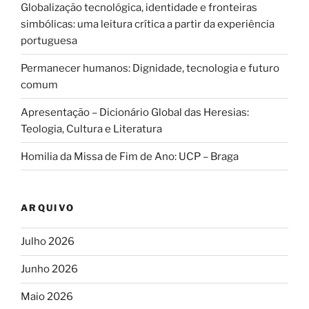
Globalização tecnológica, identidade e fronteiras
simbólicas: uma leitura crítica a partir da experiência
portuguesa
Permanecer humanos: Dignidade, tecnologia e futuro
comum
Apresentação – Dicionário Global das Heresias:
Teologia, Cultura e Literatura
Homilia da Missa de Fim de Ano: UCP – Braga
ARQUIVO
Julho 2026
Junho 2026
Maio 2026