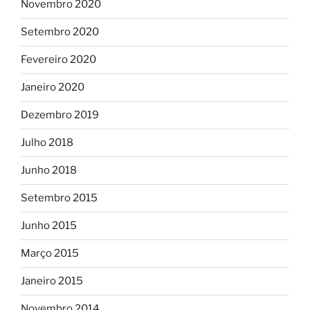
Novembro 2020
Setembro 2020
Fevereiro 2020
Janeiro 2020
Dezembro 2019
Julho 2018
Junho 2018
Setembro 2015
Junho 2015
Março 2015
Janeiro 2015
Novembro 2014