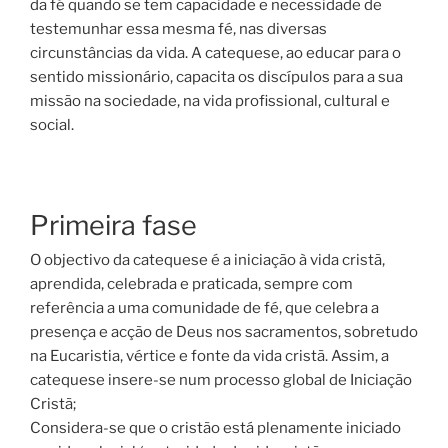
da fé quando se tem capacidade e necessidade de
testemunhar essa mesma fé, nas diversas
circunstâncias da vida. A catequese, ao educar para o
sentido missionário, capacita os discípulos para a sua
missão na sociedade, na vida profissional, cultural e
social.
Primeira fase
O objectivo da catequese é a iniciação à vida cristã,
aprendida, celebrada e praticada, sempre com
referência a uma comunidade de fé, que celebra a
presença e acção de Deus nos sacramentos, sobretudo
na Eucaristia, vértice e fonte da vida cristã. Assim, a
catequese insere-se num processo global de Iniciação
Cristã;
Considera-se que o cristão está plenamente iniciado