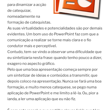
para dinamizar a acção
de catequizar,
nomeadamente na
formação de catequistas.
As suas virtualidades e potencialidades são por demais
evidentes. Um bom uso do PowerPoint faz com que a
comunicação a realizar se torne mais clara e o fio
condutor mais e perceptível.
Contudo, tem-se vindo a observar uma dificuldade que
eu sintetizaria nesta frase: quando tenho pouco a dizer,
exagero no aspecto gráfico.
Pelo que uma boa apresentação começa sempre por
um sintetizar de ideias e conteúdos a transmitir, que
depois coloco na apresentação. Nunca se fará uma boa
formação, e muito menos catequese, se pego numa
aplicação de PowerPoint e me limito a lê-la. Ou, pior a
ianda, a ler uma aplicação que eu não fiz.