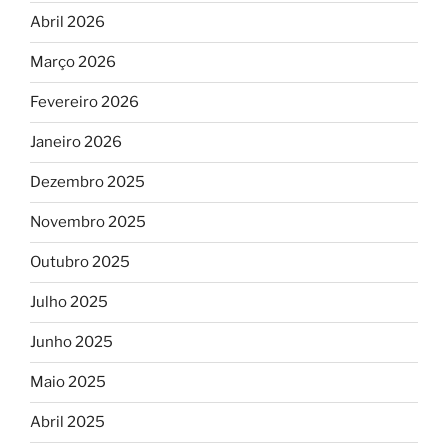
Abril 2026
Março 2026
Fevereiro 2026
Janeiro 2026
Dezembro 2025
Novembro 2025
Outubro 2025
Julho 2025
Junho 2025
Maio 2025
Abril 2025