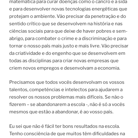
matemática para curar doenças como o cancro e a sida
e para desenvolver novas tecnologias energéticas que
protejam o ambiente. Vão precisar da penetração e do
sentido crítico que se desenvolvem na história e nas
ciências sociais para que deixe de haver pobres e sem-
abrigo, para combater o crime e a discriminação e para
tornar o nosso país mais justo e mais livre. Vão precisar
da criatividade e do engenho que se desenvolvem em
todas as disciplinas para criar novas empresas que
criem novos empregos e desenvolvam a economia.
Precisamos que todos vocês desenvolvam os vossos
talentos, competências e intelectos para ajudarem a
resolver os nossos problemas mais difíceis. Se não o
fizerem – se abandonarem a escola -, não é só a vocês
mesmos que estão a abandonar, é ao vosso país.
Eu sei que não é fácil ter bons resultados na escola.
Tenho consciência de que muitos têm dificuldades na