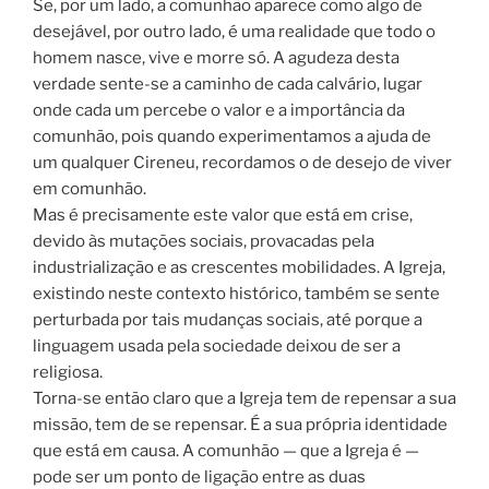
Se, por um lado, a comunhão aparece como algo de
desejável, por outro lado, é uma realidade que todo o
homem nasce, vive e morre só. A agudeza desta
verdade sente-se a caminho de cada calvário, lugar
onde cada um percebe o valor e a importância da
comunhão, pois quando experimentamos a ajuda de
um qualquer Cireneu, recordamos o de desejo de viver
em comunhão.
Mas é precisamente este valor que está em crise,
devido às mutações sociais, provacadas pela
industrialização e as crescentes mobilidades. A Igreja,
existindo neste contexto histórico, também se sente
perturbada por tais mudanças sociais, até porque a
linguagem usada pela sociedade deixou de ser a
religiosa.
Torna-se então claro que a Igreja tem de repensar a sua
missão, tem de se repensar. É a sua própria identidade
que está em causa. A comunhão — que a Igreja é —
pode ser um ponto de ligação entre as duas