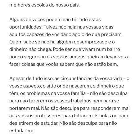
melhores escolas do nosso país.
Alguns de vocês podem não ter tido estas
oportunidades. Talvez não haja nas vossas vidas
adultos capazes de vos dar o apoio de que precisam.
Quem sabe se não há alguém desempregado e o
dinheiro não chega. Pode ser que vivam num bairro
pouco seguro ou os vossos amigos queiram levar-vos a
fazer coisas que vocês sabem que não estão bem.
Apesar de tudo isso, as circunstâncias da vossa vida – o
vosso aspecto, o sítio onde nasceram, o dinheiro que
têm, os problemas da vossa família – não são desculpa
para não fazerem os vossos trabalhos nem para se
portarem mal. Não são desculpa para responderem mal
aos vossos professores, para faltarem às aulas ou para
desistirem de estudar. Não são desculpa para não
estudarem.