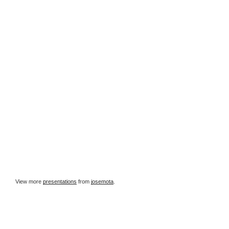
View more
presentations
from
josemota
.