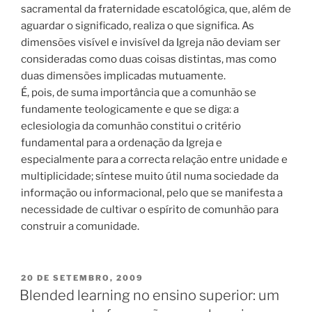
sacramental da fraternidade escatológica, que, além de
aguardar o significado, realiza o que significa. As
dimensões visível e invisível da Igreja não deviam ser
consideradas como duas coisas distintas, mas como
duas dimensões implicadas mutuamente.
É, pois, de suma importância que a comunhão se
fundamente teologicamente e que se diga: a
eclesiologia da comunhão constitui o critério
fundamental para a ordenação da Igreja e
especialmente para a correcta relação entre unidade e
multiplicidade; síntese muito útil numa sociedade da
informação ou informacional, pelo que se manifesta a
necessidade de cultivar o espírito de comunhão para
construir a comunidade.
PUBLICADO
20 DE SETEMBRO, 2009
EM
Blended learning no ensino superior: um