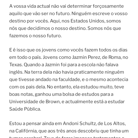
A vossa vida actual não vai determinar forçosamente
aquilo que vão ser no futuro. Ninguém escreve o vosso
destino por vocês. Aqui, nos Estados Unidos, somos
nós que decidimos o nosso destino. Somos nós que
fazemos o nosso futuro.
E é isso que os jovens como vocês fazem todos os dias
em todo o país. Jovens como Jazmin Perez, de Roma, no
Texas. Quando a Jazmin foi para a escola não falava
inglês. Na terra dela não havia praticamente ninguém
que tivesse andado na faculdade, e o mesmo acontecia
com os pais dela. No entanto, ela estudou muito, teve
boas notas, ganhou uma bolsa de estudos para a
Universidade de Brown, e actualmente está a estudar
Saúde Pública.
Estou a pensar ainda em Andoni Schultz, de Los Altos,
na Califórnia, que aos três anos descobriu que tinha um