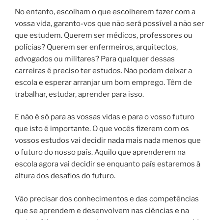
No entanto, escolham o que escolherem fazer com a
vossa vida, garanto-vos que não será possível a não ser
que estudem. Querem ser médicos, professores ou
polícias? Querem ser enfermeiros, arquitectos,
advogados ou militares? Para qualquer dessas
carreiras é preciso ter estudos. Não podem deixar a
escola e esperar arranjar um bom emprego. Têm de
trabalhar, estudar, aprender para isso.
E não é só para as vossas vidas e para o vosso futuro
que isto é importante. O que vocês fizerem com os
vossos estudos vai decidir nada mais nada menos que
o futuro do nosso país. Aquilo que aprenderem na
escola agora vai decidir se enquanto país estaremos à
altura dos desafios do futuro.
Vão precisar dos conhecimentos e das competências
que se aprendem e desenvolvem nas ciências e na