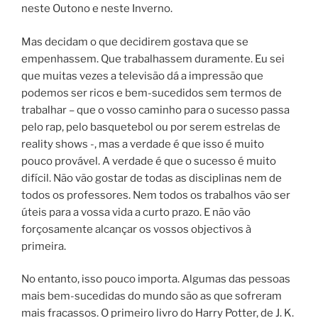
neste Outono e neste Inverno.
Mas decidam o que decidirem gostava que se
empenhassem. Que trabalhassem duramente. Eu sei
que muitas vezes a televisão dá a impressão que
podemos ser ricos e bem-sucedidos sem termos de
trabalhar – que o vosso caminho para o sucesso passa
pelo rap, pelo basquetebol ou por serem estrelas de
reality shows -, mas a verdade é que isso é muito
pouco provável. A verdade é que o sucesso é muito
difícil. Não vão gostar de todas as disciplinas nem de
todos os professores. Nem todos os trabalhos vão ser
úteis para a vossa vida a curto prazo. E não vão
forçosamente alcançar os vossos objectivos à
primeira.
No entanto, isso pouco importa. Algumas das pessoas
mais bem-sucedidas do mundo são as que sofreram
mais fracassos. O primeiro livro do Harry Potter, de J. K.