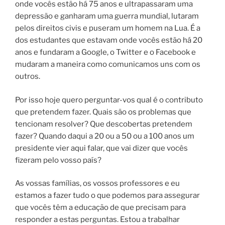
onde vocês estão há 75 anos e ultrapassaram uma
depressão e ganharam uma guerra mundial, lutaram
pelos direitos civis e puseram um homem na Lua. É a
dos estudantes que estavam onde vocês estão há 20
anos e fundaram a Google, o Twitter e o Facebook e
mudaram a maneira como comunicamos uns com os
outros.
Por isso hoje quero perguntar-vos qual é o contributo
que pretendem fazer. Quais são os problemas que
tencionam resolver? Que descobertas pretendem
fazer? Quando daqui a 20 ou a 50 ou a 100 anos um
presidente vier aqui falar, que vai dizer que vocês
fizeram pelo vosso país?
As vossas famílias, os vossos professores e eu
estamos a fazer tudo o que podemos para assegurar
que vocês têm a educação de que precisam para
responder a estas perguntas. Estou a trabalhar