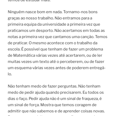
Ninguém nasce bom em nada. Tornamo-nos bons
graças ao nosso trabalho. Não entramos para a
primeira equipa da universidade a primeira vez que
praticamos um desporto. Não acertamos em todas as
notas a primeira vez que cantamos uma canção. Temos
de praticar. O mesmo acontece com o trabalho da
escola. É possível que tenham de fazer um problema
de Matemática várias vezes até acertarem, ou de ler
muitas vezes um texto até o perceberem, ou de fazer
um esquema várias vezes antes de poderem entregá-
lo.
Não tenham medo de fazer perguntas. Não tenham
medo de pedir ajuda quando precisarem. Eu todos os
dias o faço. Pedir ajuda não é um sinal de fraqueza, é
um sinal de força. Mostra que temos coragem de
admitir que não sabemos e de aprender coisas novas.