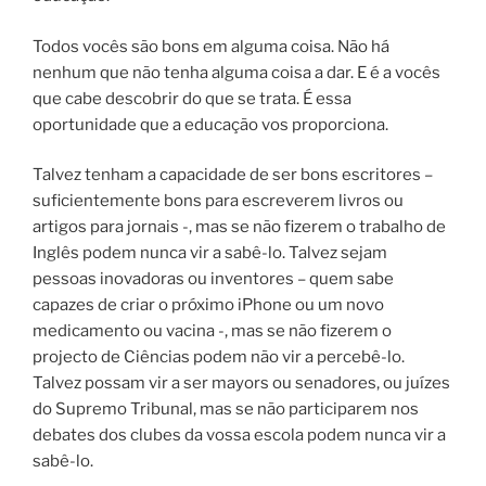
Todos vocês são bons em alguma coisa. Não há
nenhum que não tenha alguma coisa a dar. E é a vocês
que cabe descobrir do que se trata. É essa
oportunidade que a educação vos proporciona.
Talvez tenham a capacidade de ser bons escritores –
suficientemente bons para escreverem livros ou
artigos para jornais -, mas se não fizerem o trabalho de
Inglês podem nunca vir a sabê-lo. Talvez sejam
pessoas inovadoras ou inventores – quem sabe
capazes de criar o próximo iPhone ou um novo
medicamento ou vacina -, mas se não fizerem o
projecto de Ciências podem não vir a percebê-lo.
Talvez possam vir a ser mayors ou senadores, ou juízes
do Supremo Tribunal, mas se não participarem nos
debates dos clubes da vossa escola podem nunca vir a
sabê-lo.