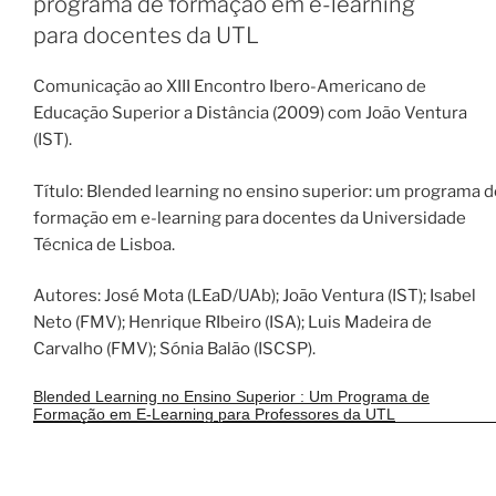
programa de formação em e-learning
para docentes da UTL
Comunicação ao XIII Encontro Ibero-Americano de
Educação Superior a Distância (2009) com João Ventura
(IST).
Título: Blended learning no ensino superior: um programa d
formação em e-learning para docentes da Universidade
Técnica de Lisboa.
Autores: José Mota (LEaD/UAb); João Ventura (IST); Isabel
Neto (FMV); Henrique RIbeiro (ISA); Luis Madeira de
Carvalho (FMV); Sónia Balão (ISCSP).
Blended Learning no Ensino Superior : Um Programa de
Formação em E-Learning para Professores da UTL