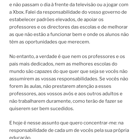
e não passam o dia à frente da televisão ou a jogar com
a Xbox. Falei da responsabilidade do vosso governo de
estabelecer padrões elevados, de apoiar os
professores e os directores das escolas e de melhorar
as que não estão a funcionar bem e onde os alunos não
têm as oportunidades que merecem.
No entanto, a verdade é que nem os professores e os
pais mais dedicados, nem as melhores escolas do
mundo são capazes do que quer que seja se vocês não
assumirem as vossas responsabilidades. Se vocês não
forem às aulas, não prestarem atenção a esses
professores, aos vossos avós e aos outros adultos e
não trabalharem duramente, como terão de fazer se
quiserem ser bem sucedidos.
E hoje é nesse assunto que quero concentrar-me: na
responsabilidade de cada um de vocês pela sua própria
educação.