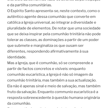
e da partilha comunitárias.
O Espírito Santo apresenta-se, neste contexto, como o
autêntico agente dessa comunhão que converte em
católica a Igreja universal, ao integrar a diversidade e
pluralidade de elementos. De notar que uma sociedade
que se deixa inspirar pela comunhão trinitária não pode
tolerar as classes, as dominações a partir de um poder
que submete e marginaliza os que ousam ser
diferentes, respondendo afirmativamente à sua
identidade.
Mas a Igreja, que é comunhão, só se compreende a
partir de factos concretos e visíveis: enquanto
comunhão eucarística, a Igreja é não só imagem da
comunhão trinitária, mas também a sua actualização.
Ela não é apenas sinal e meio de salvação, mas também
fruto da salvação. Enquanto
communio
eucarística é a
resposta sobreexcedente à questão humana originária
da comunhão.