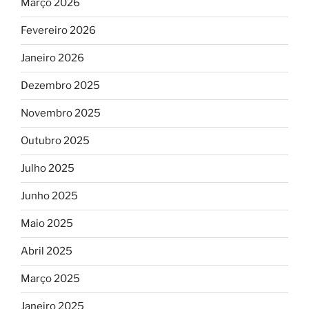
Março 2026
Fevereiro 2026
Janeiro 2026
Dezembro 2025
Novembro 2025
Outubro 2025
Julho 2025
Junho 2025
Maio 2025
Abril 2025
Março 2025
Janeiro 2025