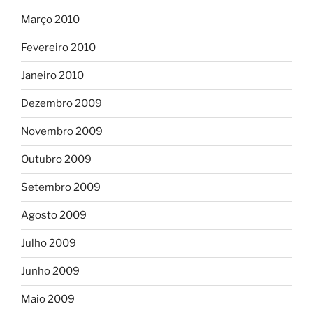
Março 2010
Fevereiro 2010
Janeiro 2010
Dezembro 2009
Novembro 2009
Outubro 2009
Setembro 2009
Agosto 2009
Julho 2009
Junho 2009
Maio 2009