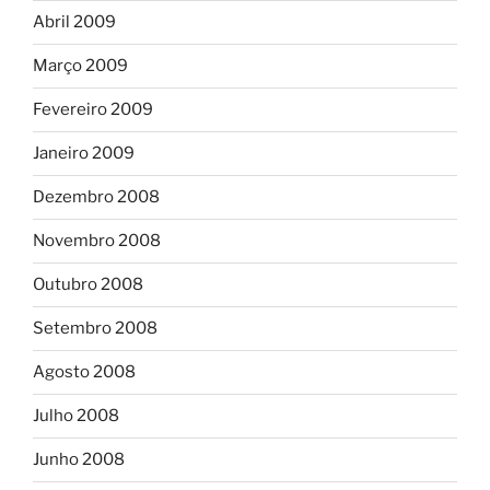
Abril 2009
Março 2009
Fevereiro 2009
Janeiro 2009
Dezembro 2008
Novembro 2008
Outubro 2008
Setembro 2008
Agosto 2008
Julho 2008
Junho 2008