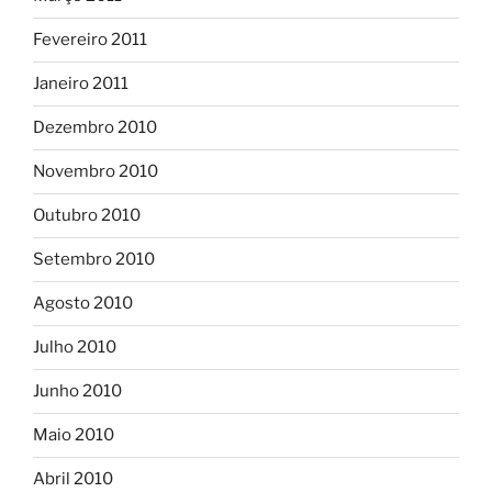
Fevereiro 2011
Janeiro 2011
Dezembro 2010
Novembro 2010
Outubro 2010
Setembro 2010
Agosto 2010
Julho 2010
Junho 2010
Maio 2010
Abril 2010