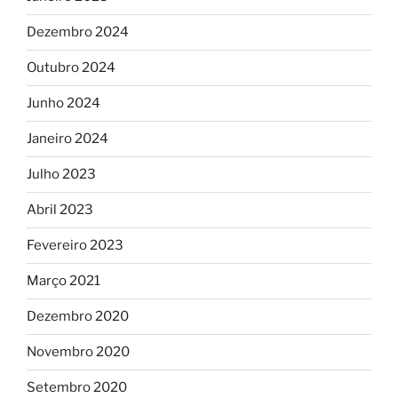
Dezembro 2024
Outubro 2024
Junho 2024
Janeiro 2024
Julho 2023
Abril 2023
Fevereiro 2023
Março 2021
Dezembro 2020
Novembro 2020
Setembro 2020