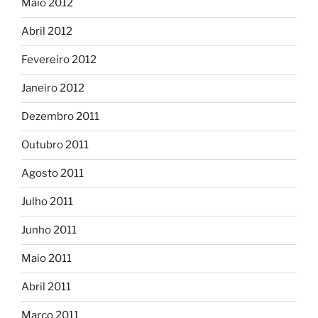
Maio 2012
Abril 2012
Fevereiro 2012
Janeiro 2012
Dezembro 2011
Outubro 2011
Agosto 2011
Julho 2011
Junho 2011
Maio 2011
Abril 2011
Março 2011