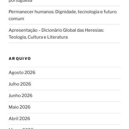
portuguesa
Permanecer humanos: Dignidade, tecnologia e futuro
comum
Apresentação – Dicionário Global das Heresias:
Teologia, Cultura e Literatura
ARQUIVO
Agosto 2026
Julho 2026
Junho 2026
Maio 2026
Abril 2026