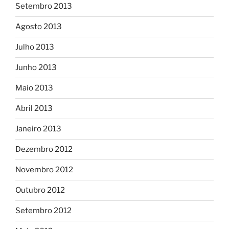
Setembro 2013
Agosto 2013
Julho 2013
Junho 2013
Maio 2013
Abril 2013
Janeiro 2013
Dezembro 2012
Novembro 2012
Outubro 2012
Setembro 2012