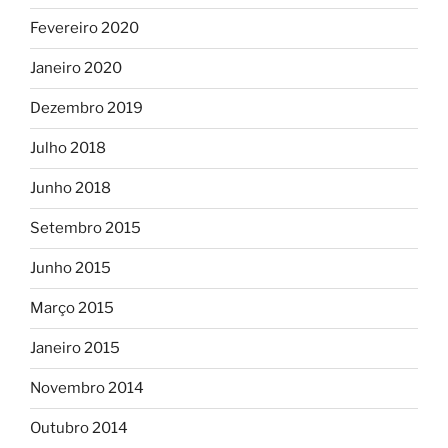
Fevereiro 2020
Janeiro 2020
Dezembro 2019
Julho 2018
Junho 2018
Setembro 2015
Junho 2015
Março 2015
Janeiro 2015
Novembro 2014
Outubro 2014