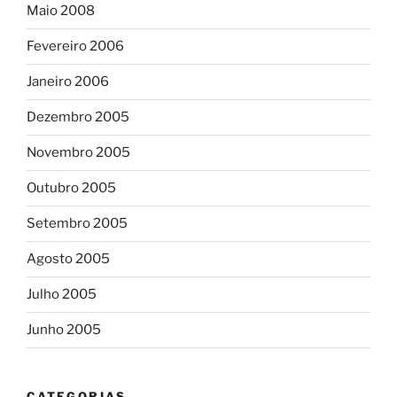
Maio 2008
Fevereiro 2006
Janeiro 2006
Dezembro 2005
Novembro 2005
Outubro 2005
Setembro 2005
Agosto 2005
Julho 2005
Junho 2005
CATEGORIAS