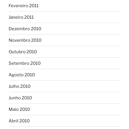
Fevereiro 2011
Janeiro 2011
Dezembro 2010
Novembro 2010
Outubro 2010
Setembro 2010
Agosto 2010
Julho 2010
Junho 2010
Maio 2010
Abril 2010