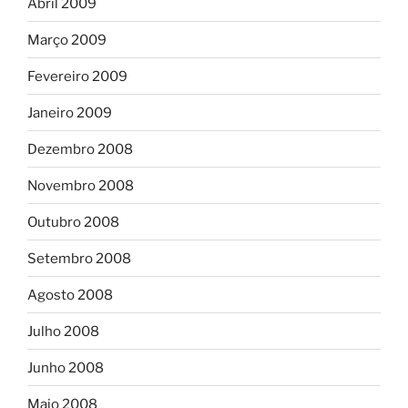
Abril 2009
Março 2009
Fevereiro 2009
Janeiro 2009
Dezembro 2008
Novembro 2008
Outubro 2008
Setembro 2008
Agosto 2008
Julho 2008
Junho 2008
Maio 2008