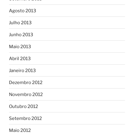
Agosto 2013
Julho 2013
Junho 2013
Maio 2013
Abril 2013
Janeiro 2013
Dezembro 2012
Novembro 2012
Outubro 2012
Setembro 2012
Maio 2012