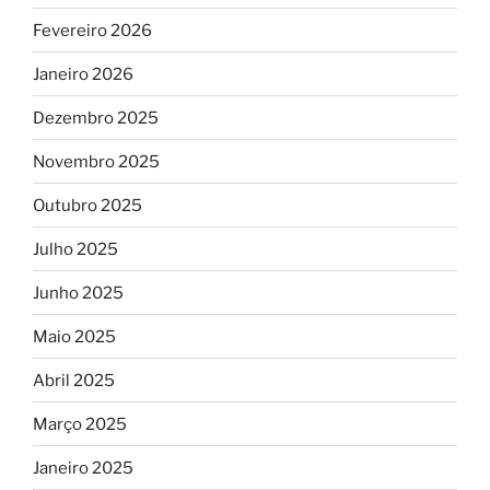
Fevereiro 2026
Janeiro 2026
Dezembro 2025
Novembro 2025
Outubro 2025
Julho 2025
Junho 2025
Maio 2025
Abril 2025
Março 2025
Janeiro 2025