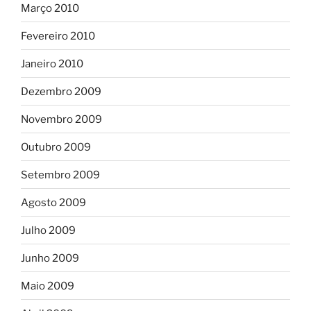
Março 2010
Fevereiro 2010
Janeiro 2010
Dezembro 2009
Novembro 2009
Outubro 2009
Setembro 2009
Agosto 2009
Julho 2009
Junho 2009
Maio 2009