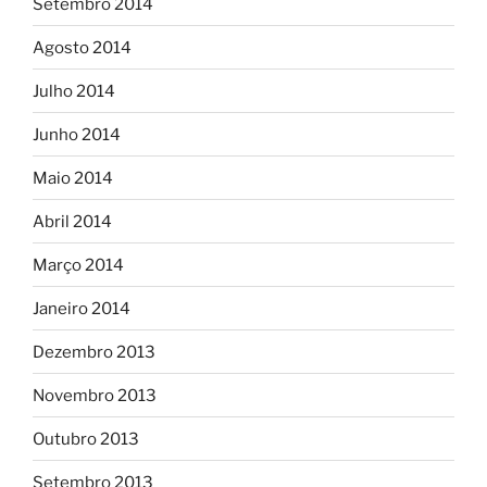
Setembro 2014
Agosto 2014
Julho 2014
Junho 2014
Maio 2014
Abril 2014
Março 2014
Janeiro 2014
Dezembro 2013
Novembro 2013
Outubro 2013
Setembro 2013