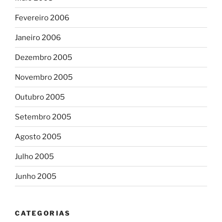
Fevereiro 2006
Janeiro 2006
Dezembro 2005
Novembro 2005
Outubro 2005
Setembro 2005
Agosto 2005
Julho 2005
Junho 2005
CATEGORIAS