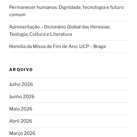
Permanecer humanos: Dignidade, tecnologia e futuro
comum
Apresentação – Dicionário Global das Heresias:
Teologia, Cultura e Literatura
Homilia da Missa de Fim de Ano: UCP – Braga
ARQUIVO
Julho 2026
Junho 2026
Maio 2026
Abril 2026
Março 2026