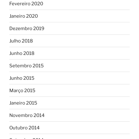
Fevereiro 2020
Janeiro 2020
Dezembro 2019
Julho 2018
Junho 2018
Setembro 2015
Junho 2015
Março 2015
Janeiro 2015
Novembro 2014
Outubro 2014