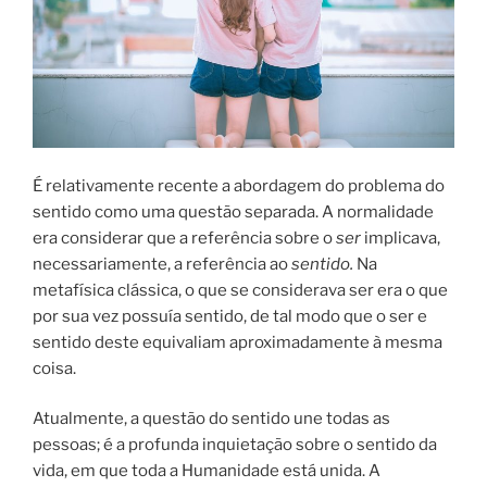
É relativamente recente a abordagem do problema do
sentido como uma questão separada. A normalidade
era considerar que a referência sobre o
ser
implicava,
necessariamente, a referência ao
sentido.
Na
metafísica clássica, o que se considerava ser era o que
por sua vez possuía sentido, de tal modo que o ser e
sentido deste equivaliam aproximadamente à mesma
coisa.
Atualmente, a questão do sentido une todas as
pessoas; é a profunda inquietação sobre o sentido da
vida, em que toda a Humanidade está unida. A