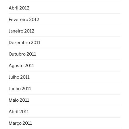
Abril 2012
Fevereiro 2012
Janeiro 2012
Dezembro 2011
Outubro 2011
Agosto 2011
Julho 2011
Junho 2011
Maio 2011
Abril 2011
Março 2011