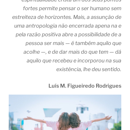
fortes permite pensar o ser humano sem
estreiteza de horizontes. Mais, a assunção de
uma antropologia não encerrada apena na e
pela razão positiva abre a possibilidade de a
pessoa ser mais — é também aquilo que
acolhe —, e de dar mais do que tem — dá
aquilo que recebeu e incorporou na sua
existência, lhe deu sentido.
Luís M. Figueiredo Rodrigues