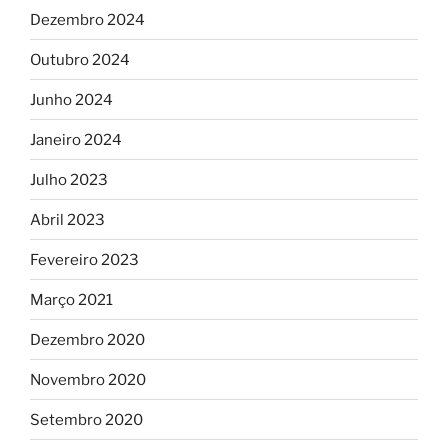
Dezembro 2024
Outubro 2024
Junho 2024
Janeiro 2024
Julho 2023
Abril 2023
Fevereiro 2023
Março 2021
Dezembro 2020
Novembro 2020
Setembro 2020