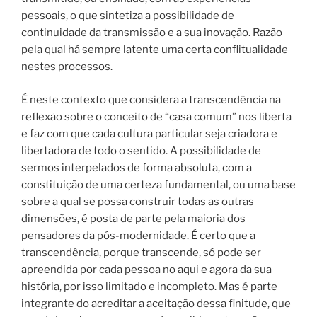
pessoais, o que sintetiza a possibilidade de
continuidade da transmissão e a sua inovação. Razão
pela qual há sempre latente uma certa conflitualidade
nestes processos.
É neste contexto que considera a transcendência na
reflexão sobre o conceito de “casa comum” nos liberta
e faz com que cada cultura particular seja criadora e
libertadora de todo o sentido. A possibilidade de
sermos interpelados de forma absoluta, com a
constituição de uma certeza fundamental, ou uma base
sobre a qual se possa construir todas as outras
dimensões, é posta de parte pela maioria dos
pensadores da pós-modernidade. É certo que a
transcendência, porque transcende, só pode ser
apreendida por cada pessoa no aqui e agora da sua
história, por isso limitado e incompleto. Mas é parte
integrante do acreditar a aceitação dessa finitude, que