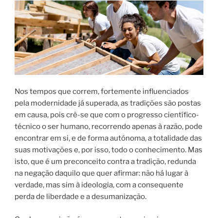
Nos tempos que correm, fortemente influenciados
pela modernidade já superada, as tradições são postas
em causa, pois crê-se que com o progresso científico-
técnico o ser humano, recorrendo apenas à razão, pode
encontrar em si, e de forma autónoma, a totalidade das
suas motivações e, por isso, todo o conhecimento. Mas
isto, que é um preconceito contra a tradição, redunda
na negação daquilo que quer afirmar: não há lugar à
verdade, mas sim à ideologia, com a consequente
perda de liberdade e a desumanização.