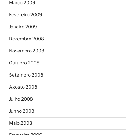
Março 2009
Fevereiro 2009
Janeiro 2009
Dezembro 2008
Novembro 2008
Outubro 2008
Setembro 2008
Agosto 2008
Julho 2008
Junho 2008
Maio 2008