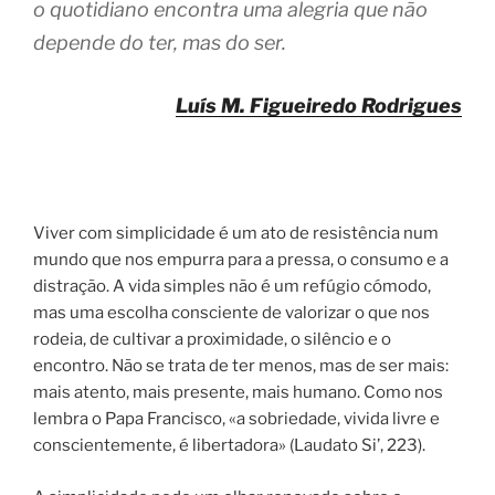
o quotidiano encontra uma alegria que não
depende do ter, mas do ser.
Luís M. Figueiredo Rodrigues
Viver com simplicidade é um ato de resistência num
mundo que nos empurra para a pressa, o consumo e a
distração. A vida simples não é um refúgio cómodo,
mas uma escolha consciente de valorizar o que nos
rodeia, de cultivar a proximidade, o silêncio e o
encontro. Não se trata de ter menos, mas de ser mais:
mais atento, mais presente, mais humano. Como nos
lembra o Papa Francisco, «a sobriedade, vivida livre e
conscientemente, é libertadora» (Laudato Si’, 223).