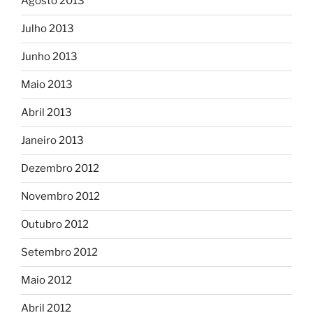
Agosto 2013
Julho 2013
Junho 2013
Maio 2013
Abril 2013
Janeiro 2013
Dezembro 2012
Novembro 2012
Outubro 2012
Setembro 2012
Maio 2012
Abril 2012