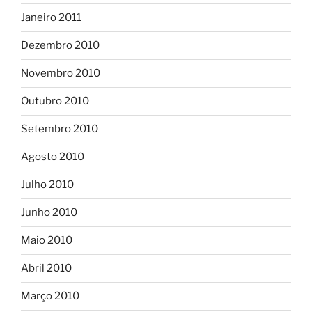
Janeiro 2011
Dezembro 2010
Novembro 2010
Outubro 2010
Setembro 2010
Agosto 2010
Julho 2010
Junho 2010
Maio 2010
Abril 2010
Março 2010