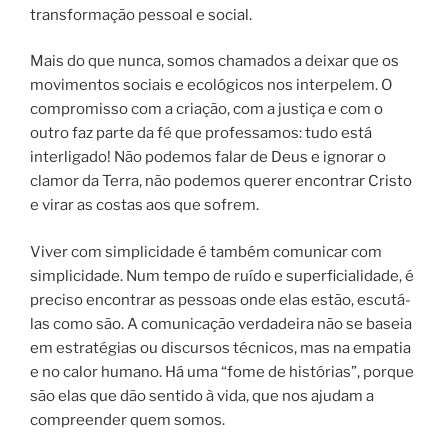
transformação pessoal e social.
Mais do que nunca, somos chamados a deixar que os
movimentos sociais e ecológicos nos interpelem. O
compromisso com a criação, com a justiça e com o
outro faz parte da fé que professamos: tudo está
interligado! Não podemos falar de Deus e ignorar o
clamor da Terra, não podemos querer encontrar Cristo
e virar as costas aos que sofrem.
Viver com simplicidade é também comunicar com
simplicidade. Num tempo de ruído e superficialidade, é
preciso encontrar as pessoas onde elas estão, escutá-
las como são. A comunicação verdadeira não se baseia
em estratégias ou discursos técnicos, mas na empatia
e no calor humano. Há uma “fome de histórias”, porque
são elas que dão sentido à vida, que nos ajudam a
compreender quem somos.