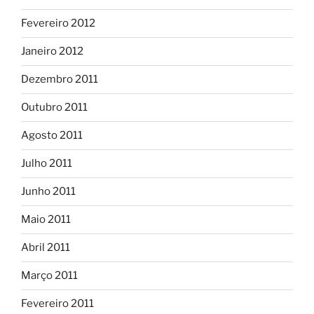
Fevereiro 2012
Janeiro 2012
Dezembro 2011
Outubro 2011
Agosto 2011
Julho 2011
Junho 2011
Maio 2011
Abril 2011
Março 2011
Fevereiro 2011