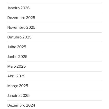
Janeiro 2026
Dezembro 2025
Novembro 2025
Outubro 2025
Julho 2025
Junho 2025
Maio 2025
Abril 2025
Março 2025
Janeiro 2025
Dezembro 2024