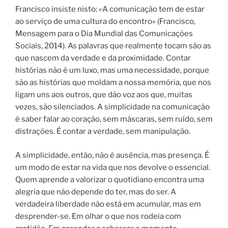
Francisco insiste nisto: «A comunicação tem de estar
ao serviço de uma cultura do encontro» (Francisco,
Mensagem para o Dia Mundial das Comunicações
Sociais, 2014). As palavras que realmente tocam são as
que nascem da verdade e da proximidade. Contar
histórias não é um luxo, mas uma necessidade, porque
são as histórias que moldam a nossa memória, que nos
ligam uns aos outros, que dão voz aos que, muitas
vezes, são silenciados. A simplicidade na comunicação
é saber falar ao coração, sem máscaras, sem ruído, sem
distrações. É contar a verdade, sem manipulação.
A simplicidade, então, não é ausência, mas presença. É
um modo de estar na vida que nos devolve o essencial.
Quem aprende a valorizar o quotidiano encontra uma
alegria que não depende do ter, mas do ser. A
verdadeira liberdade não está em acumular, mas em
desprender-se. Em olhar o que nos rodeia com