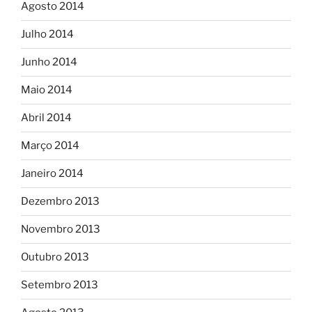
Agosto 2014
Julho 2014
Junho 2014
Maio 2014
Abril 2014
Março 2014
Janeiro 2014
Dezembro 2013
Novembro 2013
Outubro 2013
Setembro 2013