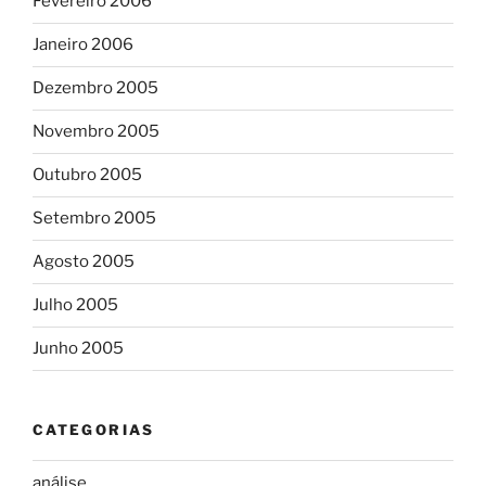
Fevereiro 2006
Janeiro 2006
Dezembro 2005
Novembro 2005
Outubro 2005
Setembro 2005
Agosto 2005
Julho 2005
Junho 2005
CATEGORIAS
análise