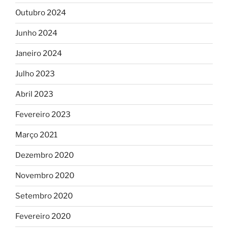
Outubro 2024
Junho 2024
Janeiro 2024
Julho 2023
Abril 2023
Fevereiro 2023
Março 2021
Dezembro 2020
Novembro 2020
Setembro 2020
Fevereiro 2020