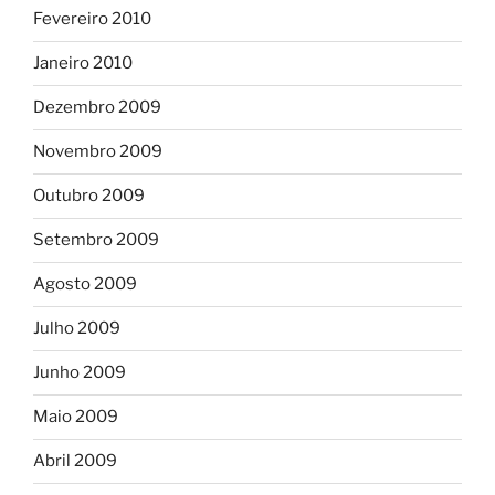
Fevereiro 2010
Janeiro 2010
Dezembro 2009
Novembro 2009
Outubro 2009
Setembro 2009
Agosto 2009
Julho 2009
Junho 2009
Maio 2009
Abril 2009