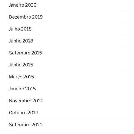
Janeiro 2020
Dezembro 2019
Julho 2018
Junho 2018
Setembro 2015
Junho 2015
Março 2015
Janeiro 2015
Novembro 2014
Outubro 2014
Setembro 2014