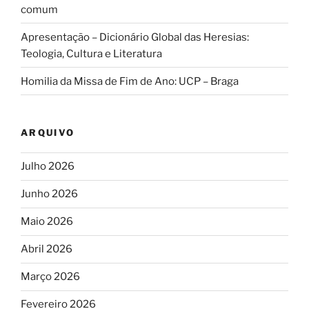
comum
Apresentação – Dicionário Global das Heresias:
Teologia, Cultura e Literatura
Homilia da Missa de Fim de Ano: UCP – Braga
ARQUIVO
Julho 2026
Junho 2026
Maio 2026
Abril 2026
Março 2026
Fevereiro 2026