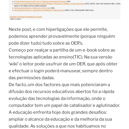
Neste post, e com hiperligações que ele permite,
podemos aprender provavelmente (porque ninguém
pode dizer tudo) tudo sobre as OER’s.
Começo por realçar a partilha de um e-book sobre as
tecnologias aplicadas ao ensino(TIC). Na sua versão
‘wiki’ o leitor pode usufruir de um OER, que após obter
e efectuar o login poderá manusear, sempre dentro
das permissões dadas.
De facto, um dos factores que mais potenciaram a
difusão dos recursos educativos abertos foi a rápida
evolução das tecnologias da informação, onde o
computador tem um papel de catalisador e aglutinador.
A educação enfrenta hoje dois grandes desafios:
ampliar o alcance da educação e da melhoria da sua
qualidade. As soluções a que nos habituamos no