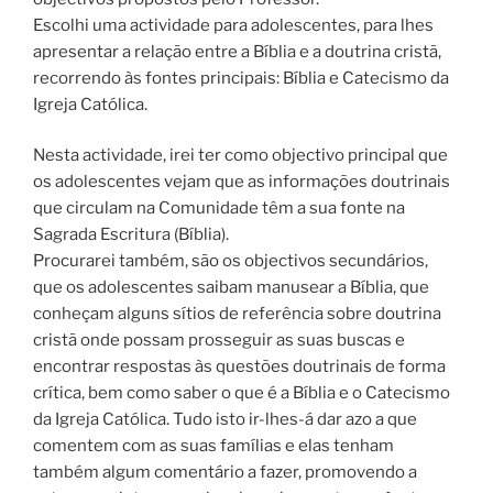
Escolhi uma actividade para adolescentes, para lhes
apresentar a relação entre a Bíblia e a doutrina cristã,
recorrendo às fontes principais: Bíblia e Catecismo da
Igreja Católica.
Nesta actividade, irei ter como objectivo principal que
os adolescentes vejam que as informações doutrinais
que circulam na Comunidade têm a sua fonte na
Sagrada Escritura (Bíblia).
Procurarei também, são os objectivos secundários,
que os adolescentes saibam manusear a Bíblia, que
conheçam alguns sítios de referência sobre doutrina
cristã onde possam prosseguir as suas buscas e
encontrar respostas às questões doutrinais de forma
crítica, bem como saber o que é a Bíblia e o Catecismo
da Igreja Católica. Tudo isto ir-lhes-á dar azo a que
comentem com as suas famílias e elas tenham
também algum comentário a fazer, promovendo a