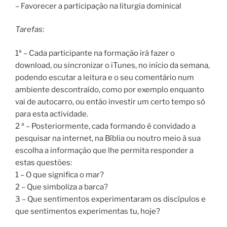
– Favorecer a participação na liturgia dominical
Tarefas
:
1ª – Cada participante na formação irá fazer o
download, ou sincronizar o iTunes, no início da semana,
podendo escutar a leitura e o seu comentário num
ambiente descontraído, como por exemplo enquanto
vai de autocarro, ou então investir um certo tempo só
para esta actividade.
2 ª – Posteriormente, cada formando é convidado a
pesquisar na internet, na Bíblia ou noutro meio à sua
escolha a informação que lhe permita responder a
estas questões:
1 – O que significa o mar?
2 – Que simboliza a barca?
3 – Que sentimentos experimentaram os discípulos e
que sentimentos experimentas tu, hoje?