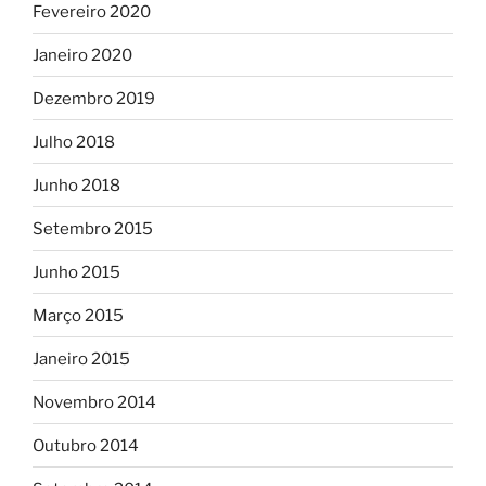
Fevereiro 2020
Janeiro 2020
Dezembro 2019
Julho 2018
Junho 2018
Setembro 2015
Junho 2015
Março 2015
Janeiro 2015
Novembro 2014
Outubro 2014