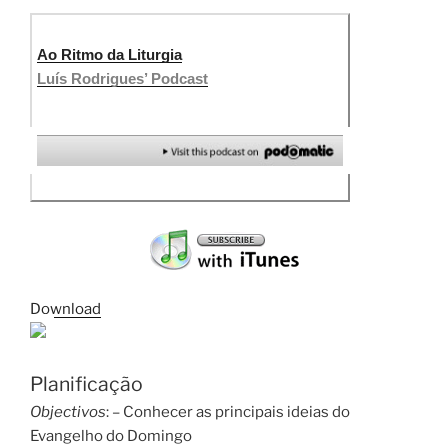
Ao Ritmo da Liturgia
Luís Rodrigues’ Podcast
Download
Planificação
Objectivos
: – Conhecer as principais ideias do
Evangelho do Domingo