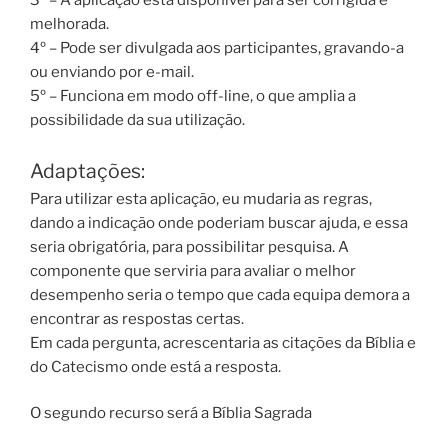
3º – A aplicação está disponível para ser corrigida e
melhorada.
4º – Pode ser divulgada aos participantes, gravando-a
ou enviando por e-mail.
5º – Funciona em modo off-line, o que amplia a
possibilidade da sua utilização.
Adaptações:
Para utilizar esta aplicação, eu mudaria as regras,
dando a indicação onde poderiam buscar ajuda, e essa
seria obrigatória, para possibilitar pesquisa. A
componente que serviria para avaliar o melhor
desempenho seria o tempo que cada equipa demora a
encontrar as respostas certas.
Em cada pergunta, acrescentaria as citações da Bíblia e
do Catecismo onde está a resposta.
O segundo recurso será a Bíblia Sagrada