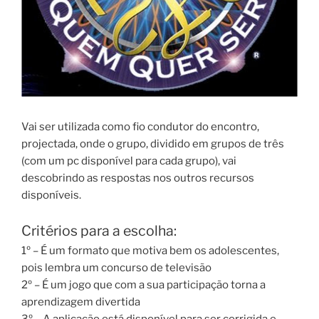
Vai ser utilizada como fio condutor do encontro,
projectada, onde o grupo, dividido em grupos de três
(com um pc disponível para cada grupo), vai
descobrindo as respostas nos outros recursos
disponíveis.
Critérios para a escolha:
1º – É um formato que motiva bem os adolescentes,
pois lembra um concurso de televisão
2º – É um jogo que com a sua participação torna a
aprendizagem divertida