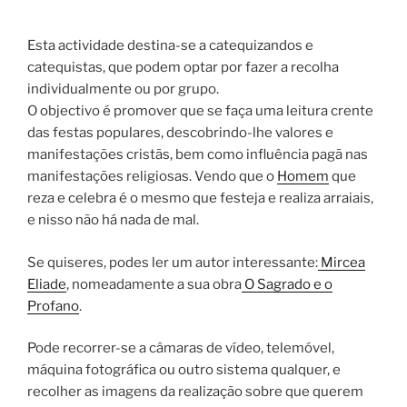
Esta actividade destina-se a catequizandos e
catequistas, que podem optar por fazer a recolha
individualmente ou por grupo.
O objectivo é promover que se faça uma leitura crente
das festas populares, descobrindo-lhe valores e
manifestações cristãs, bem como influência pagã nas
manifestações religiosas. Vendo que o
Homem
que
reza e celebra é o mesmo que festeja e realiza arraiais,
e nisso não há nada de mal.
Se quiseres, podes ler um autor interessante:
Mircea
Eliade
, nomeadamente a sua obra
O Sagrado e o
Profano
.
Pode recorrer-se a câmaras de vídeo, telemóvel,
máquina fotográfica ou outro sistema qualquer, e
recolher as imagens da realização sobre que querem