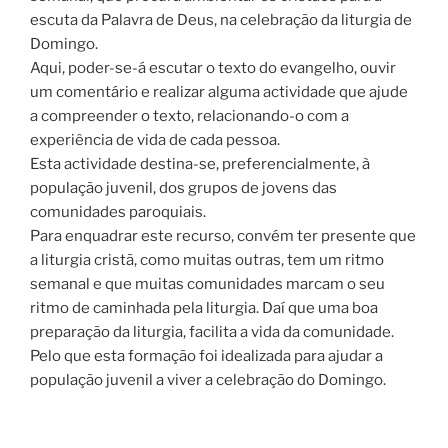
escuta da Palavra de Deus, na celebração da liturgia de
Domingo.
Aqui, poder-se-á escutar o texto do evangelho, ouvir
um comentário e realizar alguma actividade que ajude
a compreender o texto, relacionando-o com a
experiência de vida de cada pessoa.
Esta actividade destina-se, preferencialmente, à
população juvenil, dos grupos de jovens das
comunidades paroquiais.
Para enquadrar este recurso, convém ter presente que
a liturgia cristã, como muitas outras, tem um ritmo
semanal e que muitas comunidades marcam o seu
ritmo de caminhada pela liturgia. Daí que uma boa
preparação da liturgia, facilita a vida da comunidade.
Pelo que esta formação foi idealizada para ajudar a
população juvenil a viver a celebração do Domingo.