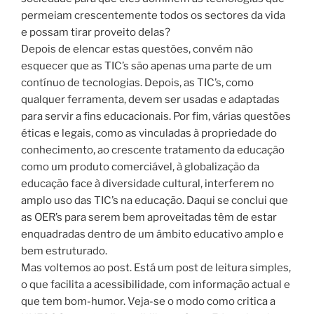
permeiam crescentemente todos os sectores da vida
e possam tirar proveito delas?
Depois de elencar estas questões, convém não
esquecer que as TIC’s são apenas uma parte de um
contínuo de tecnologias. Depois, as TIC’s, como
qualquer ferramenta, devem ser usadas e adaptadas
para servir a fins educacionais. Por fim, várias questões
éticas e legais, como as vinculadas à propriedade do
conhecimento, ao crescente tratamento da educação
como um produto comerciável, à globalização da
educação face à diversidade cultural, interferem no
amplo uso das TIC’s na educação. Daqui se conclui que
as OER’s para serem bem aproveitadas têm de estar
enquadradas dentro de um âmbito educativo amplo e
bem estruturado.
Mas voltemos ao post. Está um post de leitura simples,
o que facilita a acessibilidade, com informação actual e
que tem bom-humor. Veja-se o modo como critica a