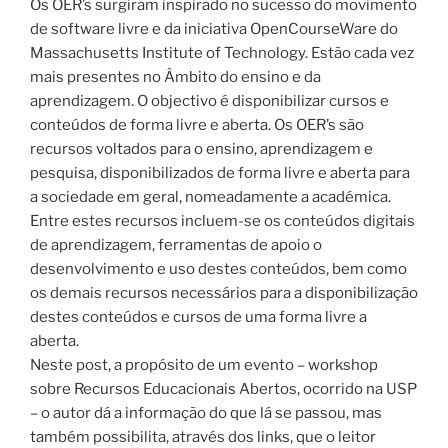
Os OER’s surgiram inspirado no sucesso do movimento
de software livre e da iniciativa OpenCourseWare do
Massachusetts Institute of Technology. Estão cada vez
mais presentes no Âmbito do ensino e da
aprendizagem. O objectivo é disponibilizar cursos e
conteúdos de forma livre e aberta. Os OER’s são
recursos voltados para o ensino, aprendizagem e
pesquisa, disponibilizados de forma livre e aberta para
a sociedade em geral, nomeadamente a académica.
Entre estes recursos incluem-se os conteúdos digitais
de aprendizagem, ferramentas de apoio o
desenvolvimento e uso destes conteúdos, bem como
os demais recursos necessários para a disponibilização
destes conteúdos e cursos de uma forma livre a
aberta.
Neste post, a propósito de um evento – workshop
sobre Recursos Educacionais Abertos, ocorrido na USP
– o autor dá a informação do que lá se passou, mas
também possibilita, através dos links, que o leitor