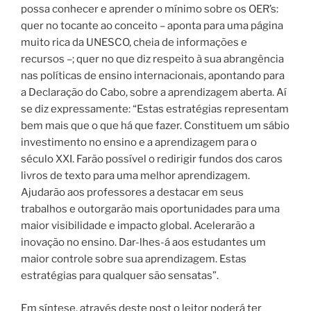
possa conhecer e aprender o mínimo sobre os OER’s:
quer no tocante ao conceito – aponta para uma página
muito rica da UNESCO, cheia de informações e
recursos –; quer no que diz respeito à sua abrangência
nas políticas de ensino internacionais, apontando para
a Declaração do Cabo, sobre a aprendizagem aberta. Aí
se diz expressamente: “Estas estratégias representam
bem mais que o que há que fazer. Constituem um sábio
investimento no ensino e a aprendizagem para o
século XXI. Farão possível o redirigir fundos dos caros
livros de texto para uma melhor aprendizagem.
Ajudarão aos professores a destacar em seus
trabalhos e outorgarão mais oportunidades para uma
maior visibilidade e impacto global. Acelerarão a
inovação no ensino. Dar-lhes-á aos estudantes um
maior controle sobre sua aprendizagem. Estas
estratégias para qualquer são sensatas”.
Em síntese, através deste post o leitor poderá ter