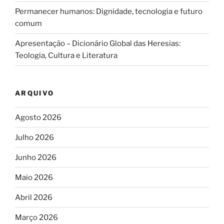
Permanecer humanos: Dignidade, tecnologia e futuro
comum
Apresentação – Dicionário Global das Heresias:
Teologia, Cultura e Literatura
ARQUIVO
Agosto 2026
Julho 2026
Junho 2026
Maio 2026
Abril 2026
Março 2026