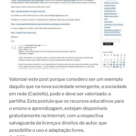
Valorizei este post porque considero ser um exemplo
daquilo que na nova sociedade emergente, a sociedade
em rede (Castells), pode e deve ser valorizado: a
partilha. Esta postula que os recursos educativos para
o ensino e aprendizagem, estejam disponíveis
gratuitamente na Internet, com a respectiva
salvaguarda da licença e direitos de autor, que
possibilite o uso e adaptação livres.