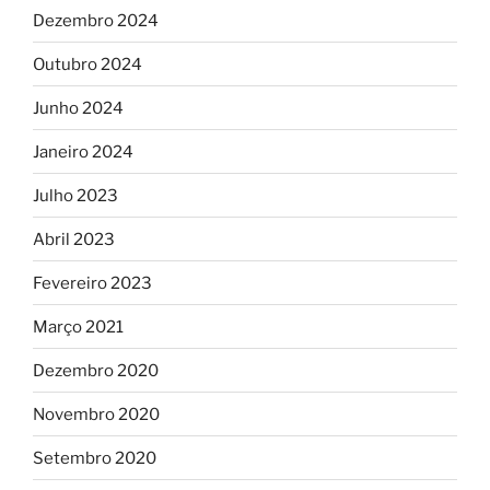
Dezembro 2024
Outubro 2024
Junho 2024
Janeiro 2024
Julho 2023
Abril 2023
Fevereiro 2023
Março 2021
Dezembro 2020
Novembro 2020
Setembro 2020