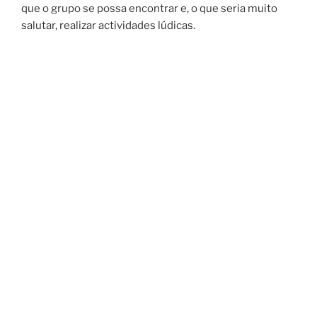
que o grupo se possa encontrar e, o que seria muito
salutar, realizar actividades lúdicas.