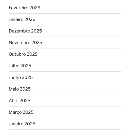
Fevereiro 2026
Janeiro 2026
Dezembro 2025
Novembro 2025
Outubro 2025
Julho 2025
Junho 2025
Maio 2025
Abril 2025
Março 2025
Janeiro 2025