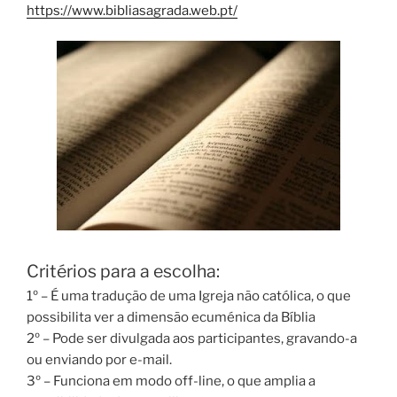
https://www.bibliasagrada.web.pt/
Critérios para a escolha:
1º – É uma tradução de uma Igreja não católica, o que
possibilita ver a dimensão ecuménica da Bíblia
2º – Pode ser divulgada aos participantes, gravando-a
ou enviando por e-mail.
3º – Funciona em modo off-line, o que amplia a