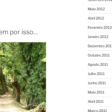
Maio 2012
Abril 2012
Fevereiro 2012
em por isso…
Janeiro 2012
Dezembro 201
Outubro 2011
Agosto 2011
Julho 2011
Junho 2011
Maio 2011
Abril 2011
Março 2011