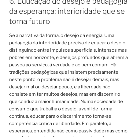
6. Educação do desejo e pedagogia
da esperança: interioridade que se
torna futuro
Se a narrativa dá forma, o desejo dá energia. Uma
pedagogia da interioridade precisa de educar o desejo,
distinguindo entre impulsos superficiais, intensos mas
pobres em horizonte, e desejos profundos que abrem a
pessoa ao serviço, à verdade e ao bem comum. Há
tradições pedagógicas que insistem precisamente
neste ponto: o problema não é desejar demais, mas
desejar mal ou desejar pouco, e a liberdade não
consiste em ter muitos desejos, mas em discernir o
que conduz a maior humanidade. Numa sociedade de
consumo que trabalha o desejo juvenil de forma
contínua, educar para o discernimento torna-se
competência crítica de liberdade. Em paralelo, a
esperança, entendida não como passividade mas como