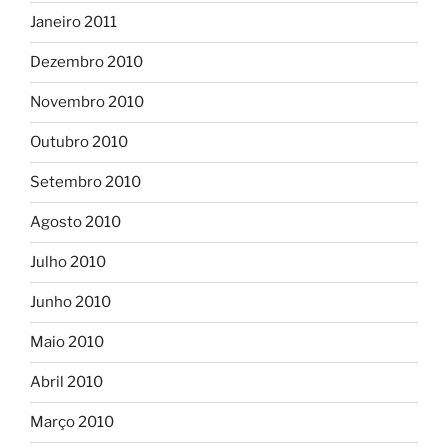
Janeiro 2011
Dezembro 2010
Novembro 2010
Outubro 2010
Setembro 2010
Agosto 2010
Julho 2010
Junho 2010
Maio 2010
Abril 2010
Março 2010