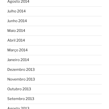
Agosto 2014
Julho 2014
Junho 2014
Maio 2014
Abril 2014
Março 2014
Janeiro 2014
Dezembro 2013
Novembro 2013
Outubro 2013
Setembro 2013
Agosto 2013