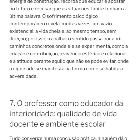
energia de construção, recorda que educar é apostar
no futuro e recusar que as situações-limite tenham a
última palavra. O sofrimento psicológico
contemporâneo revela, muitas vezes, um vazio
existencial: a vida cheia e, ao mesmo tempo, sem
direção; por isso, trabalhar o sentido passa por abrir
caminhos concretos onde ele se experimenta, como a
criação e contribuição, a vivência estética e relacional,
e a atitude perante aquilo que não se pode evitar, onde
a dignidade se manifesta na forma como se habita a
adversidade.
7. O professor como educador da
interioridade: qualidade de vida
docente e ambiente escolar
Tudo converge numa conclusão prática: ninguém dá o