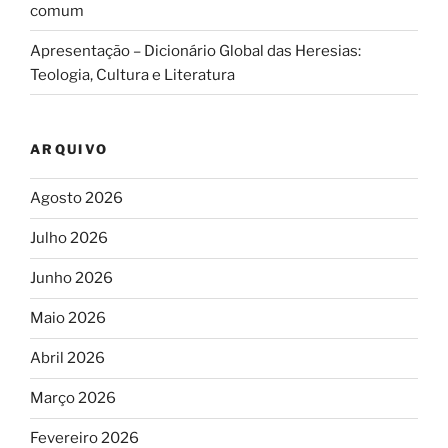
comum
Apresentação – Dicionário Global das Heresias:
Teologia, Cultura e Literatura
ARQUIVO
Agosto 2026
Julho 2026
Junho 2026
Maio 2026
Abril 2026
Março 2026
Fevereiro 2026