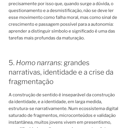
precisamente por isso que, quando surge a dúvida, o
questionamento e a desmistificação, não se deve ler
esse movimento como falha moral, mas como sinal de
crescimento e passagem possível para a autonomia:
aprender a distinguir símbolo e significado é uma das
tarefas mais profundas da maturação.
5.
Homo narrans
: grandes
narrativas, identidade e a crise da
fragmentação
A construção de sentido é inseparável da construção
da identidade, e a identidade, em larga medida,
estrutura-se narrativamente. Num ecossistema digital
saturado de fragmentos, microconteúdos e validação
instantânea, muitos jovens vivem em presentismo,