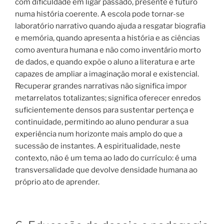
com dificuldade em ligar passado, presente e futuro
numa história coerente. A escola pode tornar-se
laboratório narrativo quando ajuda a resgatar biografia
e memória, quando apresenta a história e as ciências
como aventura humana e não como inventário morto
de dados, e quando expõe o aluno a literatura e arte
capazes de ampliar a imaginação moral e existencial.
Recuperar grandes narrativas não significa impor
metarrelatos totalizantes; significa oferecer enredos
suficientemente densos para sustentar pertença e
continuidade, permitindo ao aluno pendurar a sua
experiência num horizonte mais amplo do que a
sucessão de instantes. A espiritualidade, neste
contexto, não é um tema ao lado do currículo: é uma
transversalidade que devolve densidade humana ao
próprio ato de aprender.