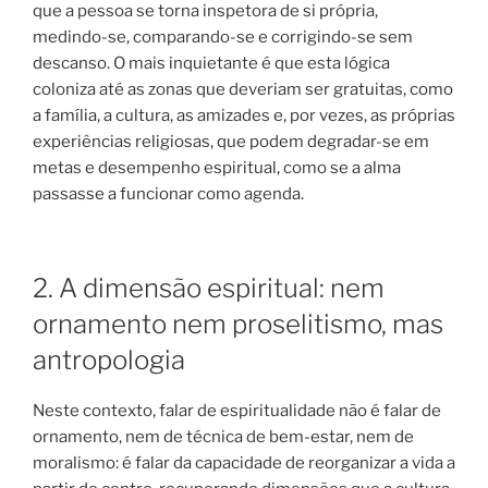
que a pessoa se torna inspetora de si própria,
medindo-se, comparando-se e corrigindo-se sem
descanso. O mais inquietante é que esta lógica
coloniza até as zonas que deveriam ser gratuitas, como
a família, a cultura, as amizades e, por vezes, as próprias
experiências religiosas, que podem degradar-se em
metas e desempenho espiritual, como se a alma
passasse a funcionar como agenda.
2. A dimensão espiritual: nem
ornamento nem proselitismo, mas
antropologia
Neste contexto, falar de espiritualidade não é falar de
ornamento, nem de técnica de bem-estar, nem de
moralismo: é falar da capacidade de reorganizar a vida a