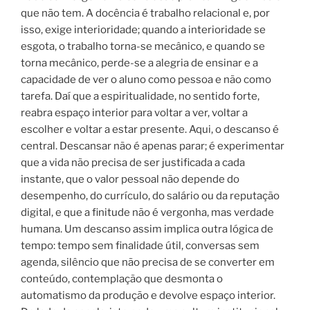
que não tem. A docência é trabalho relacional e, por
isso, exige interioridade; quando a interioridade se
esgota, o trabalho torna-se mecânico, e quando se
torna mecânico, perde-se a alegria de ensinar e a
capacidade de ver o aluno como pessoa e não como
tarefa. Daí que a espiritualidade, no sentido forte,
reabra espaço interior para voltar a ver, voltar a
escolher e voltar a estar presente. Aqui, o descanso é
central. Descansar não é apenas parar; é experimentar
que a vida não precisa de ser justificada a cada
instante, que o valor pessoal não depende do
desempenho, do currículo, do salário ou da reputação
digital, e que a finitude não é vergonha, mas verdade
humana. Um descanso assim implica outra lógica de
tempo: tempo sem finalidade útil, conversas sem
agenda, silêncio que não precisa de se converter em
conteúdo, contemplação que desmonta o
automatismo da produção e devolve espaço interior.