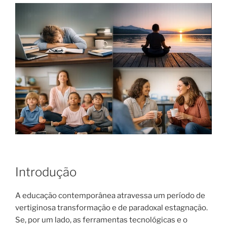
Introdução
A educação contemporânea atravessa um período de
vertiginosa transformação e de paradoxal estagnação.
Se, por um lado, as ferramentas tecnológicas e o