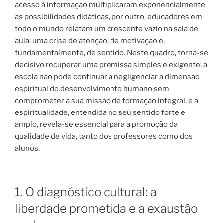
acesso à informação multiplicaram exponencialmente
as possibilidades didáticas, por outro, educadores em
todo o mundo relatam um crescente vazio na sala de
aula: uma crise de atenção, de motivação e,
fundamentalmente, de sentido. Neste quadro, torna-se
decisivo recuperar uma premissa simples e exigente: a
escola não pode continuar a negligenciar a dimensão
espiritual do desenvolvimento humano sem
comprometer a sua missão de formação integral, e a
espiritualidade, entendida no seu sentido forte e
amplo, revela-se essencial para a promoção da
qualidade de vida, tanto dos professores como dos
alunos.
1. O diagnóstico cultural: a
liberdade prometida e a exaustão