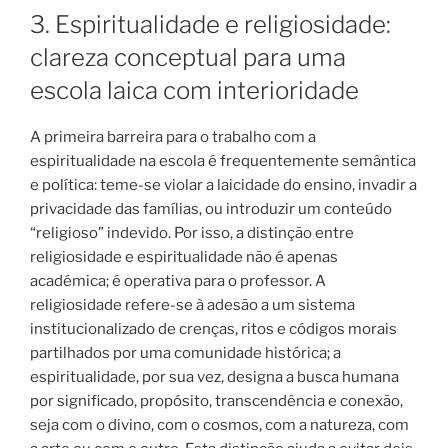
3. Espiritualidade e religiosidade:
clareza conceptual para uma
escola laica com interioridade
A primeira barreira para o trabalho com a
espiritualidade na escola é frequentemente semântica
e política: teme-se violar a laicidade do ensino, invadir a
privacidade das famílias, ou introduzir um conteúdo
“religioso” indevido. Por isso, a distinção entre
religiosidade e espiritualidade não é apenas
académica; é operativa para o professor. A
religiosidade refere-se à adesão a um sistema
institucionalizado de crenças, ritos e códigos morais
partilhados por uma comunidade histórica; a
espiritualidade, por sua vez, designa a busca humana
por significado, propósito, transcendência e conexão,
seja com o divino, com o cosmos, com a natureza, com