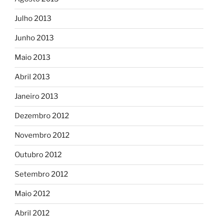
Julho 2013
Junho 2013
Maio 2013
Abril 2013
Janeiro 2013
Dezembro 2012
Novembro 2012
Outubro 2012
Setembro 2012
Maio 2012
Abril 2012