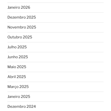
Janeiro 2026
Dezembro 2025
Novembro 2025
Outubro 2025
Julho 2025
Junho 2025
Maio 2025
Abril 2025
Março 2025
Janeiro 2025
Dezembro 2024