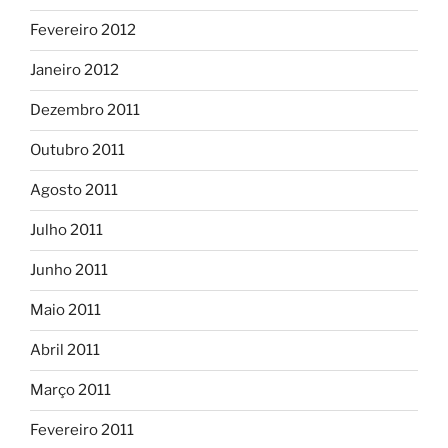
Fevereiro 2012
Janeiro 2012
Dezembro 2011
Outubro 2011
Agosto 2011
Julho 2011
Junho 2011
Maio 2011
Abril 2011
Março 2011
Fevereiro 2011