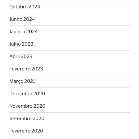
Outubro 2024
Junho 2024
Janeiro 2024
Julho 2023
Abril 2023
Fevereiro 2023
Março 2021
Dezembro 2020
Novembro 2020
Setembro 2020
Fevereiro 2020