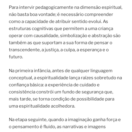
Para intervir pedagogicamente na dimensão espiritual,
não basta boa vontade; é necessário compreender
como a capacidade de atribuir sentido evolui. As
estruturas cognitivas que permitem a uma criança
operar com causalidade, simbolização e abstração são
também as que suportam a sua forma de pensar o
transcendente, a justiça, a culpa, a esperança e o
futuro.
Na primeira infância, antes de qualquer linguagem
conceptual, a espiritualidade lança raízes sobretudo na
confiança básica: a experiência de cuidado e
consistência constrói um fundo de segurança que,
mais tarde, se torna condição de possibilidade para
uma espiritualidade acolhedora.
Na etapa seguinte, quando a imaginação ganha força e
o pensamento é fluido, as narrativas e imagens