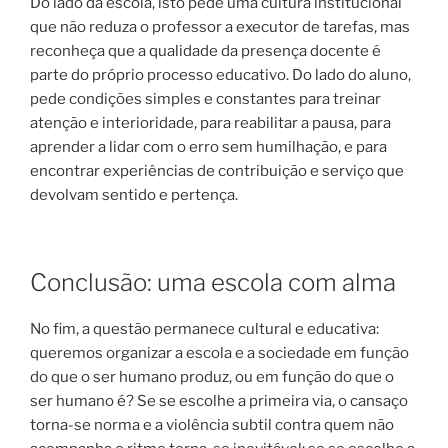
Do lado da escola, isto pede uma cultura institucional
que não reduza o professor a executor de tarefas, mas
reconheça que a qualidade da presença docente é
parte do próprio processo educativo. Do lado do aluno,
pede condições simples e constantes para treinar
atenção e interioridade, para reabilitar a pausa, para
aprender a lidar com o erro sem humilhação, e para
encontrar experiências de contribuição e serviço que
devolvam sentido e pertença.
Conclusão: uma escola com alma
No fim, a questão permanece cultural e educativa:
queremos organizar a escola e a sociedade em função
do que o ser humano produz, ou em função do que o
ser humano é? Se se escolhe a primeira via, o cansaço
torna-se norma e a violência subtil contra quem não