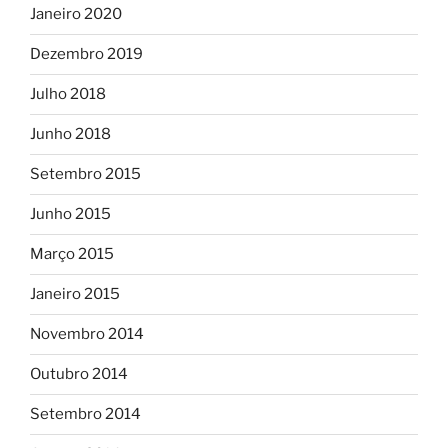
Janeiro 2020
Dezembro 2019
Julho 2018
Junho 2018
Setembro 2015
Junho 2015
Março 2015
Janeiro 2015
Novembro 2014
Outubro 2014
Setembro 2014