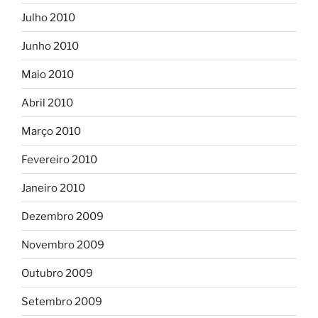
Julho 2010
Junho 2010
Maio 2010
Abril 2010
Março 2010
Fevereiro 2010
Janeiro 2010
Dezembro 2009
Novembro 2009
Outubro 2009
Setembro 2009