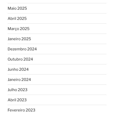
Maio 2025
Abril 2025
Março 2025
Janeiro 2025
Dezembro 2024
Outubro 2024
Junho 2024
Janeiro 2024
Julho 2023
Abril 2023
Fevereiro 2023