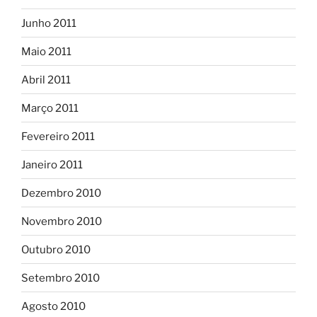
Junho 2011
Maio 2011
Abril 2011
Março 2011
Fevereiro 2011
Janeiro 2011
Dezembro 2010
Novembro 2010
Outubro 2010
Setembro 2010
Agosto 2010