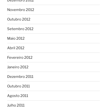
Dezembro 2012
Novembro 2012
Outubro 2012
Setembro 2012
Maio 2012
Abril 2012
Fevereiro 2012
Janeiro 2012
Dezembro 2011
Outubro 2011
Agosto 2011
Julho 2011