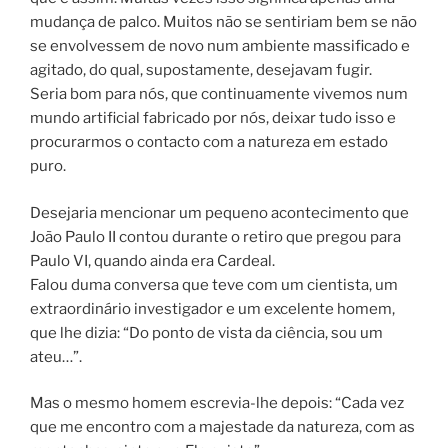
mudança de palco. Muitos não se sentiriam bem se não
se envolvessem de novo num ambiente massificado e
agitado, do qual, supostamente, desejavam fugir.
Seria bom para nós, que continuamente vivemos num
mundo artificial fabricado por nós, deixar tudo isso e
procurarmos o contacto com a natureza em estado
puro.
Desejaria mencionar um pequeno acontecimento que
João Paulo II contou durante o retiro que pregou para
Paulo VI, quando ainda era Cardeal.
Falou duma conversa que teve com um cientista, um
extraordinário investigador e um excelente homem,
que lhe dizia: “Do ponto de vista da ciência, sou um
ateu…”.
Mas o mesmo homem escrevia-lhe depois: “Cada vez
que me encontro com a majestade da natureza, com as