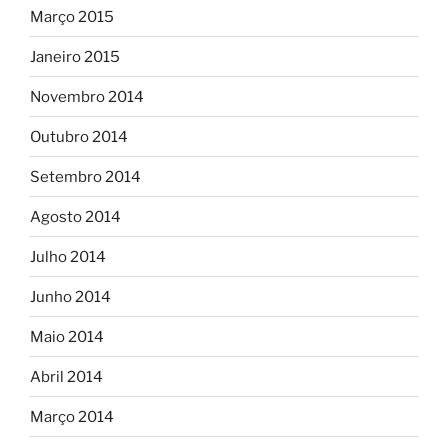
Março 2015
Janeiro 2015
Novembro 2014
Outubro 2014
Setembro 2014
Agosto 2014
Julho 2014
Junho 2014
Maio 2014
Abril 2014
Março 2014