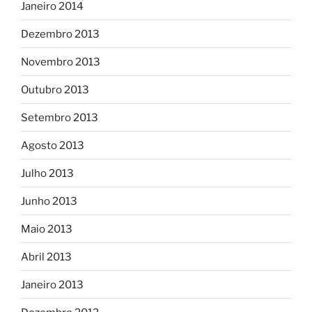
Janeiro 2014
Dezembro 2013
Novembro 2013
Outubro 2013
Setembro 2013
Agosto 2013
Julho 2013
Junho 2013
Maio 2013
Abril 2013
Janeiro 2013