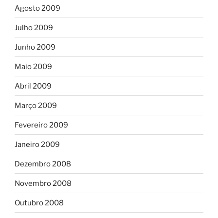
Agosto 2009
Julho 2009
Junho 2009
Maio 2009
Abril 2009
Março 2009
Fevereiro 2009
Janeiro 2009
Dezembro 2008
Novembro 2008
Outubro 2008