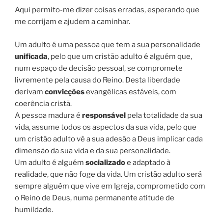
Aqui permito-me dizer coisas erradas, esperando que
me corrijam e ajudem a caminhar.
Um adulto é uma pessoa que tem a sua personalidade
unificada
, pelo que um cristão adulto é alguém que,
num espaço de decisão pessoal, se compromete
livremente pela causa do Reino. Desta liberdade
derivam
convicções
evangélicas estáveis, com
coerência cristã.
A pessoa madura é
responsável
pela totalidade da sua
vida, assume todos os aspectos da sua vida, pelo que
um cristão adulto vê a sua adesão a Deus implicar cada
dimensão da sua vida e da sua personalidade.
Um adulto é alguém
socializado
e adaptado à
realidade, que não foge da vida. Um cristão adulto será
sempre alguém que vive em Igreja, comprometido com
o Reino de Deus, numa permanente atitude de
humildade.