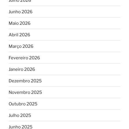
Julho 2026
Junho 2026
Maio 2026
Abril 2026
Março 2026
Fevereiro 2026
Janeiro 2026
Dezembro 2025
Novembro 2025
Outubro 2025
Julho 2025
Junho 2025