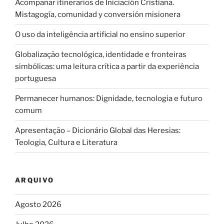
Acompañar itinerarios de Iniciación Cristiana.
Mistagogía, comunidad y conversión misionera
O uso da inteligência artificial no ensino superior
Globalização tecnológica, identidade e fronteiras
simbólicas: uma leitura crítica a partir da experiência
portuguesa
Permanecer humanos: Dignidade, tecnologia e futuro
comum
Apresentação – Dicionário Global das Heresias:
Teologia, Cultura e Literatura
ARQUIVO
Agosto 2026