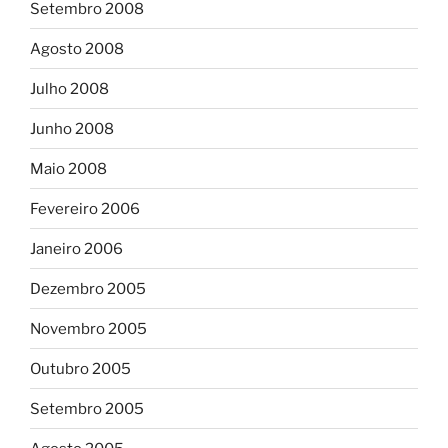
Setembro 2008
Agosto 2008
Julho 2008
Junho 2008
Maio 2008
Fevereiro 2006
Janeiro 2006
Dezembro 2005
Novembro 2005
Outubro 2005
Setembro 2005