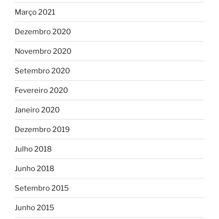
Março 2021
Dezembro 2020
Novembro 2020
Setembro 2020
Fevereiro 2020
Janeiro 2020
Dezembro 2019
Julho 2018
Junho 2018
Setembro 2015
Junho 2015