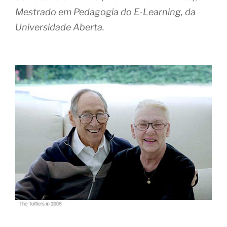
Mestrado em Pedagogia do E-Learning, da
Universidade Aberta.