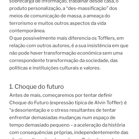
sobrecarga de informação, trabalhar desde casa, o
produto personalização, a “des-massificação” dos
meios de comunicação de massa, a ameaça do
terrorismo e muitos outros aspectos da vida
contemporânea.
O que possivelmente mais diferencia os Tofflers, em
relação com outros autores, é a sua insistência em que
não pode haver transformação económica sem uma
correspondente transformação da sociedade, das
políticas e instituições culturais e valores.
1. Choque do futuro
Antes de mais, começaremos por tentar definir
Choque do Futuro (expressão típica de Alvin Toffler): é
“a desorientação e o stress resultantes de tentar
enfrentar demasiadas mudanças num espaço de
tempo demasiado pequeno – a aceleração da história
com consequências próprias, independentemente das