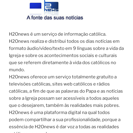
H2Onews é um serviço de informação católica.
H2Onews realiza e distribui todos os dias notícias em
formato áudio/vídeo/texto em 9 línguas sobre a vida da
Igreja e sobre os acontecimentos sociais e culturais
que se referem diretamente à vida dos católicos no
mundo.
H2Onews oferece um serviço totalmente gratuito a
televisões católicas, sites web católicos e rádios
católicas, a fim de que as palavras do Papa e as notícias
sobre a Igreja possam ser acessíveis a todos aqueles
que o desejarem, também às realidades mais pobres.
H2Onews é uma plataforma digital na qual todos
podem compartilhar a sua profissionalidade, porque a
essência de H2Onews é dar voz a todas as realidades