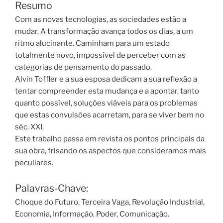
Resumo
Com as novas tecnologias, as sociedades estão a
mudar. A transformação avança todos os dias, a um
ritmo alucinante. Caminham para um estado
totalmente novo, impossível de perceber com as
categorias de pensamento do passado.
Alvin Toffler e a sua esposa dedicam a sua reflexão a
tentar compreender esta mudança e a apontar, tanto
quanto possível, soluções viáveis para os problemas
que estas convulsões acarretam, para se viver bem no
séc. XXI.
Este trabalho passa em revista os pontos principais da
sua obra, frisando os aspectos que consideramos mais
peculiares.
Palavras-Chave:
Choque do Futuro, Terceira Vaga, Revolução Industrial,
Economia, Informação, Poder, Comunicação.