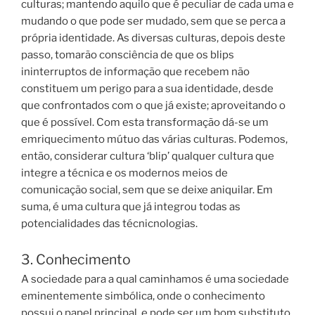
culturas; mantendo aquilo que é peculiar de cada uma e
mudando o que pode ser mudado, sem que se perca a
própria identidade. As diversas culturas, depois deste
passo, tomarão consciência de que os blips
ininterruptos de informação que recebem não
constituem um perigo para a sua identidade, desde
que confrontados com o que já existe; aproveitando o
que é possível. Com esta transformação dá-se um
emriquecimento mútuo das várias culturas. Podemos,
então, considerar cultura ‘blip’ qualquer cultura que
integre a técnica e os modernos meios de
comunicação social, sem que se deixe aniquilar. Em
suma, é uma cultura que já integrou todas as
potencialidades das técnicnologias.
3. Conhecimento
A sociedade para a qual caminhamos é uma sociedade
eminentemente simbólica, onde o conhecimento
possui o papel principal, e pode ser um bom substituto