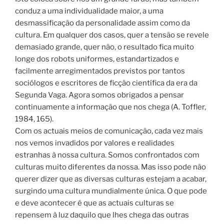
conduz a uma individualidade maior, a uma
desmassificação da personalidade assim como da
cultura. Em qualquer dos casos, quer a tensão se revele
demasiado grande, quer não, o resultado fica muito
longe dos robots uniformes, estandartizados e
facilmente arregimentados previstos por tantos
sociólogos e escritores de ficção científica da era da
Segunda Vaga. Agora somos obrigados a pensar
continuamente a informação que nos chega (A. Toffler,
1984, 165).
Com os actuais meios de comunicação, cada vez mais
nos vemos invadidos por valores e realidades
estranhas à nossa cultura. Somos confrontados com
culturas muito diferentes da nossa. Mas isso pode não
querer dizer que as diversas culturas estejam a acabar,
surgindo uma cultura mundialmente única. O que pode
e deve acontecer é que as actuais culturas se
repensem à luz daquilo que lhes chega das outras