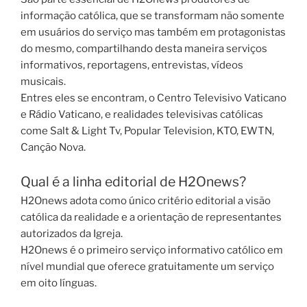
informação católica, que se transformam não somente
em usuários do serviço mas também em protagonistas
do mesmo, compartilhando desta maneira serviços
informativos, reportagens, entrevistas, vídeos
musicais.
Entres eles se encontram, o Centro Televisivo Vaticano
e Rádio Vaticano, e realidades televisivas católicas
come Salt & Light Tv, Popular Television, KTO, EWTN,
Canção Nova.
Qual é a linha editorial de H2Onews?
H2Onews adota como único critério editorial a visão
católica da realidade e a orientação de representantes
autorizados da Igreja.
H2Onews é o primeiro serviço informativo católico em
nível mundial que oferece gratuitamente um serviço
em oito línguas.