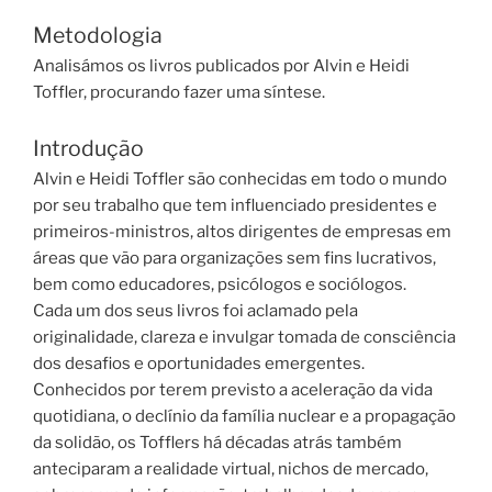
Metodologia
Analisámos os livros publicados por Alvin e Heidi
Toffler, procurando fazer uma síntese.
Introdução
Alvin e Heidi Toffler são conhecidas em todo o mundo
por seu trabalho que tem influenciado presidentes e
primeiros-ministros, altos dirigentes de empresas em
áreas que vão para organizações sem fins lucrativos,
bem como educadores, psicólogos e sociólogos.
Cada um dos seus livros foi aclamado pela
originalidade, clareza e invulgar tomada de consciência
dos desafios e oportunidades emergentes.
Conhecidos por terem previsto a aceleração da vida
quotidiana, o declínio da família nuclear e a propagação
da solidão, os Tofflers há décadas atrás também
anteciparam a realidade virtual, nichos de mercado,