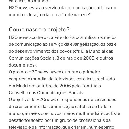
católicas no mundo.
H2Onews está ao serviço da comunicação católica no
mundo e deseja criar uma “rede na rede”.
Como nasce o projeto?
H2Onews acolhe o convite do Papa a utilizar os meios
de comunicação ao serviço da evangelização, da paz e
do desenvolvimento dos povos (cfr. Dia Mundial das
Comunicações Sociais, 8 de maio de 2005, e outros
documentos).
O projeto H2Onews nasce durante o primeiro
congresso mundial de televisões católicas, realizado
em Madri em outubro de 2006 pelo Pontifício
Conselho das Comunicações Sociais.
O objetivo de H2Onews é responder às necessidades
de crescimento da comunicação católica de todo o
mundo, através dos novos meios multimediáticos. Este
desafio foi aceito por um grupo de profissionais da
televisão e da informação, que criaram, num espírito