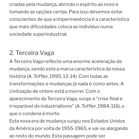
criadas pela mudança, abrindo o espírito ao novo e
tomando as opções certas. Para isso devemos estar
conscientes de que a impermanência é a característica
que mais dificuldades coloca ao indivíduo numa
sociedade superindustrial.
2. Terceira Vaga
A Terceira Vaga reflecte uma enorme aceleração da
mudança, sendo esta a marca característica da nossa
história (A. Toffler, 1995, 13-14). Com todas as
transformações e mudanças já nada é como antes. A
civilização de ontem está a morrer. Com o
aparecimento da Terceira Vaga, surge a “crise final e
irreparável do industrialismo” (A. Toffler, 1984, 116), o
que o condena à morte.
Esta nova era de mudança surgiu nos Estados Unidos
da América por volta de 1955-1965, e vai-se alargando
ao resto do mundo. Esta passagem pode ser