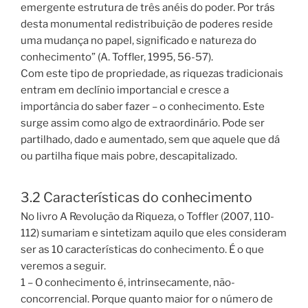
emergente estrutura de três anéis do poder. Por trás
desta monumental redistribuição de poderes reside
uma mudança no papel, significado e natureza do
conhecimento” (A. Toffler, 1995, 56-57).
Com este tipo de propriedade, as riquezas tradicionais
entram em declínio importancial e cresce a
importância do saber fazer – o conhecimento. Este
surge assim como algo de extraordinário. Pode ser
partilhado, dado e aumentado, sem que aquele que dá
ou partilha fique mais pobre, descapitalizado.
3.2 Características do conhecimento
No livro A Revolução da Riqueza, o Toffler (2007, 110-
112) sumariam e sintetizam aquilo que eles consideram
ser as 10 características do conhecimento. É o que
veremos a seguir.
1 – O conhecimento é, intrinsecamente, não-
concorrencial. Porque quanto maior for o número de