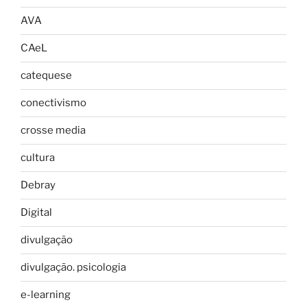
AVA
CAeL
catequese
conectivismo
crosse media
cultura
Debray
Digital
divulgação
divulgação. psicologia
e-learning