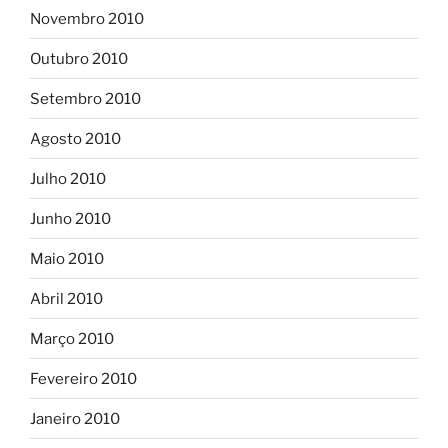
Novembro 2010
Outubro 2010
Setembro 2010
Agosto 2010
Julho 2010
Junho 2010
Maio 2010
Abril 2010
Março 2010
Fevereiro 2010
Janeiro 2010