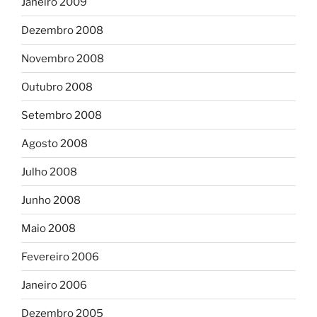
Janeiro 2009
Dezembro 2008
Novembro 2008
Outubro 2008
Setembro 2008
Agosto 2008
Julho 2008
Junho 2008
Maio 2008
Fevereiro 2006
Janeiro 2006
Dezembro 2005