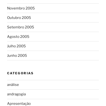
Novembro 2005
Outubro 2005
Setembro 2005
Agosto 2005
Julho 2005
Junho 2005
CATEGORIAS
análise
andragogia
Apresentação