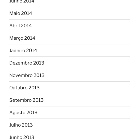
Junho 2014
Maio 2014
Abril 2014
Março 2014
Janeiro 2014
Dezembro 2013
Novembro 2013
Outubro 2013
Setembro 2013
Agosto 2013
Julho 2013
Junho 2013