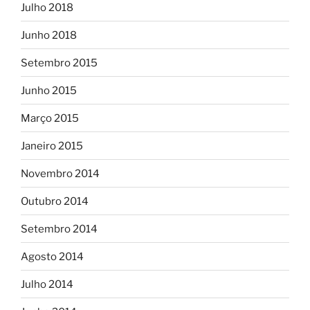
Julho 2018
Junho 2018
Setembro 2015
Junho 2015
Março 2015
Janeiro 2015
Novembro 2014
Outubro 2014
Setembro 2014
Agosto 2014
Julho 2014