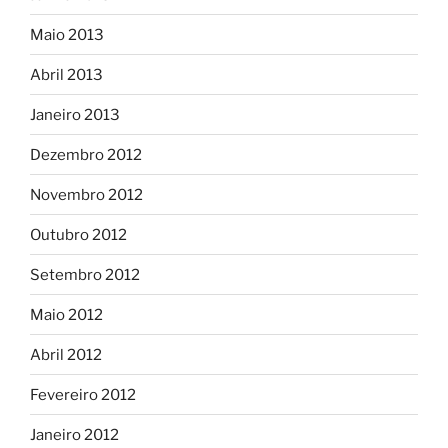
Maio 2013
Abril 2013
Janeiro 2013
Dezembro 2012
Novembro 2012
Outubro 2012
Setembro 2012
Maio 2012
Abril 2012
Fevereiro 2012
Janeiro 2012