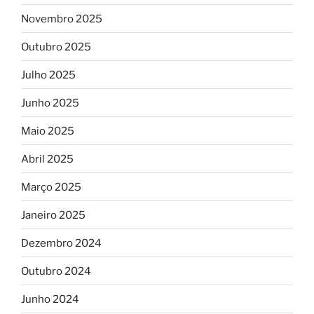
Novembro 2025
Outubro 2025
Julho 2025
Junho 2025
Maio 2025
Abril 2025
Março 2025
Janeiro 2025
Dezembro 2024
Outubro 2024
Junho 2024