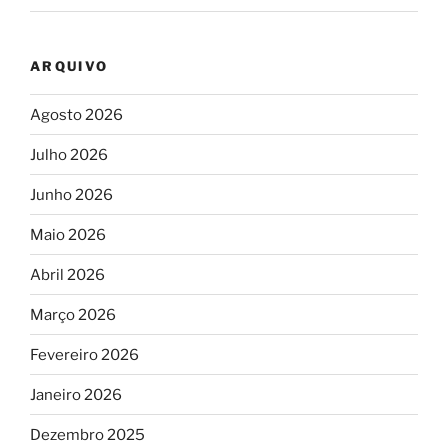
ARQUIVO
Agosto 2026
Julho 2026
Junho 2026
Maio 2026
Abril 2026
Março 2026
Fevereiro 2026
Janeiro 2026
Dezembro 2025