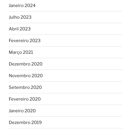
Janeiro 2024
Julho 2023
Abril 2023
Fevereiro 2023
Março 2021
Dezembro 2020
Novembro 2020
Setembro 2020
Fevereiro 2020
Janeiro 2020
Dezembro 2019