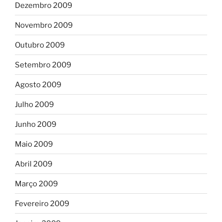
Dezembro 2009
Novembro 2009
Outubro 2009
Setembro 2009
Agosto 2009
Julho 2009
Junho 2009
Maio 2009
Abril 2009
Março 2009
Fevereiro 2009