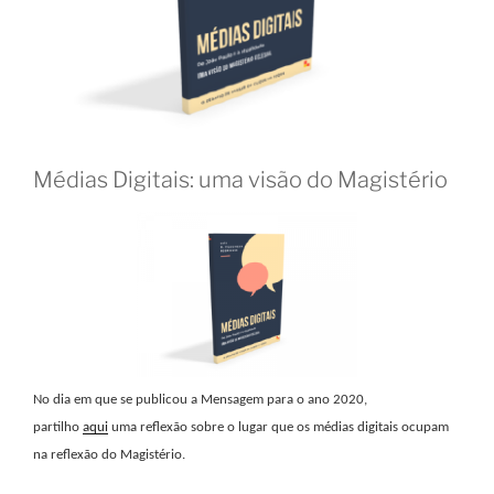
Médias Digitais: uma visão do Magistério
No dia em que se publicou a Mensagem para o ano 2020,
partilho
aqui
uma reflexão sobre o lugar que os médias digitais ocupam
na reflexão do Magistério.