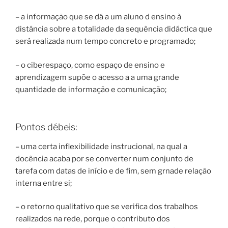
– a informação que se dá a um aluno d ensino à
distância sobre a totalidade da sequência didáctica que
será realizada num tempo concreto e programado;
– o ciberespaço, como espaço de ensino e
aprendizagem supõe o acesso a a uma grande
quantidade de informação e comunicação;
Pontos débeis:
– uma certa inflexibilidade instrucional, na qual a
docência acaba por se converter num conjunto de
tarefa com datas de início e de fim, sem grnade relação
interna entre si;
– o retorno qualitativo que se verifica dos trabalhos
realizados na rede, porque o contributo dos