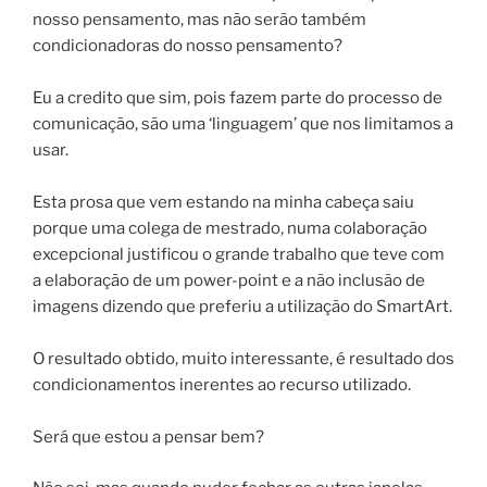
nosso pensamento, mas não serão também
condicionadoras do nosso pensamento?
Eu a credito que sim, pois fazem parte do processo de
comunicação, são uma ‘linguagem’ que nos limitamos a
usar.
Esta prosa que vem estando na minha cabeça saiu
porque uma colega de mestrado, numa colaboração
excepcional justificou o grande trabalho que teve com
a elaboração de um power-point e a não inclusão de
imagens dizendo que preferiu a utilização do
SmartArt
.
O resultado obtido, muito interessante, é resultado dos
condicionamentos inerentes ao recurso utilizado.
Será que estou a pensar bem?