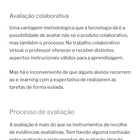
Avaliação colaborativa
Uma vantagem metodológica que a tecnologia dá é a
possibilidade de avaliar não só o produto colaborativo,
mas também o processo. No trabalho colaborativo
virtual, o professor oferecer e receber distintos
aspectos instrucionais válidos para a aprendizagem.
Mas há o inconveniente de que alguns alunos recorrem
ao e-learning com a expectativa de realizarem as
tarefas de forma isolada.
Processo de avaliação
A avaliação é mais do que os instrumentos de recolha
de evidências avaliativas. Tem havido alguma confusão
entre avaliação e instrumentos de avaliação através