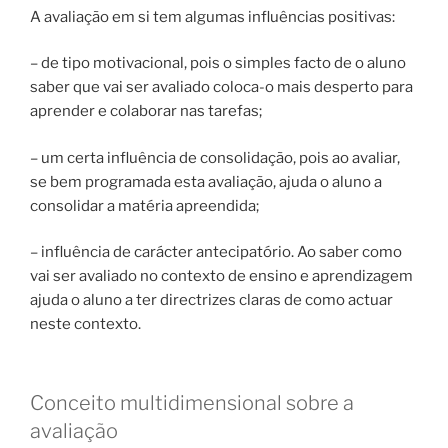
A avaliação em si tem algumas influências positivas:
– de tipo motivacional, pois o simples facto de o aluno
saber que vai ser avaliado coloca-o mais desperto para
aprender e colaborar nas tarefas;
– um certa influência de consolidação, pois ao avaliar,
se bem programada esta avaliação, ajuda o aluno a
consolidar a matéria apreendida;
– influência de carácter antecipatório. Ao saber como
vai ser avaliado no contexto de ensino e aprendizagem
ajuda o aluno a ter directrizes claras de como actuar
neste contexto.
Conceito multidimensional sobre a
avaliação