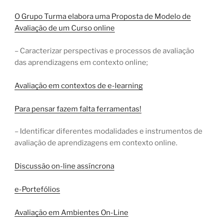
O Grupo Turma elabora uma Proposta de Modelo de
Avaliação de um Curso online
– Caracterizar perspectivas e processos de avaliação
das aprendizagens em contexto online;
Avaliação em contextos de e-learning
Para pensar fazem falta ferramentas!
– Identificar diferentes modalidades e instrumentos de
avaliação de aprendizagens em contexto online.
Discussão on-line assíncrona
e-Portefólios
Avaliação em Ambientes On-Line