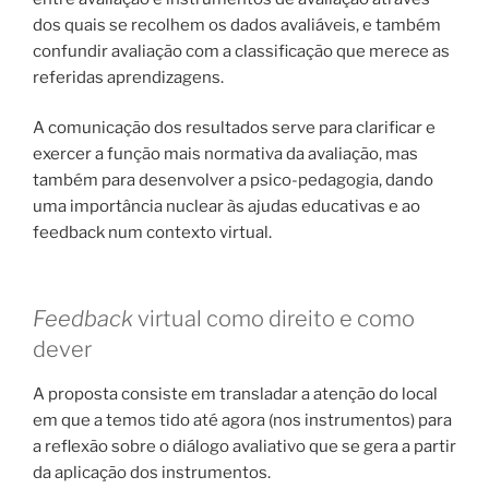
dos quais se recolhem os dados avaliáveis, e também
confundir avaliação com a classificação que merece as
referidas aprendizagens.
A comunicação dos resultados serve para clarificar e
exercer a função mais normativa da avaliação, mas
também para desenvolver a psico-pedagogia, dando
uma importância nuclear às ajudas educativas e ao
feedback num contexto virtual.
Feedback
virtual como direito e como
dever
A proposta consiste em transladar a atenção do local
em que a temos tido até agora (nos instrumentos) para
a reflexão sobre o diálogo avaliativo que se gera a partir
da aplicação dos instrumentos.