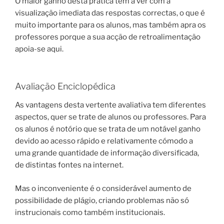
O maior ganho desta prática tem a ver com a
visualização imediata das respostas correctas, o que é
muito importante para os alunos, mas também apra os
professores porque a sua acção de retroalimentação
apoia-se aqui.
Avaliação Enciclopédica
As vantagens desta vertente avaliativa tem diferentes
aspectos, quer se trate de alunos ou professores. Para
os alunos é notório que se trata de um notável ganho
devido ao acesso rápido e relativamente cómodo a
uma grande quantidade de informação diversificada,
de distintas fontes na internet.
Mas o inconveniente é o considerável aumento de
possibilidade de plágio, criando problemas não só
instrucionais como também institucionais.