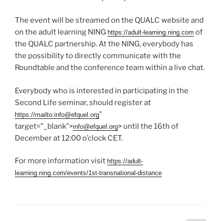
The event will be streamed on the QUALC website and
on the adult learning NING
of
https://adult-learning.ning.com
the QUALC partnership. At the NING, everybody has
the possibility to directly communicate with the
Roundtable and the conference team within a live chat.
Everybody who is interested in participating in the
Second Life seminar, should register at
”
https://mailto:info@efquel.org
target=”_blank”>
> until the 16th of
info@efquel.org
December at 12:00 o’clock CET.
For more information visit
https://adult-
learning.ning.com/events/1st-transnational-distance