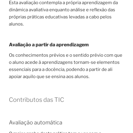
Esta avaliação contempla a própria aprendizagem da
dinâmica avaliativa enquanto análise e reflexão das
próprias práticas educativas levadas a cabo pelos
alunos.
Avaliação a partir da aprendizagem
Os conhecimentos prévios e o sentido prévio com que
o aluno acede à aprendizagens tornam-se elementos
essenciais para a docência, podendo a partir de ali
apoiar aquilo que se ensina aos alunos.
Contributos das TIC
Avaliação automática