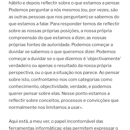
hábito e depois reflectir sobre o que estamos a pensar.
Podemos perguntar a nós mesmos (ou, por vezes, são
as outras pessoas que nos perguntam) se sabemos do
que estamos a falar. Para responder temos de reflectir
sobre as nossas próprias posições, a nossa própria
compreensão do que estamos a dizer, as nossas
próprias fontes de autoridade.
Podemos começar a
duvidar se sabemos o que queremos dizer. Podemos
começar a duvidar se o que dizemos é ‘objectivamente’
verdadeiro ou apenas o resultado da nossa própria
perspectiva, ou o que a situação nos parece. Ao pensar
sobre isto, confrontamo-nos com categorias como
conhecimento, objectividade, verdade, e podemos
querer pensar sobre elas. Nesse ponto estamos a
reflectir sobre conceitos, processos e convicções que
normalmente nos limitamos a usar».
Aqui está, a meu ver, o papel incontornável das
ferramentas informáticas: elas permitem expressar o