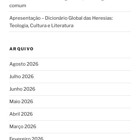
comum
Apresentação – Dicionário Global das Heresias:
Teologia, Cultura e Literatura
ARQUIVO
Agosto 2026
Julho 2026
Junho 2026
Maio 2026
Abril 2026
Março 2026
Fevereiro 2026