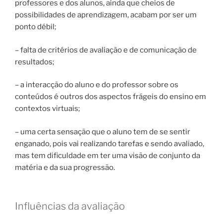
professores e dos alunos, ainda que cheios de
possibilidades de aprendizagem, acabam por ser um
ponto débil;
– falta de critérios de avaliação e de comunicação de
resultados;
– a interacção do aluno e do professor sobre os
conteúdos é outros dos aspectos frágeis do ensino em
contextos virtuais;
– uma certa sensação que o aluno tem de se sentir
enganado, pois vai realizando tarefas e sendo avaliado,
mas tem dificuldade em ter uma visão de conjunto da
matéria e da sua progressão.
Influências da avaliação