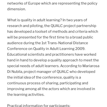
networks of Europe which are representing the policy
dimension.
What is quality in adult learning? In two years of
research and piloting, the QUALC project partnership
has developed a tools
et of methods and criteria which
will be presented for the first time to a broad public
audience during the 1st Tra
ns-National Distance
Conference on Quality in Adult Learning 2009.
Educational scientists and practitioners have worked
hand in hand to develop a quality approach to meet the
special needs of adult learners. According to Mariarosa
Di Nubila, project manager of QUALC who developed
the initial idea of the conference, quality is a
continuous process of sharing, participating and
improving among all the actors which are involved in
the learning activities.
Practical information for participants: