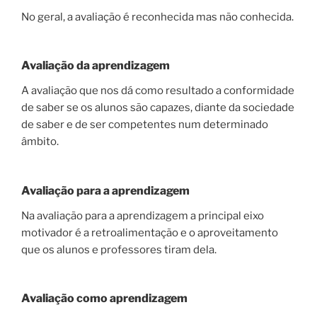
No geral, a avaliação é reconhecida mas não conhecida.
Avaliação da aprendizagem
A avaliação que nos dá como resultado a conformidade
de saber se os alunos são capazes, diante da sociedade
de saber e de ser competentes num determinado
âmbito.
Avaliação para a aprendizagem
Na avaliação para a aprendizagem a principal eixo
motivador é a retroalimentação e o aproveitamento
que os alunos e professores tiram dela.
Avaliação como aprendizagem