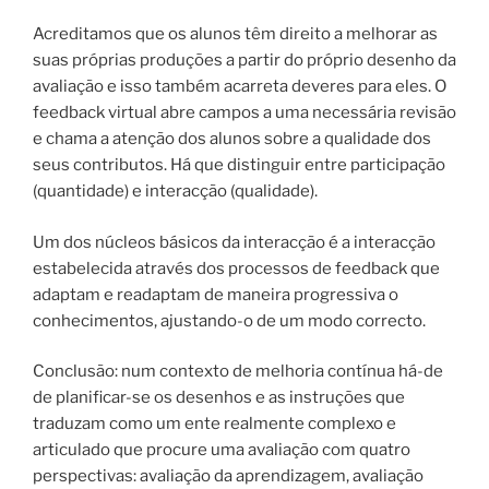
Acreditamos que os alunos têm direito a melhorar as
suas próprias produções a partir do próprio desenho da
avaliação e isso também acarreta deveres para eles. O
feedback virtual abre campos a uma necessária revisão
e chama a atenção dos alunos sobre a qualidade dos
seus contributos. Há que distinguir entre participação
(quantidade) e interacção (qualidade).
Um dos núcleos básicos da interacção é a interacção
estabelecida através dos processos de feedback que
adaptam e readaptam de maneira progressiva o
conhecimentos, ajustando-o de um modo correcto.
Conclusão: num contexto de melhoria contínua há-de
de planificar-se os desenhos
e as instruções que
traduzam como um ente realmente complexo
e
articulado que procure uma avaliação
com quatro
perspectivas: avaliação da aprendizagem, avaliação