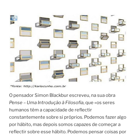
O pensador Simon Blackbur escreveu, na sua obra
Pense – Uma Introdução à Filosofia
, que «os seres
humanos têm a capacidade de reflectir
constantemente sobre si próprios. Podemos fazer algo
por hábito, mas depois somos capazes de começar a
reflectir sobre esse hábito. Podemos pensar coisas por