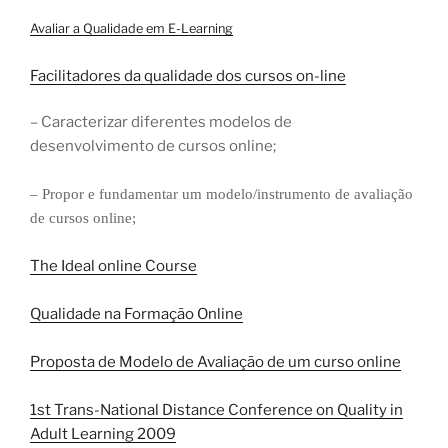
Avaliar a Qualidade em E-Learning
Facilitadores da qualidade dos cursos on-line
– Caracterizar diferentes modelos de
desenvolvimento de cursos online;
– Propor e fundamentar um modelo/instrumento de avaliação
de cursos online;
The Ideal online Course
Qualidade na Formação Online
Proposta de Modelo de Avaliação de um curso online
1st Trans-National Distance Conference on Quality in
Adult Learning 2009