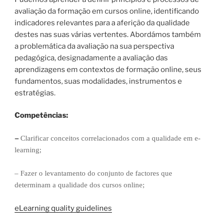
avaliação da formação em cursos online, identificando
indicadores relevantes para a aferição da qualidade
destes nas suas várias vertentes. Abordámos também
a problemática da avaliação na sua perspectiva
pedagógica, designadamente a avaliação das
aprendizagens em contextos de formação online, seus
fundamentos, suas modalidades, instrumentos e
estratégias.
Competências:
–
Clarificar conceitos correlacionados com a qualidade em e-
learning;
– Fazer o levantamento do conjunto de factores que
determinam a qualidade dos cursos online;
eLearning quality guidelines