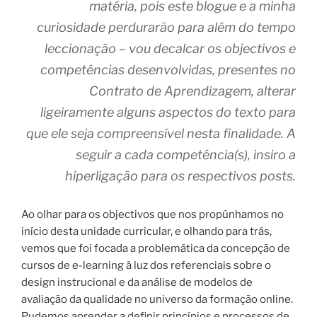
matéria, pois este blogue e a minha
curiosidade perdurarão para além do tempo
leccionação – vou decalcar os objectivos e
competências desenvolvidas, presentes no
Contrato de Aprendizagem, alterar
ligeiramente alguns aspectos do texto para
que ele seja compreensível nesta finalidade. A
seguir a cada competência(s), insiro a
hiperligação para os respectivos posts.
Ao olhar para os objectivos que nos propúnhamos no
início desta unidade curricular, e olhando para trás,
vemos que foi focada a problemática da concepção de
cursos de e-learning à luz dos referenciais sobre o
design instrucional e da análise de modelos de
avaliação da qualidade no universo da formação online.
Pudemos aprender a definir princípios e processos de