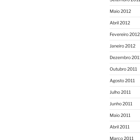
Maio 2012
Abril 2012
Fevereiro 2012
Janeiro 2012
Dezembro 201
Outubro 2011
Agosto 2011
Julho 2011
Junho 2011
Maio 2011
Abril 2011
Março 2011