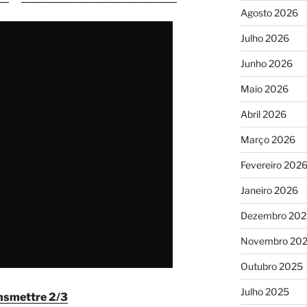
Agosto 2026
Julho 2026
Junho 2026
Maio 2026
Abril 2026
Março 2026
Fevereiro 202
Janeiro 2026
Dezembro 202
Novembro 20
Outubro 2025
Julho 2025
nsmettre 2/3