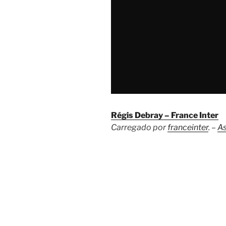
Régis Debray – France Inter
Carregado por
franceinter
. –
As