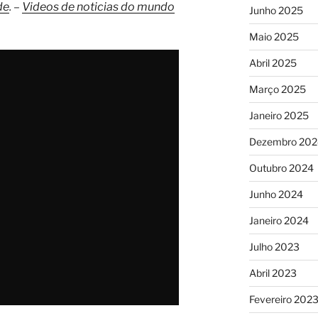
de
. –
Videos de noticias do mundo
Junho 2025
Maio 2025
Abril 2025
Março 2025
Janeiro 2025
Dezembro 202
Outubro 2024
Junho 2024
Janeiro 2024
Julho 2023
Abril 2023
Fevereiro 202