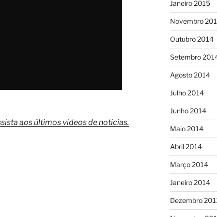
Janeiro 2015
Novembro 20
Outubro 2014
Setembro 201
Agosto 2014
Julho 2014
Junho 2014
sista aos últimos videos de noticias.
Maio 2014
Abril 2014
Março 2014
Janeiro 2014
Dezembro 201