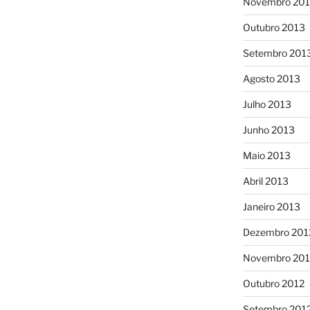
Novembro 20
Outubro 2013
Setembro 201
Agosto 2013
Julho 2013
Junho 2013
Maio 2013
Abril 2013
Janeiro 2013
Dezembro 201
Novembro 201
Outubro 2012
Setembro 201