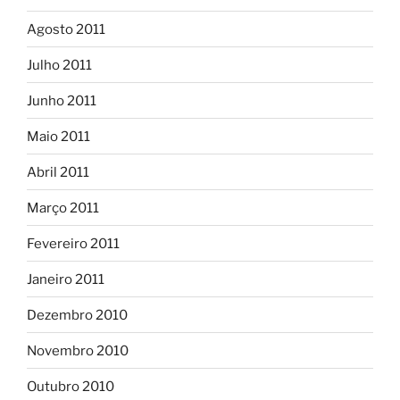
Agosto 2011
Julho 2011
Junho 2011
Maio 2011
Abril 2011
Março 2011
Fevereiro 2011
Janeiro 2011
Dezembro 2010
Novembro 2010
Outubro 2010