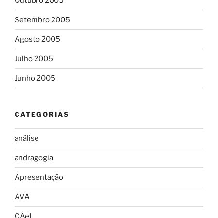
Outubro 2005
Setembro 2005
Agosto 2005
Julho 2005
Junho 2005
CATEGORIAS
análise
andragogia
Apresentação
AVA
CAeL