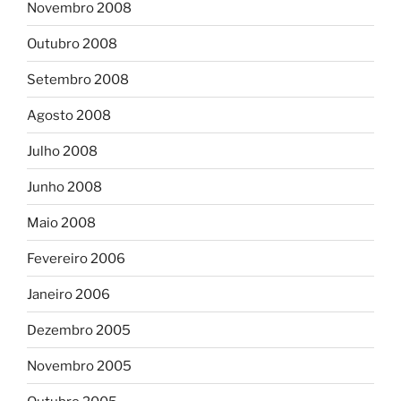
Novembro 2008
Outubro 2008
Setembro 2008
Agosto 2008
Julho 2008
Junho 2008
Maio 2008
Fevereiro 2006
Janeiro 2006
Dezembro 2005
Novembro 2005