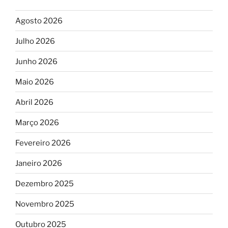
Agosto 2026
Julho 2026
Junho 2026
Maio 2026
Abril 2026
Março 2026
Fevereiro 2026
Janeiro 2026
Dezembro 2025
Novembro 2025
Outubro 2025