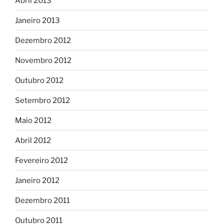
Abril 2013
Janeiro 2013
Dezembro 2012
Novembro 2012
Outubro 2012
Setembro 2012
Maio 2012
Abril 2012
Fevereiro 2012
Janeiro 2012
Dezembro 2011
Outubro 2011