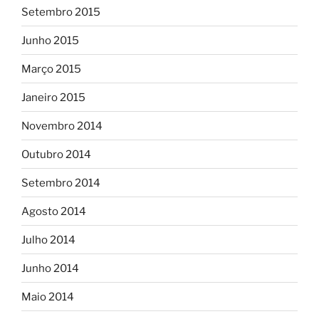
Setembro 2015
Junho 2015
Março 2015
Janeiro 2015
Novembro 2014
Outubro 2014
Setembro 2014
Agosto 2014
Julho 2014
Junho 2014
Maio 2014