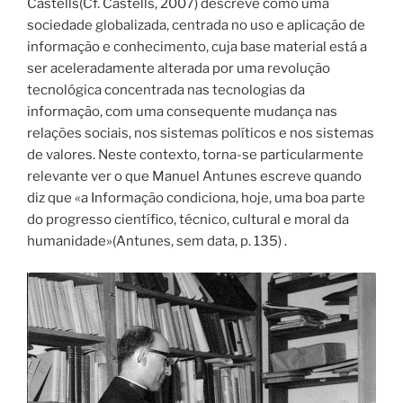
Castells(Cf. Castells, 2007) descreve como uma
sociedade globalizada, centrada no uso e aplicação de
informação e conhecimento, cuja base material está a
ser aceleradamente alterada por uma revolução
tecnológica concentrada nas tecnologias da
informação, com uma consequente mudança nas
relações sociais, nos sistemas políticos e nos sistemas
de valores. Neste contexto, torna-se particularmente
relevante ver o que Manuel Antunes escreve quando
diz que «a Informação condiciona, hoje, uma boa parte
do progresso científico, técnico, cultural e moral da
humanidade»(Antunes, sem data, p. 135) .