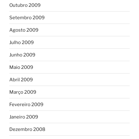
Outubro 2009
Setembro 2009
Agosto 2009
Julho 2009
Junho 2009
Maio 2009
Abril 2009
Março 2009
Fevereiro 2009
Janeiro 2009
Dezembro 2008