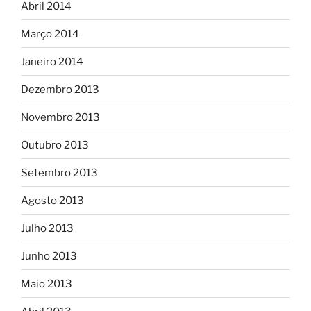
Abril 2014
Março 2014
Janeiro 2014
Dezembro 2013
Novembro 2013
Outubro 2013
Setembro 2013
Agosto 2013
Julho 2013
Junho 2013
Maio 2013