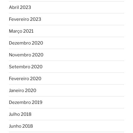
Abril 2023
Fevereiro 2023
Março 2021
Dezembro 2020
Novembro 2020
Setembro 2020
Fevereiro 2020
Janeiro 2020
Dezembro 2019
Julho 2018
Junho 2018