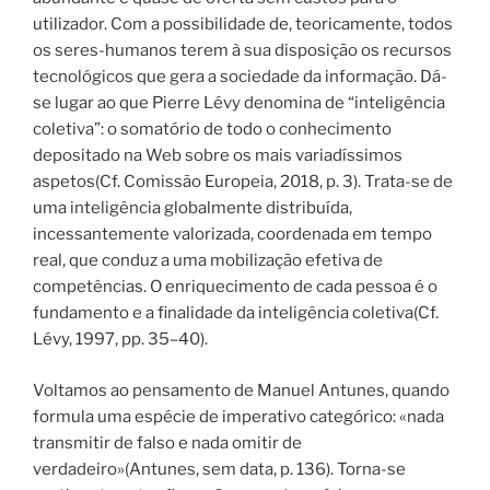
utilizador. Com a possibilidade de, teoricamente, todos
os seres-humanos terem à sua disposição os recursos
tecnológicos que gera a sociedade da informação. Dá-
se lugar ao que Pierre Lévy denomina de “inteligência
coletiva”: o somatório de todo o conhecimento
depositado na Web sobre os mais variadíssimos
aspetos(Cf. Comissão Europeia, 2018, p. 3). Trata-se de
uma inteligência globalmente distribuída,
incessantemente valorizada, coordenada em tempo
real, que conduz a uma mobilização efetiva de
competências. O enriquecimento de cada pessoa é o
fundamento e a finalidade da inteligência coletiva(Cf.
Lévy, 1997, pp. 35–40).
Voltamos ao pensamento de Manuel Antunes, quando
formula uma espécie de imperativo categórico: «nada
transmitir de falso e nada omitir de
verdadeiro»(Antunes, sem data, p. 136). Torna-se