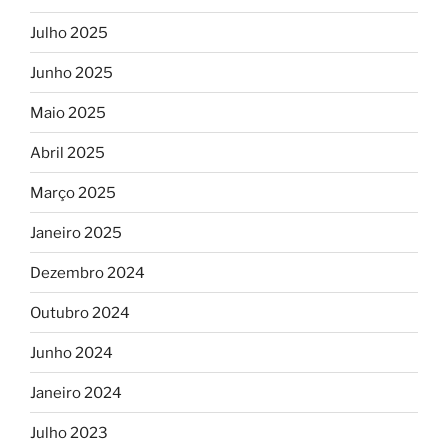
Julho 2025
Junho 2025
Maio 2025
Abril 2025
Março 2025
Janeiro 2025
Dezembro 2024
Outubro 2024
Junho 2024
Janeiro 2024
Julho 2023