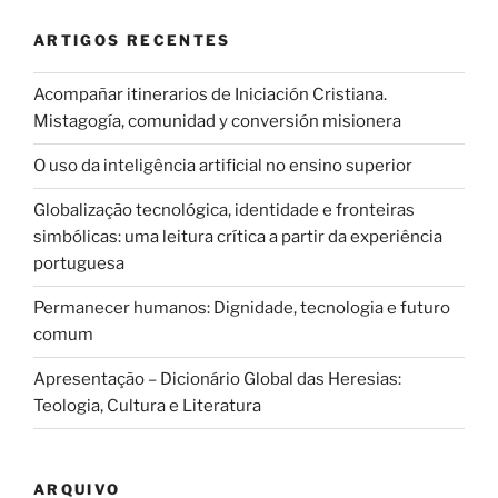
ARTIGOS RECENTES
Acompañar itinerarios de Iniciación Cristiana.
Mistagogía, comunidad y conversión misionera
O uso da inteligência artificial no ensino superior
Globalização tecnológica, identidade e fronteiras
simbólicas: uma leitura crítica a partir da experiência
portuguesa
Permanecer humanos: Dignidade, tecnologia e futuro
comum
Apresentação – Dicionário Global das Heresias:
Teologia, Cultura e Literatura
ARQUIVO