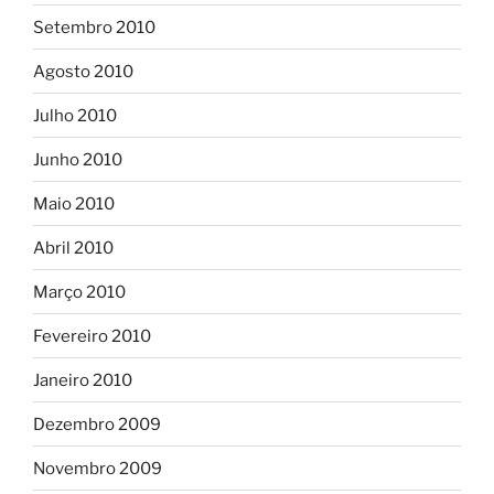
Setembro 2010
Agosto 2010
Julho 2010
Junho 2010
Maio 2010
Abril 2010
Março 2010
Fevereiro 2010
Janeiro 2010
Dezembro 2009
Novembro 2009