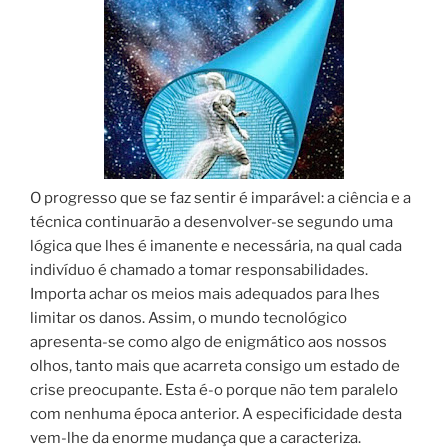
O progresso que se faz sentir é imparável: a ciência e a
técnica continuarão a desenvolver-se segundo uma
lógica que lhes é imanente e necessária, na qual cada
indivíduo é chamado a tomar responsabilidades.
Importa achar os meios mais adequados para lhes
limitar os danos. Assim, o mundo tecnológico
apresenta-se como algo de enigmático aos nossos
olhos, tanto mais que acarreta consigo um estado de
crise preocupante. Esta é-o porque não tem paralelo
com nenhuma época anterior. A especificidade desta
vem-lhe da enorme mudança que a caracteriza.