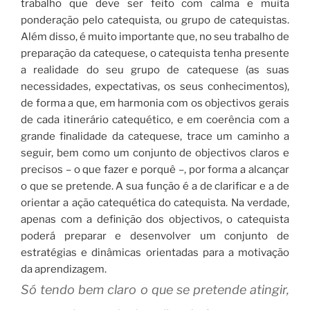
trabalho que deve ser feito com calma e muita
ponderação pelo catequista, ou grupo de catequistas.
Além disso, é muito importante que, no seu trabalho de
preparação da catequese, o catequista tenha presente
a realidade do seu grupo de catequese (as suas
necessidades, expectativas, os seus conhecimentos),
de forma a que, em harmonia com os objectivos gerais
de cada itinerário catequético, e em coerência com a
grande finalidade da catequese, trace um caminho a
seguir, bem como um conjunto de objectivos claros e
precisos – o que fazer e porquê –, por forma a alcançar
o que se pretende. A sua função é a de clarificar e a de
orientar a ação catequética do catequista. Na verdade,
apenas com a definição dos objectivos, o catequista
poderá preparar e desenvolver um conjunto de
estratégias e dinâmicas orientadas para a motivação
da aprendizagem.
Só tendo bem claro o que se pretende atingir,