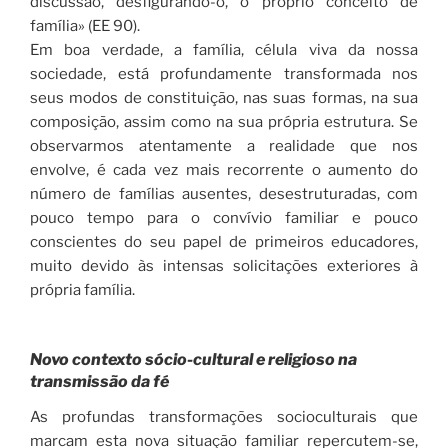
discussão, desfigurando-o, o próprio conceito de
família» (EE 90).
Em boa verdade, a família, célula viva da nossa
sociedade, está profundamente transformada nos
seus modos de constituição, nas suas formas, na sua
composição, assim como na sua própria estrutura. Se
observarmos atentamente a realidade que nos
envolve, é cada vez mais recorrente o aumento do
número de famílias ausentes, desestruturadas, com
pouco tempo para o convívio familiar e pouco
conscientes do seu papel de primeiros educadores,
muito devido às intensas solicitações exteriores à
própria família.
Novo contexto sócio-cultural e religioso na
transmissão da fé
As profundas transformações socioculturais que
marcam esta nova situação familiar repercutem-se,