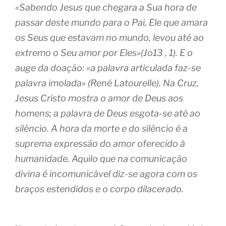
«Sabendo Jesus que chegara a Sua hora de
passar deste mundo para o Pai, Ele que amara
os Seus que estavam no mundo, levou até ao
extremo o Seu amor por Eles»(Jo13 , 1). E o
auge da doação: «a palavra
articulada
faz-se
palavra
imolada»
(René Latourelle). Na Cruz,
Jesus Cristo mostra o amor de Deus aos
homens; a palavra de Deus esgota-se até ao
silêncio. A hora da morte e do silêncio é a
suprema expressão do amor oferecido à
humanidade. Aquilo que na comunicação
divina é incomunicável diz-se agora com os
braços estendidos e o corpo dilacerado.