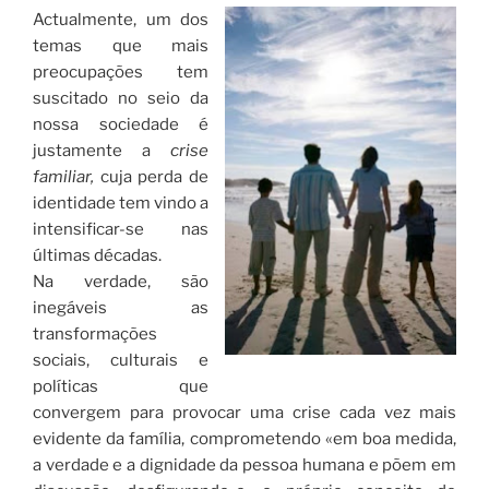
Actualmente, um dos
temas que mais
preocupações tem
suscitado no seio da
nossa sociedade é
justamente a
crise
familiar,
cuja perda de
identidade tem vindo a
intensificar-se nas
últimas décadas.
Na verdade, são
inegáveis as
transformações
sociais, culturais e
políticas que
convergem para provocar uma crise cada vez mais
evidente da família, comprometendo «em boa medida,
a verdade e a dignidade da pessoa humana e põem em