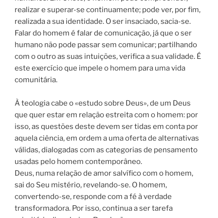
realizar e superar-se continuamente; pode ver, por fim,
realizada a sua identidade. O ser insaciado, sacia-se.
Falar do homem é falar de comunicação, já que o ser
humano não pode passar sem comunicar; partilhando
com o outro as suas intuições, verifica a sua validade. É
este exercício que impele o homem para uma vida
comunitária.
À teologia cabe o «estudo sobre Deus», de um Deus
que quer estar em relação estreita com o homem: por
isso, as questões deste devem ser tidas em conta por
aquela ciência, em ordem a uma oferta de alternativas
válidas, dialogadas com as categorias de pensamento
usadas pelo homem contemporâneo.
Deus, numa relação de amor salvífico com o homem,
sai do Seu mistério, revelando-se. O homem,
convertendo-se, responde com a fé à verdade
transformadora. Por isso, continua a ser tarefa