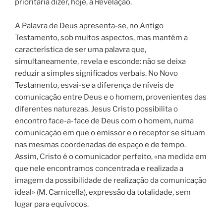
prioritária dizer, hoje, a Revelação.
A Palavra de Deus apresenta-se, no Antigo
Testamento, sob muitos aspectos, mas mantém a
característica de ser uma palavra que,
simultaneamente, revela e esconde: não se deixa
reduzir a simples significados verbais. No Novo
Testamento, esvai-se a diferença de níveis de
comunicação entre Deus e o homem, provenientes das
diferentes naturezas. Jesus Cristo possibilita o
encontro face-a-face de Deus com o homem, numa
comunicação em que o emissor e o receptor se situam
nas mesmas coordenadas de espaço e de tempo.
Assim, Cristo é o comunicador perfeito, «na medida em
que nele encontramos concentrada e realizada a
imagem da possibilidade de realização da comunicação
ideal» (M. Carnicella), expressão da totalidade, sem
lugar para equívocos.