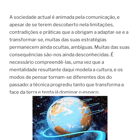
A sociedade actual é animada pela comunicação, e
apesar de se terem descoberto nela limitações,
contradições e práticas que a obrigam a adaptar-se e a
transformar-se, muitas das suas estratégias
permanecem ainda ocultas, ambíguas. Muitas das suas
consequências são-nos ainda desconhecidas. É
necessário compreendê-las, uma vez que a
mentalidade resultante daqui modela a cultura, e os
modos de pensar tornam-se diferentes dos do
passado: a técnica progrediu tanto que transforma a
face da terra e tenta já dominar o espaço.