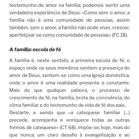
testemunho de amor na família, podemos sentir uma
verdadeira experiência de Deus: «Como sem o amor, a
família não é uma comunidade de pessoas, assim
também, sem o amor, a família não pode viver, crescer,
aperfeiçoar-se como comunidade de pessoas» (FC 18).
A família: escola de fé
A família é, neste sentido, a primeira escola de fé, o
espaço onde os seus membros sentem a presença do
amor de Deus, sentem-se como uma Igreja doméstica,
onde o amor é uma realidade presente e constante.
Mais do que qualquer palavra, o processo de
crescimento da fé, na família, brota da convivência, do
clima familiar e do testemunho de vida de fé dos pais.
Destarte, e sendo que «a catequese familiar (…)
precede, acompanha e enriquece todas as outras
formas de catequese» (CT 68), impõe-se, hoje, mais do
que nunca, um claro desafio à evangelização e ao