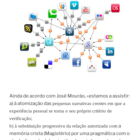
Ainda de acordo com José Mourão, «estamos a assistir:
a) à atomização das
pequenas narrativas crentes em que a
experiência pessoal se torna o seu próprio
critério de
verificação;
a
b) à substituição progressiva da relação autorizada com
memória crista (Magistério) por uma pragmática com o