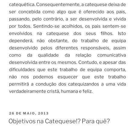
catequética. Consequentemente, a catequese deixa de
ser concebida como algo que é oferecido aos pais,
passando, pelo contrário, a ser desenvolvida e vivida
por todos. Sentindo-se acolhidos, os pais sentem-se
envolvidos na catequese dos seus filhos. Isto
dependerá, não obstante, do trabalho de equipa
desenvolvido pelos diferentes responsáveis, assim
como da qualidade da relação comunicativa
desenvolvida entre os mesmos. Contudo, e apesar das
dificuldades que este trabalho de equipa comporta,
não nos podemos esquecer que este trabalho
permitirá a condução dos catequizandos a uma vida
verdadeiramente cristã, humana e feliz.
PUBLICADO
26 DE MAIO, 2013
EM
Objetivos na Catequese!? Para quê?