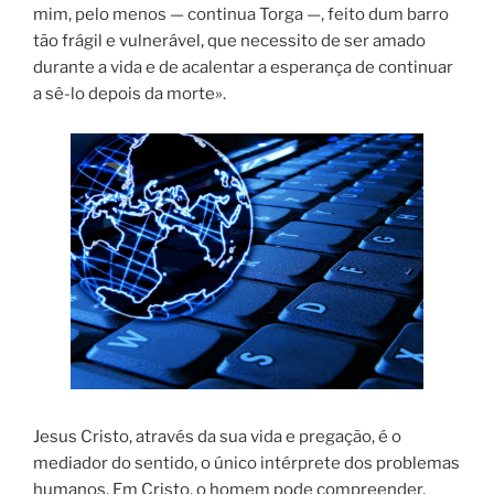
mim, pelo menos — continua Torga —, feito dum barro
tão frágil e vulnerável, que necessito de ser amado
durante a vida e de acalentar a esperança de continuar
a sê-lo depois da morte».
Jesus Cristo, através da sua vida e pregação, é o
mediador do sentido, o único intérprete dos problemas
humanos. Em Cristo, o homem pode compreender,