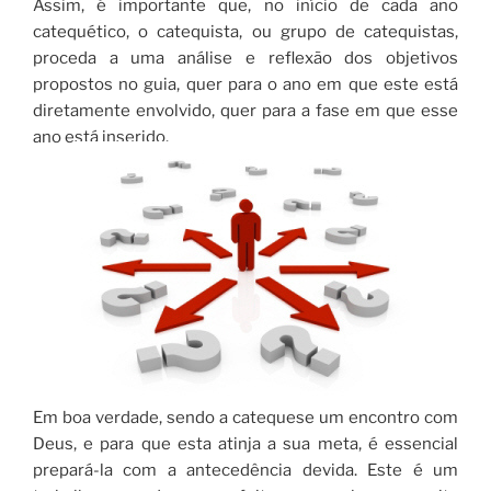
Assim, é importante que, no início de cada ano
catequético, o catequista, ou grupo de catequistas,
proceda a uma análise e reflexão dos objetivos
propostos no guia, quer para o ano em que este está
diretamente envolvido, quer para a fase em que esse
ano está inserido.
Em boa verdade, sendo a catequese um encontro com
Deus, e para que esta atinja a sua meta, é essencial
prepará-la com a antecedência devida. Este é um