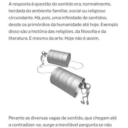
A resposta à questão do sentido era, normalmente,
herdada do ambiente familiar, social ou religioso
circundante. Há, pois, uma infinidade de sentidos,
desde os primórdios da humanidade até hoje. Exemplo
disso são a história das religiões, da filosofia e da
literatura. E mesmo da arte. Hoje não é assim.
Perante as diversas vagas de sentido, que chegam até
a contradizer-se, surge a inevitável pergunta se não