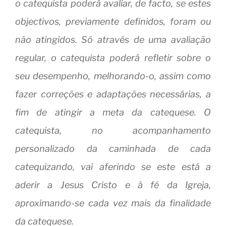
o catequista poderá avaliar, de facto, se estes
objectivos, previamente definidos, foram ou
não atingidos. Só através de uma avaliação
regular, o catequista poderá refletir sobre o
seu desempenho, melhorando-o, assim como
fazer correções e adaptações necessárias, a
fim de atingir a meta da catequese. O
catequista, no acompanhamento
personalizado da caminhada de cada
catequizando, vai aferindo se este está a
aderir a Jesus Cristo e à fé da Igreja,
aproximando-se cada vez mais da finalidade
da catequese.