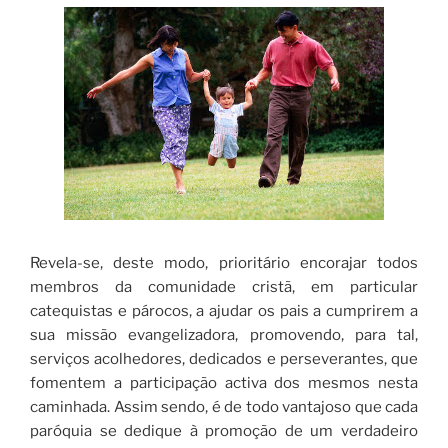
Revela-se, deste modo, prioritário encorajar todos
membros da comunidade cristã, em particular
catequistas e párocos, a ajudar os pais a cumprirem a
sua missão evangelizadora, promovendo, para tal,
serviços acolhedores, dedicados e perseverantes, que
fomentem a participação activa dos mesmos nesta
caminhada. Assim sendo, é de todo vantajoso que cada
paróquia se dedique à promoção de um verdadeiro