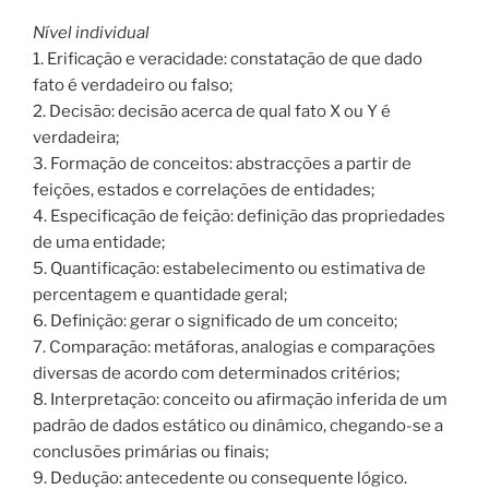
Nível individual
1. Erificação e veracidade: constatação de que dado
fato é verdadeiro ou falso;
2. Decisão: decisão acerca de qual fato X ou Y é
verdadeira;
3. Formação de conceitos: abstracções a partir de
feições, estados e correlações de entidades;
4. Especificação de feição: definição das propriedades
de uma entidade;
5. Quantificação: estabelecimento ou estimativa de
percentagem e quantidade geral;
6. Definição: gerar o significado de um conceito;
7. Comparação: metáforas, analogias e comparações
diversas de acordo com determinados critérios;
8. Interpretação: conceito ou afirmação inferida de um
padrão de dados estático ou dinâmico, chegando-se a
conclusões primárias ou finais;
9. Dedução: antecedente ou consequente lógico.