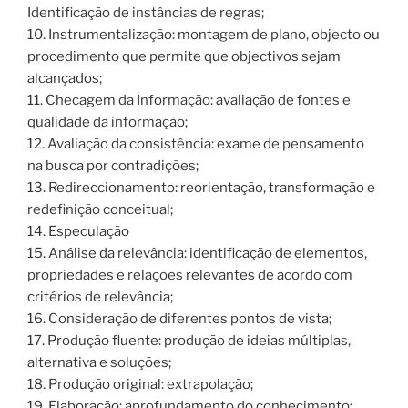
Identificação de instâncias de regras;
10. Instrumentalização: montagem de plano, objecto ou
procedimento que permite que objectivos sejam
alcançados;
11. Checagem da Informação: avaliação de fontes e
qualidade da informação;
12. Avaliação da consistência: exame de pensamento
na busca por contradições;
13. Redireccionamento: reorientação, transformação e
redefinição conceitual;
14. Especulação
15. Análise da relevância: identificação de elementos,
propriedades e relações relevantes de acordo com
critérios de relevância;
16. Consideração de diferentes pontos de vista;
17. Produção fluente: produção de ideias múltiplas,
alternativa e soluções;
18. Produção original: extrapolação;
19. Elaboração: aprofundamento do conhecimento;