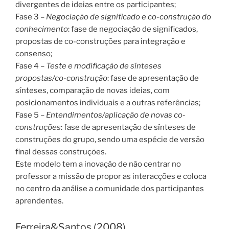
divergentes de ideias entre os participantes;
Fase 3 –
Negociação de significado e co-construção do
conhecimento
: fase de negociação de significados,
propostas de co-construções para integração e
consenso;
Fase 4 –
Teste e modificação de sínteses
propostas/co-construção
: fase de apresentação de
sínteses, comparação de novas ideias, com
posicionamentos individuais e a outras referências;
Fase 5 –
Entendimentos/aplicação de novas co-
construções
: fase de apresentação de sínteses de
construções do grupo, sendo uma espécie de versão
final dessas construções.
Este modelo tem a inovação de não centrar no
professor a missão de propor as interacções e coloca
no centro da análise a comunidade dos participantes
aprendentes.
Ferreira&Santos (2008)