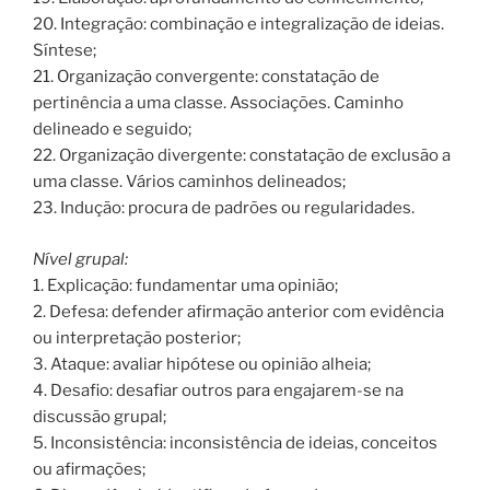
20. Integração: combinação e integralização de ideias.
Síntese;
21. Organização convergente: constatação de
pertinência a uma classe. Associações. Caminho
delineado e seguido;
22. Organização divergente: constatação de exclusão a
uma classe. Vários caminhos delineados;
23. Indução: procura de padrões ou regularidades.
Nível grupal:
1. Explicação: fundamentar uma opinião;
2. Defesa: defender afirmação anterior com evidência
ou interpretação posterior;
3. Ataque: avaliar hipótese ou opinião alheia;
4. Desafio: desafiar outros para engajarem-se na
discussão grupal;
5. Inconsistência: inconsistência de ideias, conceitos
ou afirmações;