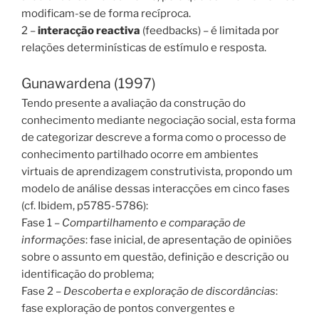
modificam-se de forma recíproca.
2 –
interacção reactiva
(feedbacks) – é limitada por
relações determinísticas de estímulo e resposta.
Gunawardena (1997)
Tendo presente a avaliação da construção do
conhecimento mediante negociação social, esta forma
de categorizar descreve a forma como o processo de
conhecimento partilhado ocorre em ambientes
virtuais de aprendizagem construtivista, propondo um
modelo de análise dessas interacções em cinco fases
(cf. Ibidem, p5785-5786):
Fase 1 –
Compartilhamento e comparação de
informações
: fase inicial, de apresentação de opiniões
sobre o assunto em questão, definição e descrição ou
identificação do problema;
Fase 2 –
Descoberta e exploração de discordâncias
:
fase exploração de pontos convergentes e