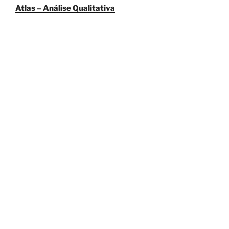
Atlas – Análise Qualitativa