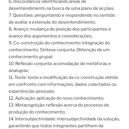
6. Discordância: identificando áreas de
desentendimento na busca de uma plano de acções;
7. Questões: perguntando e respondendo no sentido
de avaliar a extensão do desentendimento;
8. Avanço: mudança de posição dos participantes e
avanço dos argumentos e considerações;
9. Co-construção do conhecimento: integração do
conhecimento. Síntese conjunta. Obtenção de um
conhecimento grupal;
10. Reflexão conjunta: acomodação de metáforas e
analogias;
11. Teste: teste e modificação da co-construção obtida
em confronto com informações, dados colectados ou
experiências pessoais;
12. Aplicação: aplicação do novo conhecimento;
13. Metacognição: reflexão acerca do processo de
produção do conhecimento;
14. Intersubjectividade: intersubjectividade da solução,
garantindo que todos integrantes partilhem da