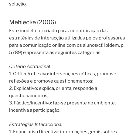
solução.
Mehlecke (2006)
Este modelo foi criado para a identificação das
estratégias de interacção utilizadas pelos professores
para a comunicação online com os alunos(cf. Ibidem, p.
5789) e apresenta as seguintes categorias:
Critério Actitudinal
1. Crítico/reflexivo: intervenções críticas, promove
reflexões e promove questionamentos;
2. Explicativo: explica, orienta, responde a
questionamentos;
3. Fáctico/Incentivo: faz-se presente no ambiente,
incentiva a participação.
Estratégias Interaccional
1. Enunciativa Directiva: informações gerais sobre a