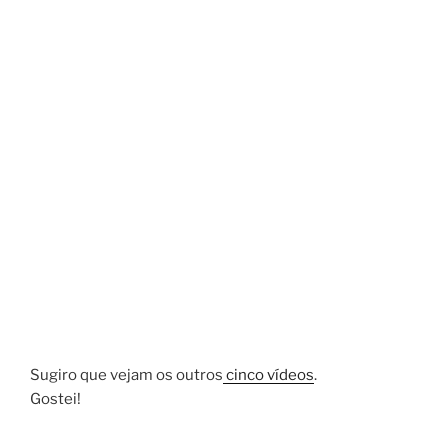
Sugiro que vejam os outros
cinco vídeos
.
Gostei!