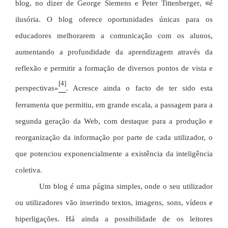
blog, no dizer de
George Siemens e Peter Tittenberger
, «
é
ilusória. O blog oferece oportunidades únicas para os
educadores melhorarem a comunicação com os alunos,
aumentando a profundidade da aprendizagem através da
reflexão e permitir a formação de diversos pontos de vista e
[4]
perspectivas»
. Acresce ainda o facto de ter sido esta
ferramenta que permitiu, em grande escala, a passagem para a
segunda geração da Web, com destaque para a produção e
reorganização da informação por parte de cada utilizador, o
que potenciou exponencialmente a existência da inteligência
coletiva.
Um blog é uma página simples, onde o seu utilizador
ou utilizadores vão inserindo textos, imagens, sons, vídeos e
hiperligações. Há ainda a possibilidade de os leitores