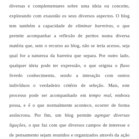
diversas e complementares sobre uma ideia ou conceito,
explorando com exaustão os seus diversos aspectos. O blog
tem também a capacidade de
eliminar barreiras
, o que
permite acompanhar a reflexão de peritos numa diversa
matéria que, sem o recurso ao blog, não se teria acesso, seja
qual for a natureza da barreira que separa. Por outro lado,
qualquer ideia pode ter expressão, o que origina o
fluxo
livre
do conhecimento, sendo a interação com outros
indivíduos o verdadeiro critério de seleção. Mais, este
processo pode ser acompanhado em
tempo real
, embora
possa, e é o que normalmente acontece, ocorrer de forma
assíncrona. Por fim, um blog permite
agregar diversas
ligações
, o que faz com que diversos campos de interesse e
de pensamento sejam reunidos e organizados através da ação