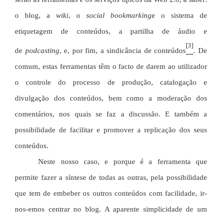
o blog, a
wiki
, o
social bookmarking
e o sistema de
etiquetagem de conteúdos, a partilha de áudio e
[3]
de
podcasting
, e, por fim, a sindicância de conteúdos
. De
comum, estas ferramentas têm o facto de darem ao utilizador
o controle do processo de produção, catalogação e
divulgação dos conteúdos, bem como a moderação dos
comentários, nos quais se faz a discussão. E também a
possibilidade de facilitar e promover a replicação dos seus
conteúdos.
Neste nosso caso, e porque é a ferramenta que
permite fazer a síntese de todas as outras, pela possibilidade
que tem de embeber os outros conteúdos com facilidade, ir-
nos-emos centrar no blog. A aparente simplicidade de um