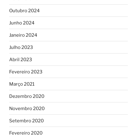
Outubro 2024
Junho 2024
Janeiro 2024
Julho 2023
Abril 2023
Fevereiro 2023
Março 2021
Dezembro 2020
Novembro 2020
Setembro 2020
Fevereiro 2020