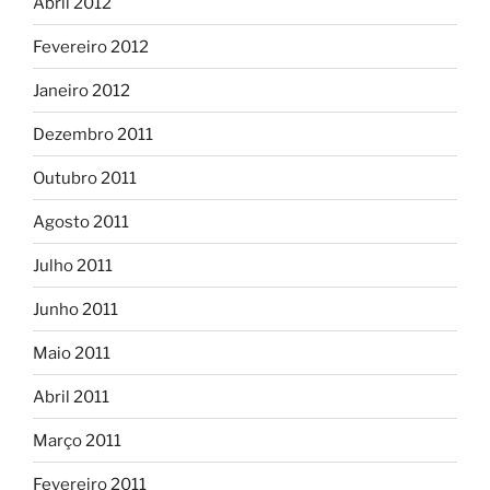
Abril 2012
Fevereiro 2012
Janeiro 2012
Dezembro 2011
Outubro 2011
Agosto 2011
Julho 2011
Junho 2011
Maio 2011
Abril 2011
Março 2011
Fevereiro 2011