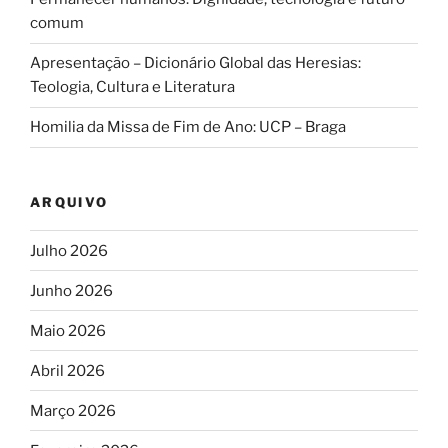
comum
Apresentação – Dicionário Global das Heresias:
Teologia, Cultura e Literatura
Homilia da Missa de Fim de Ano: UCP – Braga
ARQUIVO
Julho 2026
Junho 2026
Maio 2026
Abril 2026
Março 2026