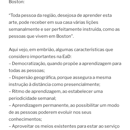
Boston:
“Toda pessoa da região, desejosa de aprender esta
arte, pode receber em sua casa várias lições
semanalmente e ser perfeitamente instruída, como as
pessoas que vivem em Boston”.
Aqui vejo, em embrião, algumas características que
considero importantes na EaD:
– Democratização, quando propõe a aprendizagem para
todas as pessoas;
– Dispersão geográfica, porque assegura a mesma
instrução à distância como presencialmente;
– Ritmo de aprendizagem, ao estabelecer uma
periodicidade semanal;
– Aprendizagem permanente, ao possibilitar um modo
de as pessoas poderem evoluir nos seus
conhecimentos;
– Aproveitar os meios existentes para estar ao serviço