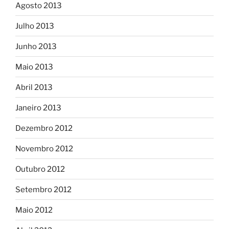
Agosto 2013
Julho 2013
Junho 2013
Maio 2013
Abril 2013
Janeiro 2013
Dezembro 2012
Novembro 2012
Outubro 2012
Setembro 2012
Maio 2012