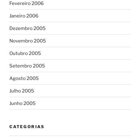
Fevereiro 2006
Janeiro 2006
Dezembro 2005
Novembro 2005
Outubro 2005
Setembro 2005
Agosto 2005
Julho 2005
Junho 2005
CATEGORIAS