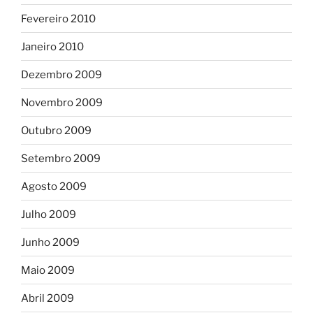
Fevereiro 2010
Janeiro 2010
Dezembro 2009
Novembro 2009
Outubro 2009
Setembro 2009
Agosto 2009
Julho 2009
Junho 2009
Maio 2009
Abril 2009