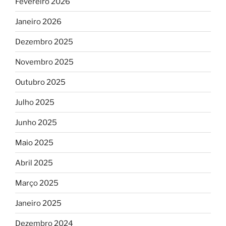
Fevereiro 2026
Janeiro 2026
Dezembro 2025
Novembro 2025
Outubro 2025
Julho 2025
Junho 2025
Maio 2025
Abril 2025
Março 2025
Janeiro 2025
Dezembro 2024