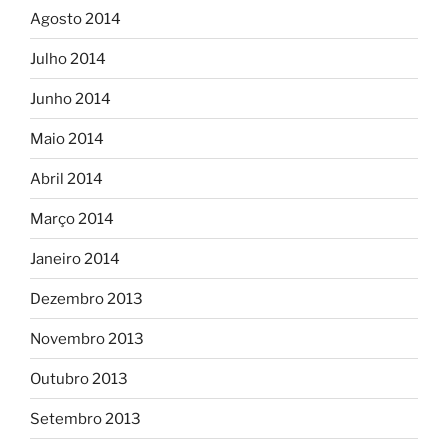
Agosto 2014
Julho 2014
Junho 2014
Maio 2014
Abril 2014
Março 2014
Janeiro 2014
Dezembro 2013
Novembro 2013
Outubro 2013
Setembro 2013