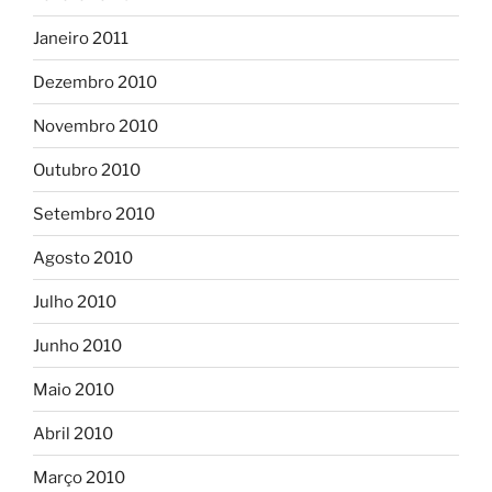
Janeiro 2011
Dezembro 2010
Novembro 2010
Outubro 2010
Setembro 2010
Agosto 2010
Julho 2010
Junho 2010
Maio 2010
Abril 2010
Março 2010