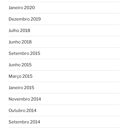
Janeiro 2020
Dezembro 2019
Julho 2018
Junho 2018
Setembro 2015
Junho 2015
Março 2015
Janeiro 2015
Novembro 2014
Outubro 2014
Setembro 2014