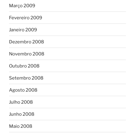
Março 2009
Fevereiro 2009
Janeiro 2009
Dezembro 2008
Novembro 2008
Outubro 2008
Setembro 2008
Agosto 2008
Julho 2008
Junho 2008
Maio 2008