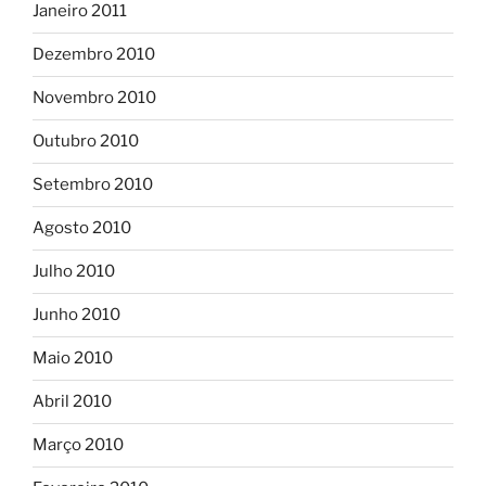
Janeiro 2011
Dezembro 2010
Novembro 2010
Outubro 2010
Setembro 2010
Agosto 2010
Julho 2010
Junho 2010
Maio 2010
Abril 2010
Março 2010