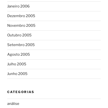
Janeiro 2006
Dezembro 2005
Novembro 2005
Outubro 2005
Setembro 2005
Agosto 2005
Julho 2005
Junho 2005
CATEGORIAS
análise