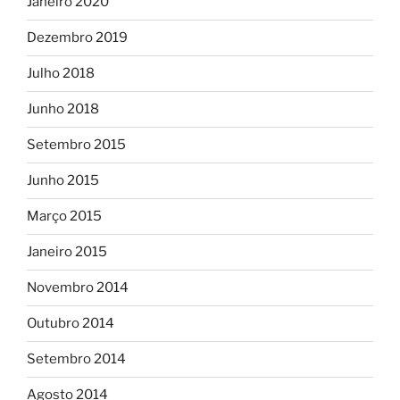
Janeiro 2020
Dezembro 2019
Julho 2018
Junho 2018
Setembro 2015
Junho 2015
Março 2015
Janeiro 2015
Novembro 2014
Outubro 2014
Setembro 2014
Agosto 2014