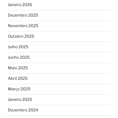
Janeiro 2026
Dezembro 2025
Novembro 2025
Outubro 2025
Julho 2025
Junho 2025
Maio 2025
Abril 2025
Março 2025
Janeiro 2025
Dezembro 2024