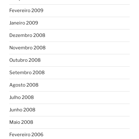
Fevereiro 2009
Janeiro 2009
Dezembro 2008
Novembro 2008
Outubro 2008
Setembro 2008
Agosto 2008
Julho 2008
Junho 2008
Maio 2008
Fevereiro 2006