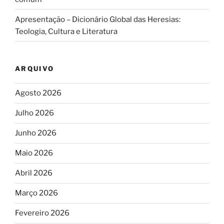
Apresentação – Dicionário Global das Heresias:
Teologia, Cultura e Literatura
ARQUIVO
Agosto 2026
Julho 2026
Junho 2026
Maio 2026
Abril 2026
Março 2026
Fevereiro 2026