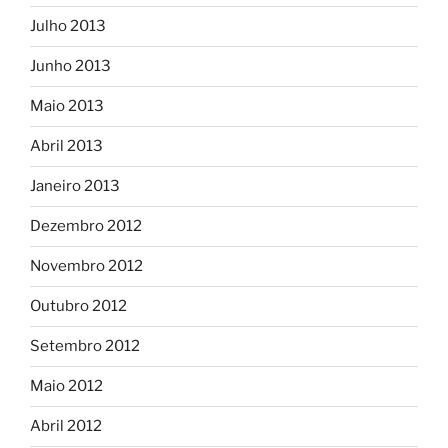
Julho 2013
Junho 2013
Maio 2013
Abril 2013
Janeiro 2013
Dezembro 2012
Novembro 2012
Outubro 2012
Setembro 2012
Maio 2012
Abril 2012