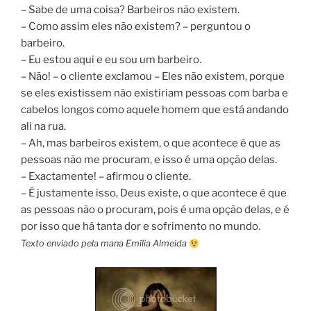
– Sabe de uma coisa? Barbeiros não existem.
– Como assim eles não existem? – perguntou o
barbeiro.
– Eu estou aqui e eu sou um barbeiro.
– Não! – o cliente exclamou – Eles não existem, porque
se eles existissem não existiriam pessoas com barba e
cabelos longos como aquele homem que está andando
ali na rua.
– Ah, mas barbeiros existem, o que acontece é que as
pessoas não me procuram, e isso é uma opção delas.
– Exactamente! – afirmou o cliente.
– É justamente isso, Deus existe, o que acontece é que
as pessoas não o procuram, pois é uma opção delas, e é
por isso que há tanta dor e sofrimento no mundo.
Texto enviado pela mana Emília Almeida