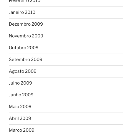
Fevereiro 2010
Janeiro 2010
Dezembro 2009
Novembro 2009
Outubro 2009
Setembro 2009
Agosto 2009
Julho 2009
Junho 2009
Maio 2009
Abril 2009
Março 2009