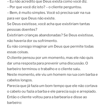
– Eu não acredito que Deus exista como você diz.
– Por que você diz isto? – o cliente perguntou.
– Bem, é muito simples. Você só precisa sair na rua
para ver que Deus não existe.
Se Deus existisse, você acha que existiriam tantas
pessoas doentes?
Existiriam crianças abandonadas? Se Deus existisse,
não haveria dor ou sofrimento.
Eu não consigo imaginar um Deus que permite todas
essas coisas.
O cliente pensou por um momento, mas ele não quis
dar uma resposta para prevenir uma discussão. O
barbeiro terminou o trabalho e o cliente saiu.
Neste momento, ele viu um homem na rua com barba e
cabelos longos.
Parecia que já fazia um bom tempo que ele não cortava
o cabelo ou fazia a barba e ele parecia sujo e arrepiado.
Então o cliente voltou para a barbearia e disse ao
barbeiro: