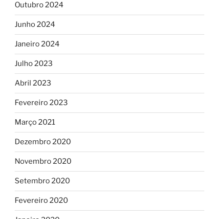
Outubro 2024
Junho 2024
Janeiro 2024
Julho 2023
Abril 2023
Fevereiro 2023
Março 2021
Dezembro 2020
Novembro 2020
Setembro 2020
Fevereiro 2020