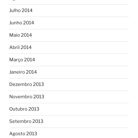
Julho 2014
Junho 2014
Maio 2014
Abril 2014
Março 2014
Janeiro 2014
Dezembro 2013
Novembro 2013
Outubro 2013
Setembro 2013
Agosto 2013