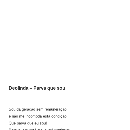
Deolinda – Parva que sou
Sou da geração sem remuneração
e não me incomoda esta condição.
Que parva que eu sou!