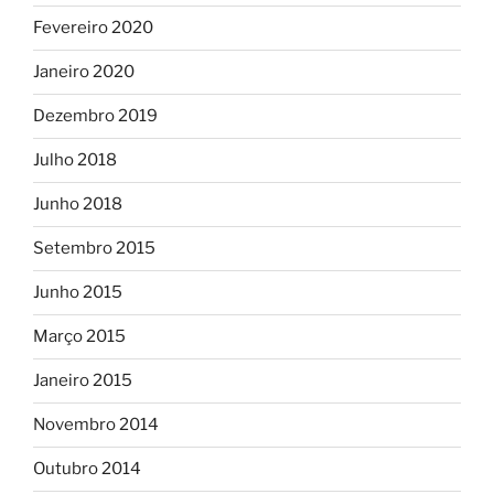
Fevereiro 2020
Janeiro 2020
Dezembro 2019
Julho 2018
Junho 2018
Setembro 2015
Junho 2015
Março 2015
Janeiro 2015
Novembro 2014
Outubro 2014