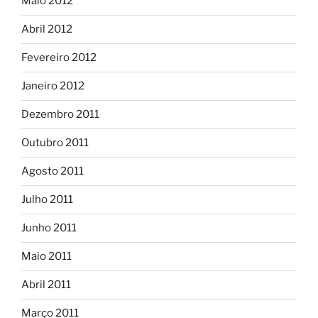
Maio 2012
Abril 2012
Fevereiro 2012
Janeiro 2012
Dezembro 2011
Outubro 2011
Agosto 2011
Julho 2011
Junho 2011
Maio 2011
Abril 2011
Março 2011