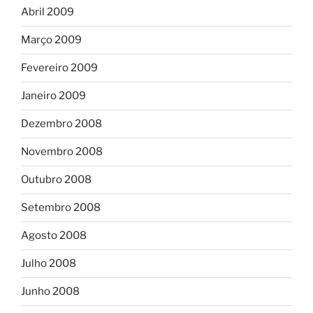
Abril 2009
Março 2009
Fevereiro 2009
Janeiro 2009
Dezembro 2008
Novembro 2008
Outubro 2008
Setembro 2008
Agosto 2008
Julho 2008
Junho 2008