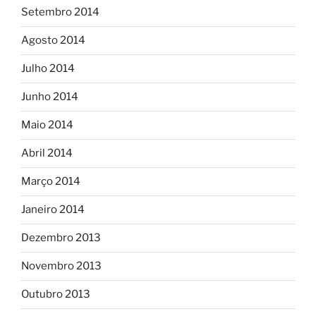
Setembro 2014
Agosto 2014
Julho 2014
Junho 2014
Maio 2014
Abril 2014
Março 2014
Janeiro 2014
Dezembro 2013
Novembro 2013
Outubro 2013