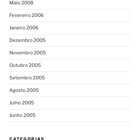
Maio 2008
Fevereiro 2006
Janeiro 2006
Dezembro 2005
Novembro 2005
Outubro 2005
Setembro 2005
Agosto 2005
Julho 2005
Junho 2005
CATEGORIAS