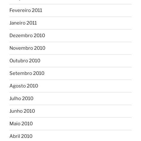
Fevereiro 2011
Janeiro 2011
Dezembro 2010
Novembro 2010
Outubro 2010
Setembro 2010
Agosto 2010
Julho 2010
Junho 2010
Maio 2010
Abril 2010