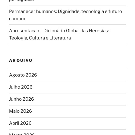
Permanecer humanos: Dignidade, tecnologia e futuro
comum
Apresentação – Dicionário Global das Heresias:
Teologia, Cultura e Literatura
ARQUIVO
Agosto 2026
Julho 2026
Junho 2026
Maio 2026
Abril 2026