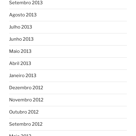
Setembro 2013
Agosto 2013
Julho 2013
Junho 2013
Maio 2013
Abril 2013
Janeiro 2013
Dezembro 2012
Novembro 2012
Outubro 2012
Setembro 2012