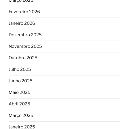
Março 2026
Fevereiro 2026
Janeiro 2026
Dezembro 2025
Novembro 2025
Outubro 2025
Julho 2025
Junho 2025
Maio 2025
Abril 2025
Março 2025
Janeiro 2025