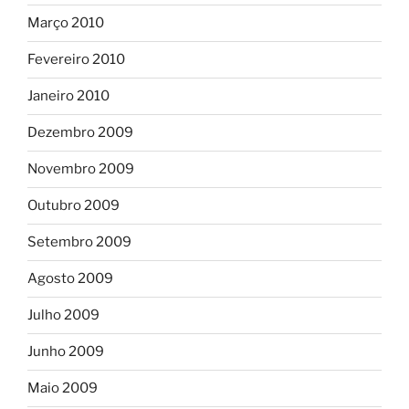
Março 2010
Fevereiro 2010
Janeiro 2010
Dezembro 2009
Novembro 2009
Outubro 2009
Setembro 2009
Agosto 2009
Julho 2009
Junho 2009
Maio 2009