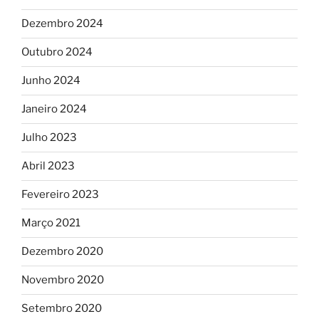
Dezembro 2024
Outubro 2024
Junho 2024
Janeiro 2024
Julho 2023
Abril 2023
Fevereiro 2023
Março 2021
Dezembro 2020
Novembro 2020
Setembro 2020