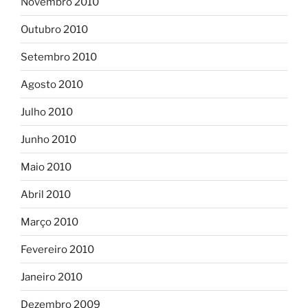
Novembro 2010
Outubro 2010
Setembro 2010
Agosto 2010
Julho 2010
Junho 2010
Maio 2010
Abril 2010
Março 2010
Fevereiro 2010
Janeiro 2010
Dezembro 2009