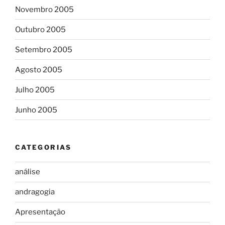
Novembro 2005
Outubro 2005
Setembro 2005
Agosto 2005
Julho 2005
Junho 2005
CATEGORIAS
análise
andragogia
Apresentação