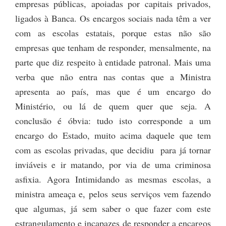
empresas públicas, apoiadas por capitais privados,
ligados à Banca. Os encargos sociais nada têm a ver
com as escolas estatais, porque estas não são
empresas que tenham de responder, mensalmente, na
parte que diz respeito à entidade patronal. Mais uma
verba que não entra nas contas que a Ministra
apresenta ao país, mas que é um encargo do
Ministério, ou lá de quem quer que seja. A
conclusão é óbvia: tudo isto corresponde a um
encargo do Estado, muito acima daquele que tem
com as escolas privadas, que decidiu para já tornar
inviáveis e ir matando, por via de uma criminosa
asfixia. Agora Intimidando as mesmas escolas, a
ministra ameaça e, pelos seus serviços vem fazendo
que algumas, já sem saber o que fazer com este
estrangulamento e incapazes de responder a encargos