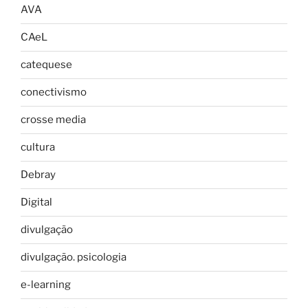
AVA
CAeL
catequese
conectivismo
crosse media
cultura
Debray
Digital
divulgação
divulgação. psicologia
e-learning