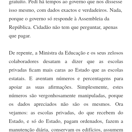
gratuito. Pedi há tempos ao governo que nos dissesse
isso mesmo, com dados exactos e verdadeiros. Nada,
porque o governo só responde à Assembleia da
República. Cidadão não tem que perguntar, apenas
que pagar.
De repente, a Ministra da Educação e os seus zelosos
colaboradores desatam a dizer que as escolas
privadas ficam mais caras ao Estado que as escolas
estatais. E aventam números e percentagens para
apoiar as suas afirmações. Simplesmente, estes
números são vergonhosamente manipuladas, porque
os dados apreciados não são os mesmos. Ora
vejamos: as escolas privadas, do que recebem do
Estado, e só do Estado, pagam ordenados, fazem a
manutenção diária, conservam os edifícios, assumem