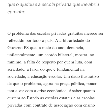
que o ajudou e a escola privada que lhe abriu
caminho.
O problema das escolas privadas gratuitas merece ser
reflectido por todo o país. A arbitrariedade do
Governo PS que, a meio do ano, denuncia,
unilateralmente, um acordo bilateral, mostra, no
mínimo, a falta de respeito por quem luta, com
seriedade, a favor do que é fundamental na
sociedade, a educação escolar. Um dado ilustrativo
de que o problema, agora na praça pública, pouco
tem a ver com a crise económica, é saber quanto
custam ao Estado as escolas estatais e as escolas
privadas com contrato de associação com ensino