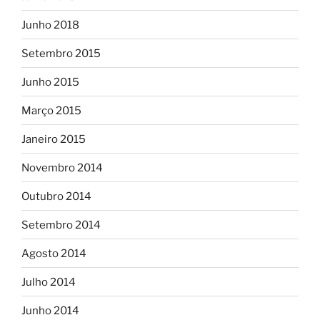
Junho 2018
Setembro 2015
Junho 2015
Março 2015
Janeiro 2015
Novembro 2014
Outubro 2014
Setembro 2014
Agosto 2014
Julho 2014
Junho 2014