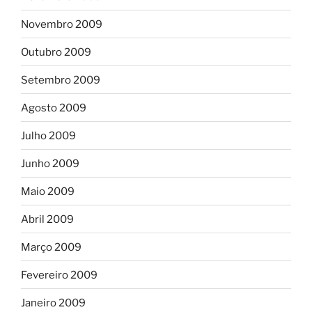
Novembro 2009
Outubro 2009
Setembro 2009
Agosto 2009
Julho 2009
Junho 2009
Maio 2009
Abril 2009
Março 2009
Fevereiro 2009
Janeiro 2009