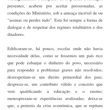
presentes, acabem por aceitar pressionadas, as
condições do Ministério, sob a ameaça incrível de ou
“assinas ou perdes tudo”. Esta foi sempre a forma de
dialogar e de respeitar dos regimes totalitários e dos
ditadores.
Edificaram-se, há pouco, escolas onde não havia
necessidade delas, como se fossemos um país rico
que pode esbanjar o dinheiro do povo, necessário
para responder a problemas graves não resolvidos;
desrespeitam-se um direito primordial dos pais;
despreza-se, um contributo válido e concreto que
vem qualificando a educação e o ensino;
menosprezam-se experiências avalizadas; deixa-se
que, a pretexto da crise económica, que se repitam