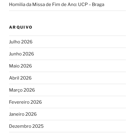
Homilia da Missa de Fim de Ano: UCP – Braga
ARQUIVO
Julho 2026
Junho 2026
Maio 2026
Abril 2026
Março 2026
Fevereiro 2026
Janeiro 2026
Dezembro 2025