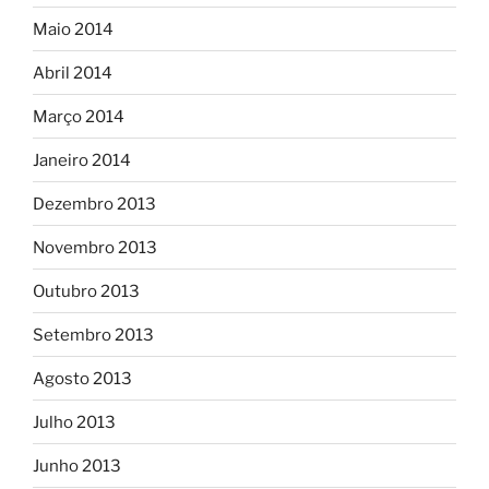
Maio 2014
Abril 2014
Março 2014
Janeiro 2014
Dezembro 2013
Novembro 2013
Outubro 2013
Setembro 2013
Agosto 2013
Julho 2013
Junho 2013