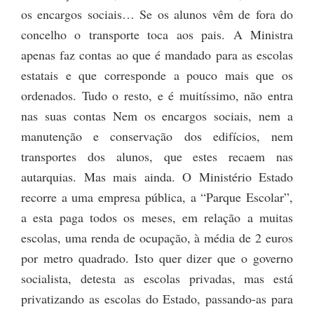
os encargos sociais… Se os alunos vêm de fora do
concelho o transporte toca aos pais. A Ministra
apenas faz contas ao que é mandado para as escolas
estatais e que corresponde a pouco mais que os
ordenados. Tudo o resto, e é muitíssimo, não entra
nas suas contas Nem os encargos sociais, nem a
manutenção e conservação dos edifícios, nem
transportes dos alunos, que estes recaem nas
autarquias. Mas mais ainda. O Ministério Estado
recorre a uma empresa pública, a “Parque Escolar”,
a esta paga todos os meses, em relação a muitas
escolas, uma renda de ocupação, à média de 2 euros
por metro quadrado. Isto quer dizer que o governo
socialista, detesta as escolas privadas, mas está
privatizando as escolas do Estado, passando-as para