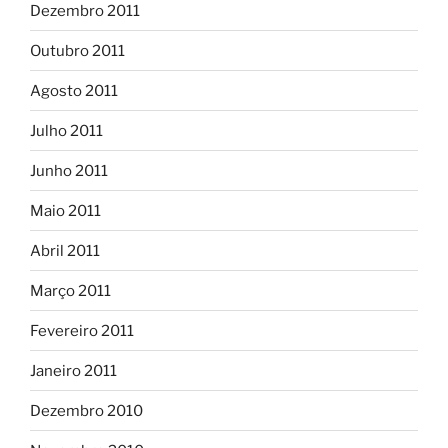
Dezembro 2011
Outubro 2011
Agosto 2011
Julho 2011
Junho 2011
Maio 2011
Abril 2011
Março 2011
Fevereiro 2011
Janeiro 2011
Dezembro 2010