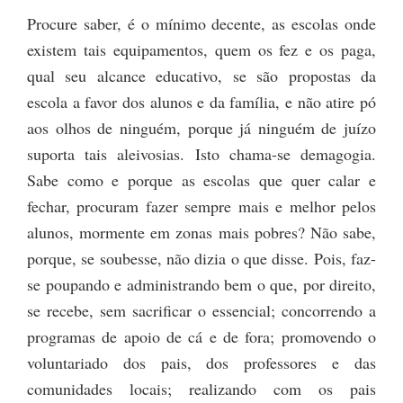
Procure saber, é o mínimo decente, as escolas onde
existem tais equipamentos, quem os fez e os paga,
qual seu alcance educativo, se são propostas da
escola a favor dos alunos e da família, e não atire pó
aos olhos de ninguém, porque já ninguém de juízo
suporta tais aleivosias. Isto chama-se demagogia.
Sabe como e porque as escolas que quer calar e
fechar, procuram fazer sempre mais e melhor pelos
alunos, mormente em zonas mais pobres? Não sabe,
porque, se soubesse, não dizia o que disse. Pois, faz-
se poupando e administrando bem o que, por direito,
se recebe, sem sacrificar o essencial; concorrendo a
programas de apoio de cá e de fora; promovendo o
voluntariado dos pais, dos professores e das
comunidades locais; realizando com os pais