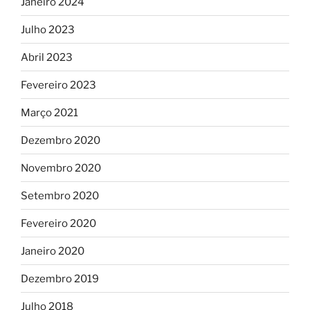
Janeiro 2024
Julho 2023
Abril 2023
Fevereiro 2023
Março 2021
Dezembro 2020
Novembro 2020
Setembro 2020
Fevereiro 2020
Janeiro 2020
Dezembro 2019
Julho 2018