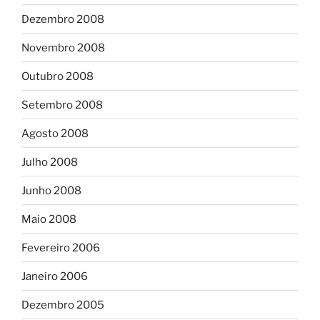
Dezembro 2008
Novembro 2008
Outubro 2008
Setembro 2008
Agosto 2008
Julho 2008
Junho 2008
Maio 2008
Fevereiro 2006
Janeiro 2006
Dezembro 2005