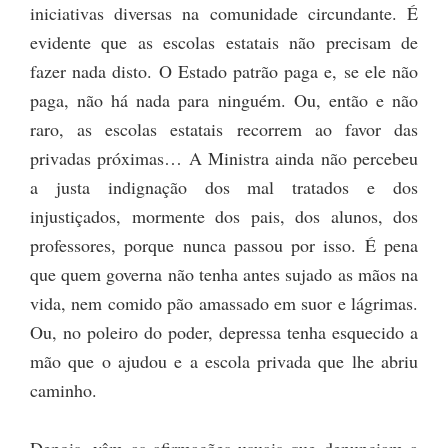
iniciativas diversas na comunidade circundante. É
evidente que as escolas estatais não precisam de
fazer nada disto. O Estado patrão paga e, se ele não
paga, não há nada para ninguém. Ou, então e não
raro, as escolas estatais recorrem ao favor das
privadas próximas… A Ministra ainda não percebeu
a justa indignação dos mal tratados e dos
injustiçados, mormente dos pais, dos alunos, dos
professores, porque nunca passou por isso. É pena
que quem governa não tenha antes sujado as mãos na
vida, nem comido pão amassado em suor e lágrimas.
Ou, no poleiro do poder, depressa tenha esquecido a
mão que o ajudou e a escola privada que lhe abriu
caminho.