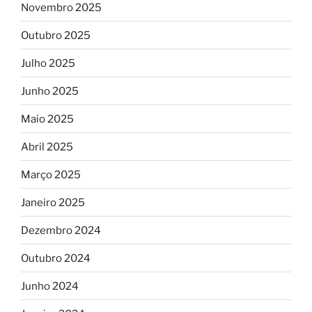
Novembro 2025
Outubro 2025
Julho 2025
Junho 2025
Maio 2025
Abril 2025
Março 2025
Janeiro 2025
Dezembro 2024
Outubro 2024
Junho 2024