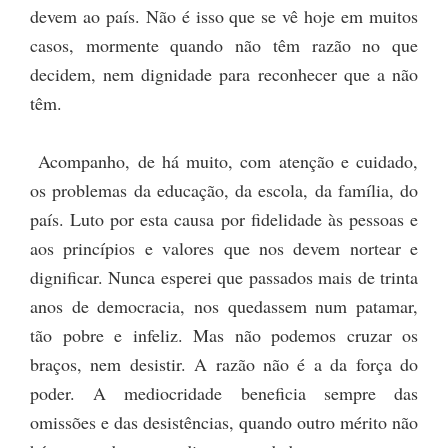
devem ao país. Não é isso que se vê hoje em muitos
casos, mormente quando não têm razão no que
decidem, nem dignidade para reconhecer que a não
têm.
Acompanho, de há muito, com atenção e cuidado,
os problemas da educação, da escola, da família, do
país. Luto por esta causa por fidelidade às pessoas e
aos princípios e valores que nos devem nortear e
dignificar. Nunca esperei que passados mais de trinta
anos de democracia, nos quedassem num patamar,
tão pobre e infeliz. Mas não podemos cruzar os
braços, nem desistir. A razão não é a da força do
poder. A mediocridade beneficia sempre das
omissões e das desistências, quando outro mérito não