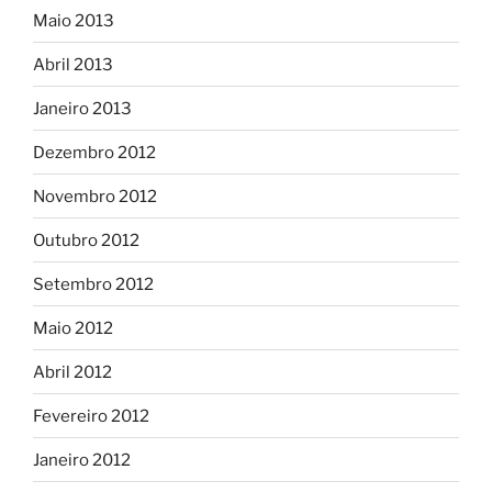
Maio 2013
Abril 2013
Janeiro 2013
Dezembro 2012
Novembro 2012
Outubro 2012
Setembro 2012
Maio 2012
Abril 2012
Fevereiro 2012
Janeiro 2012