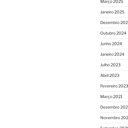
Março 2025
Janeiro 2025
Dezembro 202
Outubro 2024
Junho 2024
Janeiro 2024
Julho 2023
Abril 2023
Fevereiro 202
Março 2021
Dezembro 20
Novembro 20