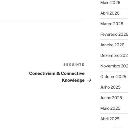
Maio 2026
Abril 2026
Março 2026
Fevereiro 202
Janeiro 2026
Dezembro 202
SEGUINTE
Conteúdo
Novembro 20
seguinte
Conectivism & Connective
Outubro 2025
Knowledge
Julho 2025
Junho 2025
Maio 2025
Abril 2025