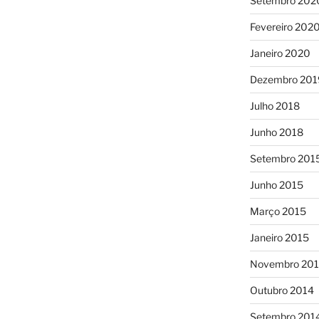
Setembro 202
Fevereiro 202
Janeiro 2020
Dezembro 201
Julho 2018
Junho 2018
Setembro 201
Junho 2015
Março 2015
Janeiro 2015
Novembro 20
Outubro 2014
Setembro 201