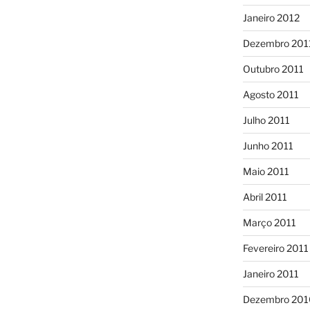
Janeiro 2012
Dezembro 201
Outubro 2011
Agosto 2011
Julho 2011
Junho 2011
Maio 2011
Abril 2011
Março 2011
Fevereiro 2011
Janeiro 2011
Dezembro 201