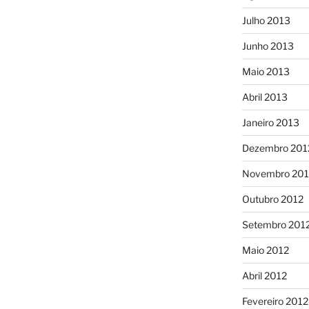
Julho 2013
Junho 2013
Maio 2013
Abril 2013
Janeiro 2013
Dezembro 201
Novembro 201
Outubro 2012
Setembro 201
Maio 2012
Abril 2012
Fevereiro 2012