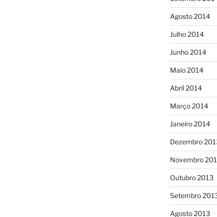
Agosto 2014
Julho 2014
Junho 2014
Maio 2014
Abril 2014
Março 2014
Janeiro 2014
Dezembro 201
Novembro 20
Outubro 2013
Setembro 201
Agosto 2013