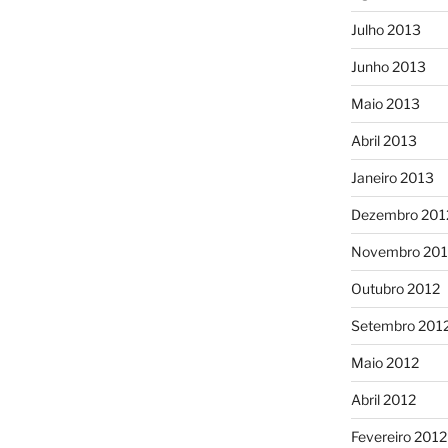
Julho 2013
Junho 2013
Maio 2013
Abril 2013
Janeiro 2013
Dezembro 201
Novembro 201
Outubro 2012
Setembro 201
Maio 2012
Abril 2012
Fevereiro 2012