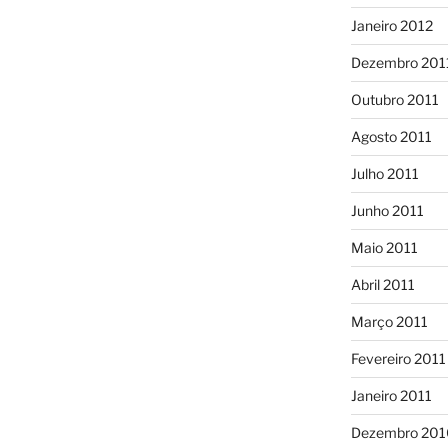
Janeiro 2012
Dezembro 201
Outubro 2011
Agosto 2011
Julho 2011
Junho 2011
Maio 2011
Abril 2011
Março 2011
Fevereiro 2011
Janeiro 2011
Dezembro 201