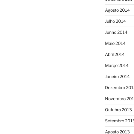
Agosto 2014
Julho 2014
Junho 2014
Maio 2014
Abril 2014
Março 2014
Janeiro 2014
Dezembro 201
Novembro 20
Outubro 2013
Setembro 201
Agosto 2013