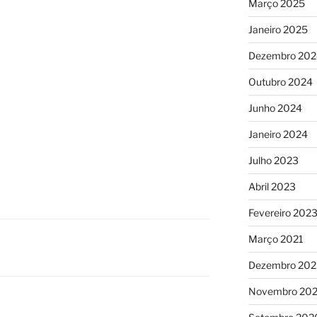
Março 2025
Janeiro 2025
Dezembro 202
Outubro 2024
Junho 2024
Janeiro 2024
Julho 2023
Abril 2023
Fevereiro 202
Março 2021
Dezembro 20
Novembro 20