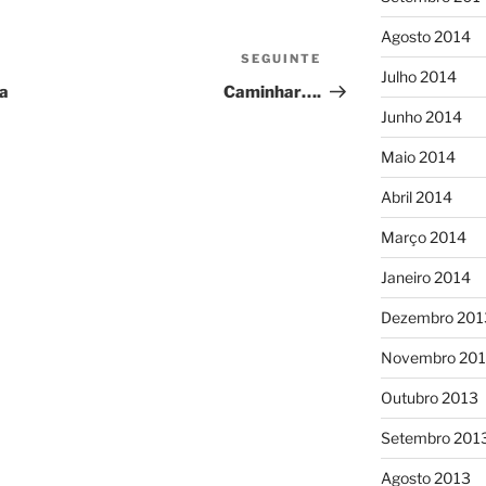
Agosto 2014
SEGUINTE
Conteúdo
Julho 2014
seguinte
da
Caminhar….
Junho 2014
Maio 2014
Abril 2014
Março 2014
Janeiro 2014
Dezembro 201
Novembro 20
Outubro 2013
Setembro 201
Agosto 2013