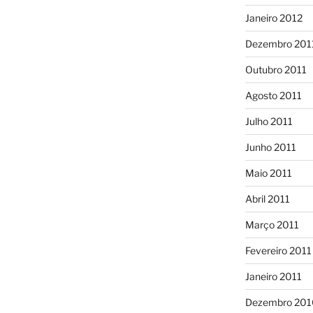
Janeiro 2012
Dezembro 201
Outubro 2011
Agosto 2011
Julho 2011
Junho 2011
Maio 2011
Abril 2011
Março 2011
Fevereiro 2011
Janeiro 2011
Dezembro 201