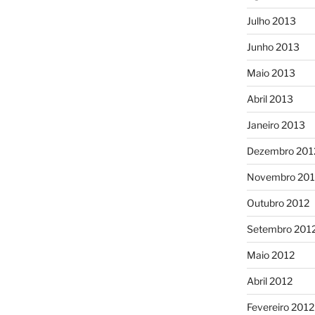
Julho 2013
Junho 2013
Maio 2013
Abril 2013
Janeiro 2013
Dezembro 201
Novembro 201
Outubro 2012
Setembro 201
Maio 2012
Abril 2012
Fevereiro 2012