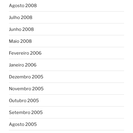
Agosto 2008
Julho 2008
Junho 2008
Maio 2008
Fevereiro 2006
Janeiro 2006
Dezembro 2005
Novembro 2005
Outubro 2005
Setembro 2005
Agosto 2005