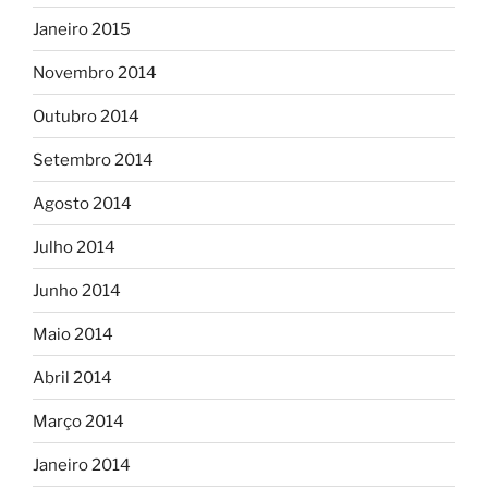
Janeiro 2015
Novembro 2014
Outubro 2014
Setembro 2014
Agosto 2014
Julho 2014
Junho 2014
Maio 2014
Abril 2014
Março 2014
Janeiro 2014