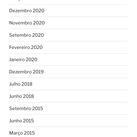
Dezembro 2020
Novembro 2020
Setembro 2020
Fevereiro 2020
Janeiro 2020
Dezembro 2019
Julho 2018
Junho 2018
Setembro 2015
Junho 2015
Março 2015