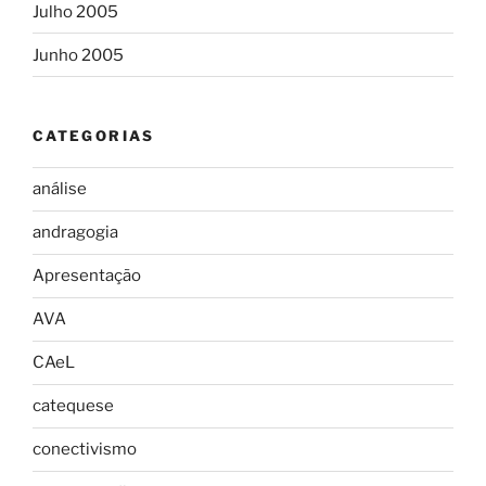
Julho 2005
Junho 2005
CATEGORIAS
análise
andragogia
Apresentação
AVA
CAeL
catequese
conectivismo