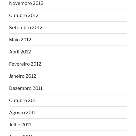
Novembro 2012
Outubro 2012
Setembro 2012
Maio 2012
Abril 2012
Fevereiro 2012
Janeiro 2012
Dezembro 2011
Outubro 2011
Agosto 2011
Julho 2011