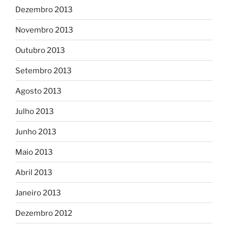
Dezembro 2013
Novembro 2013
Outubro 2013
Setembro 2013
Agosto 2013
Julho 2013
Junho 2013
Maio 2013
Abril 2013
Janeiro 2013
Dezembro 2012