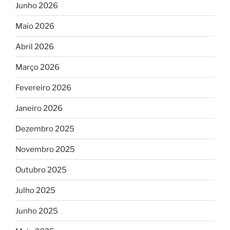
Junho 2026
Maio 2026
Abril 2026
Março 2026
Fevereiro 2026
Janeiro 2026
Dezembro 2025
Novembro 2025
Outubro 2025
Julho 2025
Junho 2025