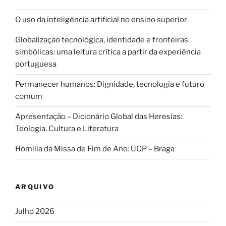
O uso da inteligência artificial no ensino superior
Globalização tecnológica, identidade e fronteiras
simbólicas: uma leitura crítica a partir da experiência
portuguesa
Permanecer humanos: Dignidade, tecnologia e futuro
comum
Apresentação – Dicionário Global das Heresias:
Teologia, Cultura e Literatura
Homilia da Missa de Fim de Ano: UCP – Braga
ARQUIVO
Julho 2026