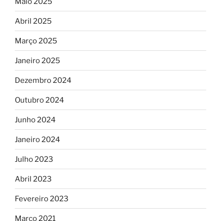
Maio 2025
Abril 2025
Março 2025
Janeiro 2025
Dezembro 2024
Outubro 2024
Junho 2024
Janeiro 2024
Julho 2023
Abril 2023
Fevereiro 2023
Março 2021