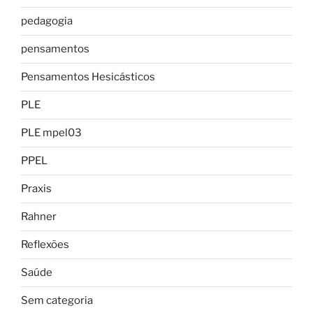
pedagogia
pensamentos
Pensamentos Hesicásticos
PLE
PLE mpel03
PPEL
Praxis
Rahner
Reflexões
Saúde
Sem categoria