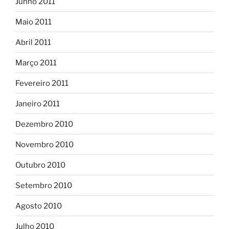
Junho 2011
Maio 2011
Abril 2011
Março 2011
Fevereiro 2011
Janeiro 2011
Dezembro 2010
Novembro 2010
Outubro 2010
Setembro 2010
Agosto 2010
Julho 2010