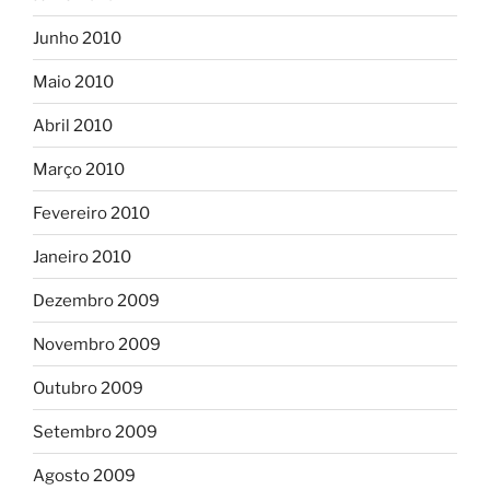
Junho 2010
Maio 2010
Abril 2010
Março 2010
Fevereiro 2010
Janeiro 2010
Dezembro 2009
Novembro 2009
Outubro 2009
Setembro 2009
Agosto 2009