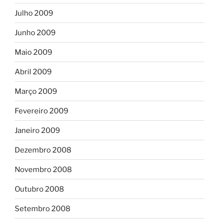
Julho 2009
Junho 2009
Maio 2009
Abril 2009
Março 2009
Fevereiro 2009
Janeiro 2009
Dezembro 2008
Novembro 2008
Outubro 2008
Setembro 2008