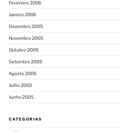
Fevereiro 2006
Janeiro 2006
Dezembro 2005
Novembro 2005
Outubro 2005
Setembro 2005
Agosto 2005
Julho 2005
Junho 2005
CATEGORIAS