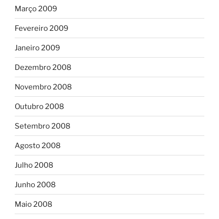
Março 2009
Fevereiro 2009
Janeiro 2009
Dezembro 2008
Novembro 2008
Outubro 2008
Setembro 2008
Agosto 2008
Julho 2008
Junho 2008
Maio 2008