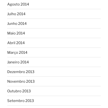
Agosto 2014
Julho 2014
Junho 2014
Maio 2014
Abril 2014
Março 2014
Janeiro 2014
Dezembro 2013
Novembro 2013
Outubro 2013
Setembro 2013