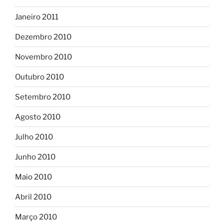
Janeiro 2011
Dezembro 2010
Novembro 2010
Outubro 2010
Setembro 2010
Agosto 2010
Julho 2010
Junho 2010
Maio 2010
Abril 2010
Março 2010