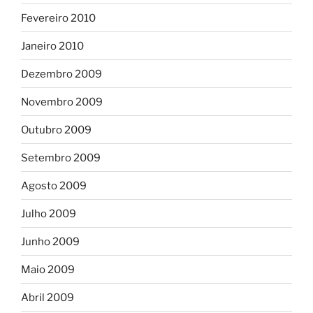
Fevereiro 2010
Janeiro 2010
Dezembro 2009
Novembro 2009
Outubro 2009
Setembro 2009
Agosto 2009
Julho 2009
Junho 2009
Maio 2009
Abril 2009