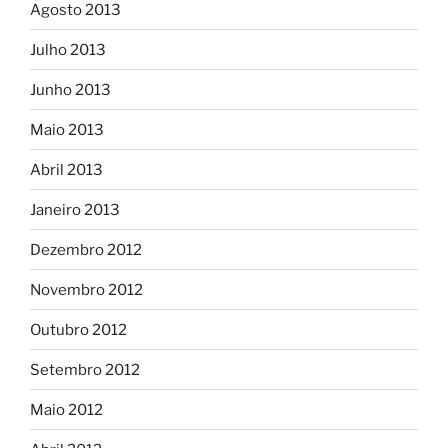
Agosto 2013
Julho 2013
Junho 2013
Maio 2013
Abril 2013
Janeiro 2013
Dezembro 2012
Novembro 2012
Outubro 2012
Setembro 2012
Maio 2012