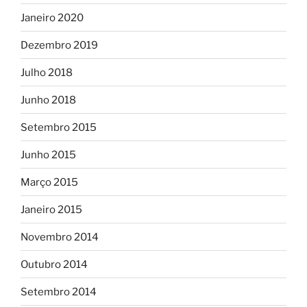
Janeiro 2020
Dezembro 2019
Julho 2018
Junho 2018
Setembro 2015
Junho 2015
Março 2015
Janeiro 2015
Novembro 2014
Outubro 2014
Setembro 2014