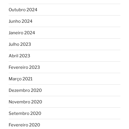
Outubro 2024
Junho 2024
Janeiro 2024
Julho 2023
Abril 2023
Fevereiro 2023
Março 2021
Dezembro 2020
Novembro 2020
Setembro 2020
Fevereiro 2020