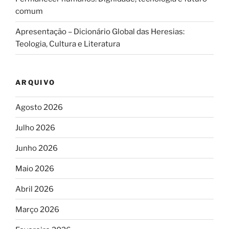
comum
Apresentação – Dicionário Global das Heresias:
Teologia, Cultura e Literatura
ARQUIVO
Agosto 2026
Julho 2026
Junho 2026
Maio 2026
Abril 2026
Março 2026