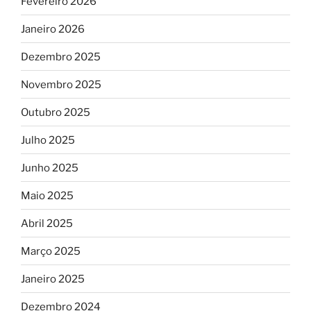
Fevereiro 2026
Janeiro 2026
Dezembro 2025
Novembro 2025
Outubro 2025
Julho 2025
Junho 2025
Maio 2025
Abril 2025
Março 2025
Janeiro 2025
Dezembro 2024