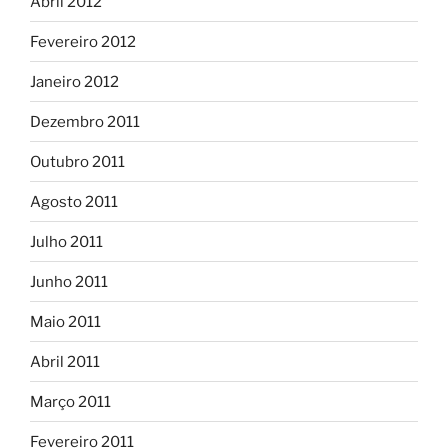
Abril 2012
Fevereiro 2012
Janeiro 2012
Dezembro 2011
Outubro 2011
Agosto 2011
Julho 2011
Junho 2011
Maio 2011
Abril 2011
Março 2011
Fevereiro 2011