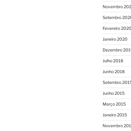
Novembro 20
Setembro 202
Fevereiro 202
Janeiro 2020
Dezembro 201
Julho 2018
Junho 2018
Setembro 201
Junho 2015
Março 2015
Janeiro 2015
Novembro 20