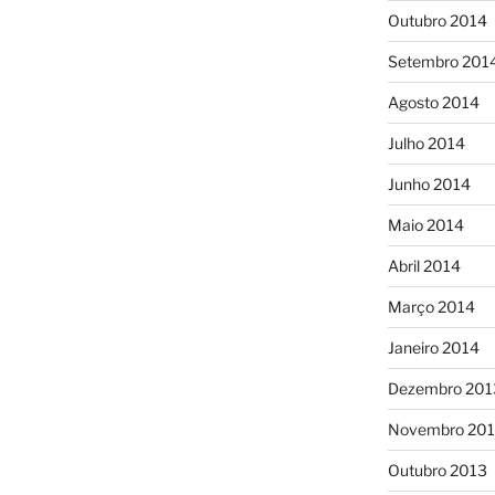
Outubro 2014
Setembro 201
Agosto 2014
Julho 2014
Junho 2014
Maio 2014
Abril 2014
Março 2014
Janeiro 2014
Dezembro 201
Novembro 20
Outubro 2013