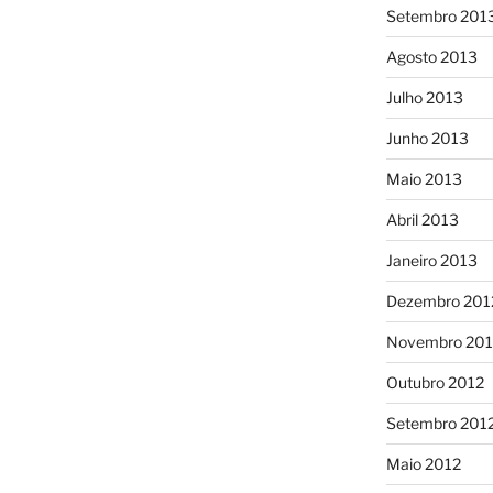
Setembro 201
Agosto 2013
Julho 2013
Junho 2013
Maio 2013
Abril 2013
Janeiro 2013
Dezembro 201
Novembro 201
Outubro 2012
Setembro 201
Maio 2012