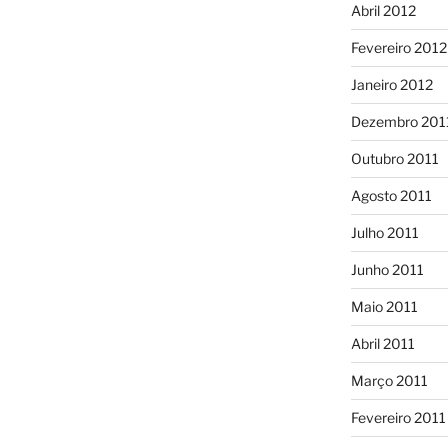
Abril 2012
Fevereiro 2012
Janeiro 2012
Dezembro 201
Outubro 2011
Agosto 2011
Julho 2011
Junho 2011
Maio 2011
Abril 2011
Março 2011
Fevereiro 2011