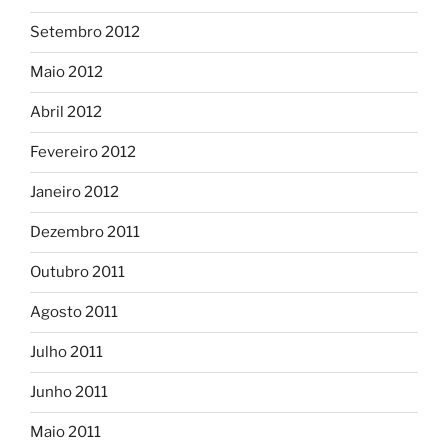
Setembro 2012
Maio 2012
Abril 2012
Fevereiro 2012
Janeiro 2012
Dezembro 2011
Outubro 2011
Agosto 2011
Julho 2011
Junho 2011
Maio 2011