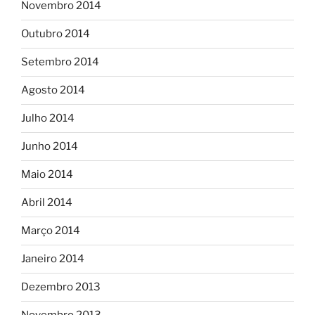
Novembro 2014
Outubro 2014
Setembro 2014
Agosto 2014
Julho 2014
Junho 2014
Maio 2014
Abril 2014
Março 2014
Janeiro 2014
Dezembro 2013