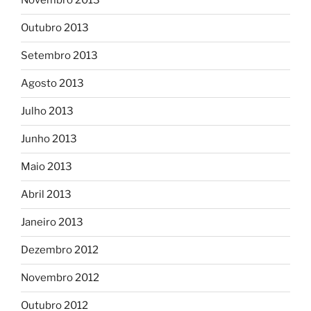
Novembro 2013
Outubro 2013
Setembro 2013
Agosto 2013
Julho 2013
Junho 2013
Maio 2013
Abril 2013
Janeiro 2013
Dezembro 2012
Novembro 2012
Outubro 2012