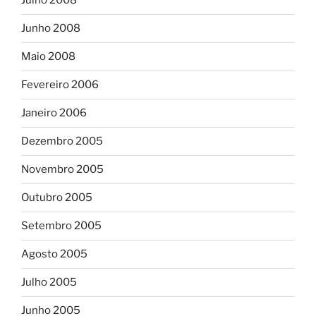
Julho 2008
Junho 2008
Maio 2008
Fevereiro 2006
Janeiro 2006
Dezembro 2005
Novembro 2005
Outubro 2005
Setembro 2005
Agosto 2005
Julho 2005
Junho 2005