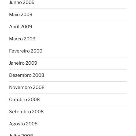
Junho 2009
Maio 2009
Abril 2009
Março 2009
Fevereiro 2009
Janeiro 2009
Dezembro 2008
Novembro 2008
Outubro 2008
Setembro 2008
Agosto 2008