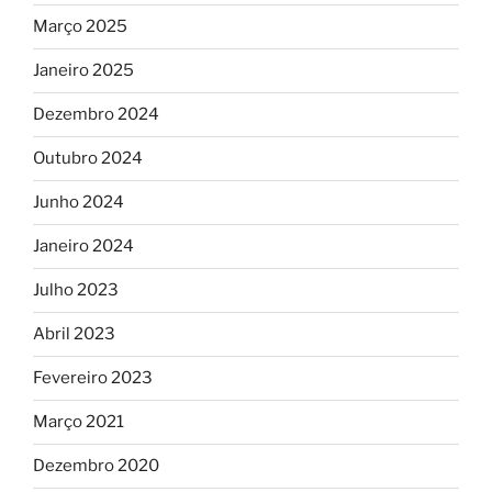
Março 2025
Janeiro 2025
Dezembro 2024
Outubro 2024
Junho 2024
Janeiro 2024
Julho 2023
Abril 2023
Fevereiro 2023
Março 2021
Dezembro 2020