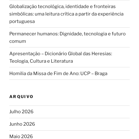
Globalização tecnológica, identidade e fronteiras
simbólicas: uma leitura crítica a partir da experiência
portuguesa
Permanecer humanos: Dignidade, tecnologia e futuro
comum
Apresentação – Dicionário Global das Heresias:
Teologia, Cultura e Literatura
Homilia da Missa de Fim de Ano: UCP – Braga
ARQUIVO
Julho 2026
Junho 2026
Maio 2026