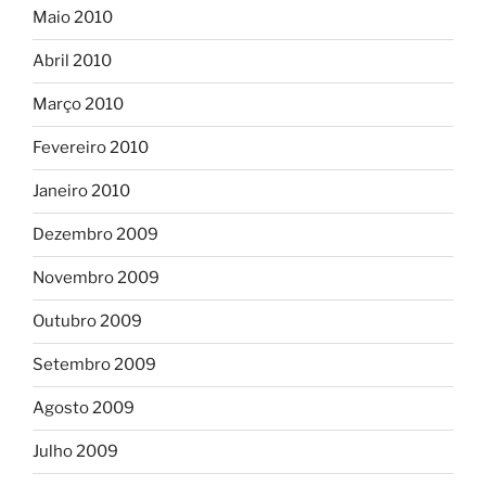
Maio 2010
Abril 2010
Março 2010
Fevereiro 2010
Janeiro 2010
Dezembro 2009
Novembro 2009
Outubro 2009
Setembro 2009
Agosto 2009
Julho 2009