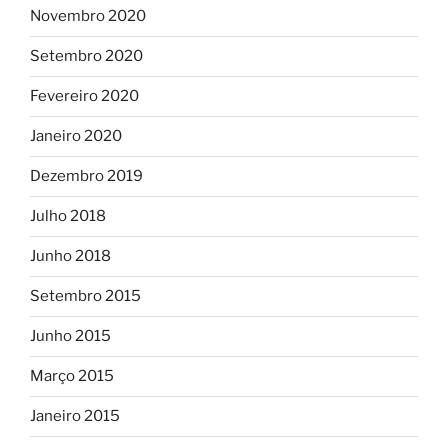
Novembro 2020
Setembro 2020
Fevereiro 2020
Janeiro 2020
Dezembro 2019
Julho 2018
Junho 2018
Setembro 2015
Junho 2015
Março 2015
Janeiro 2015