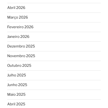
Abril 2026
Março 2026
Fevereiro 2026
Janeiro 2026
Dezembro 2025
Novembro 2025
Outubro 2025
Julho 2025
Junho 2025
Maio 2025
Abril 2025