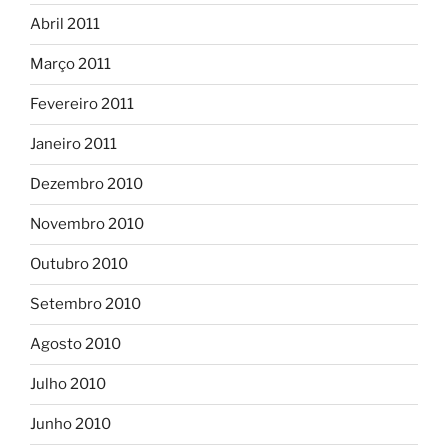
Abril 2011
Março 2011
Fevereiro 2011
Janeiro 2011
Dezembro 2010
Novembro 2010
Outubro 2010
Setembro 2010
Agosto 2010
Julho 2010
Junho 2010