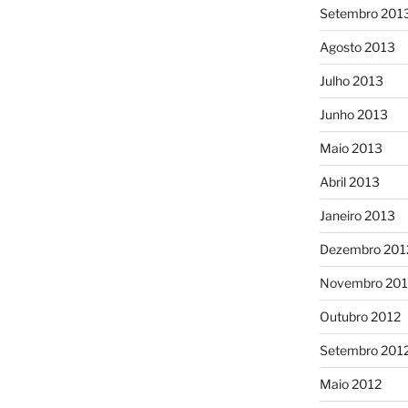
Setembro 201
Agosto 2013
Julho 2013
Junho 2013
Maio 2013
Abril 2013
Janeiro 2013
Dezembro 201
Novembro 201
Outubro 2012
Setembro 201
Maio 2012