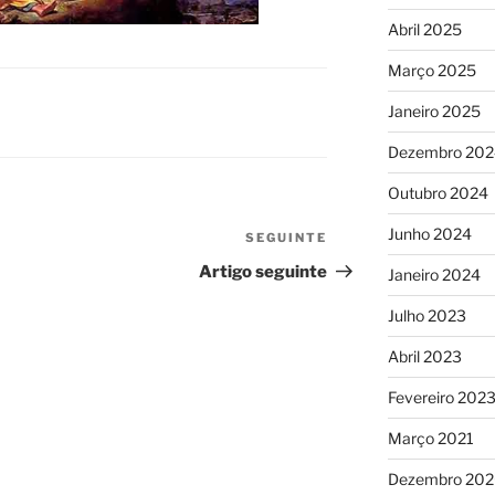
Abril 2025
Março 2025
Janeiro 2025
Dezembro 202
Outubro 2024
Junho 2024
SEGUINTE
Conteúdo
seguinte
Artigo seguinte
Janeiro 2024
Julho 2023
Abril 2023
Fevereiro 202
Março 2021
Dezembro 20