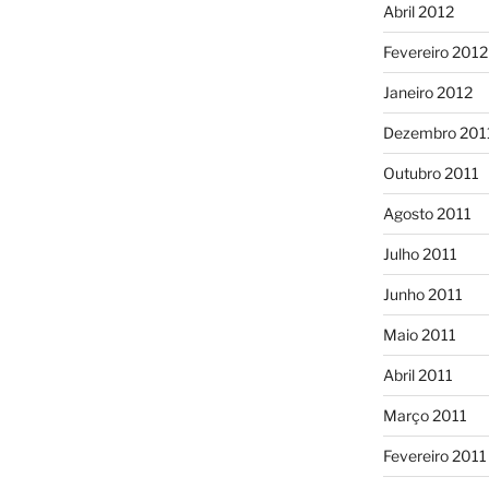
Abril 2012
Fevereiro 2012
Janeiro 2012
Dezembro 201
Outubro 2011
Agosto 2011
Julho 2011
Junho 2011
Maio 2011
Abril 2011
Março 2011
Fevereiro 2011