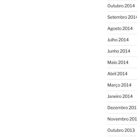
Outubro 2014
Setembro 201
Agosto 2014
Julho 2014
Junho 2014
Maio 2014
Abril 2014
Março 2014
Janeiro 2014
Dezembro 201
Novembro 20
Outubro 2013