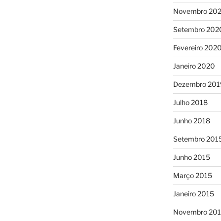
Novembro 20
Setembro 202
Fevereiro 202
Janeiro 2020
Dezembro 201
Julho 2018
Junho 2018
Setembro 201
Junho 2015
Março 2015
Janeiro 2015
Novembro 20