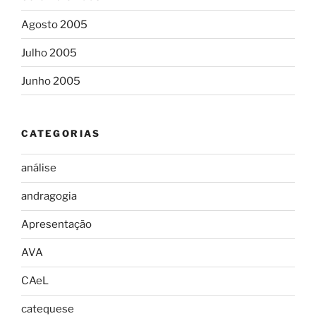
Agosto 2005
Julho 2005
Junho 2005
CATEGORIAS
análise
andragogia
Apresentação
AVA
CAeL
catequese