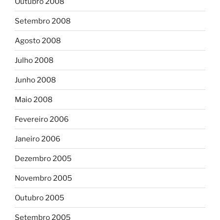
Outubro 2008
Setembro 2008
Agosto 2008
Julho 2008
Junho 2008
Maio 2008
Fevereiro 2006
Janeiro 2006
Dezembro 2005
Novembro 2005
Outubro 2005
Setembro 2005