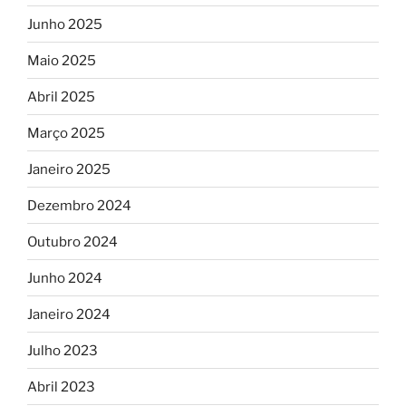
Junho 2025
Maio 2025
Abril 2025
Março 2025
Janeiro 2025
Dezembro 2024
Outubro 2024
Junho 2024
Janeiro 2024
Julho 2023
Abril 2023