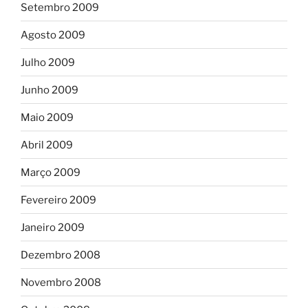
Setembro 2009
Agosto 2009
Julho 2009
Junho 2009
Maio 2009
Abril 2009
Março 2009
Fevereiro 2009
Janeiro 2009
Dezembro 2008
Novembro 2008