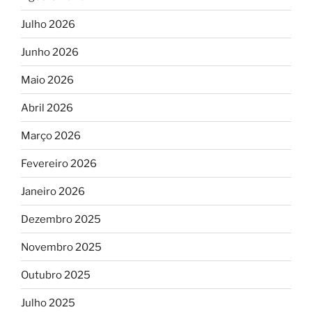
Julho 2026
Junho 2026
Maio 2026
Abril 2026
Março 2026
Fevereiro 2026
Janeiro 2026
Dezembro 2025
Novembro 2025
Outubro 2025
Julho 2025