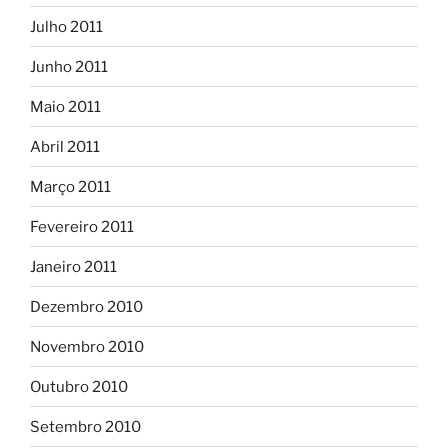
Julho 2011
Junho 2011
Maio 2011
Abril 2011
Março 2011
Fevereiro 2011
Janeiro 2011
Dezembro 2010
Novembro 2010
Outubro 2010
Setembro 2010