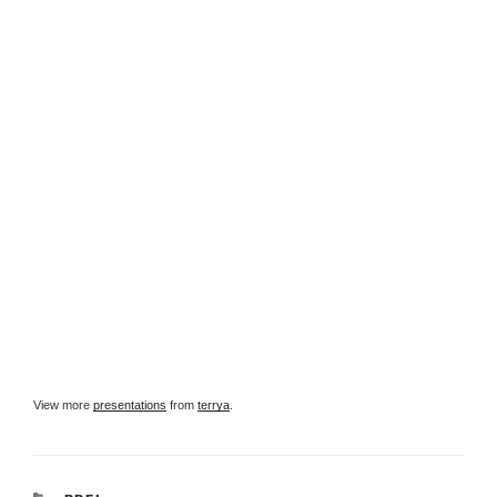
View more
presentations
from
terrya
.