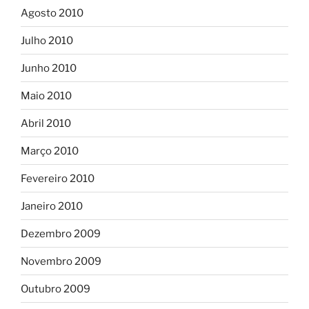
Agosto 2010
Julho 2010
Junho 2010
Maio 2010
Abril 2010
Março 2010
Fevereiro 2010
Janeiro 2010
Dezembro 2009
Novembro 2009
Outubro 2009