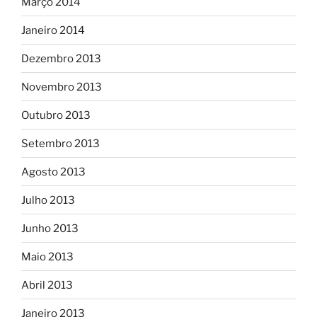
Março 2014
Janeiro 2014
Dezembro 2013
Novembro 2013
Outubro 2013
Setembro 2013
Agosto 2013
Julho 2013
Junho 2013
Maio 2013
Abril 2013
Janeiro 2013