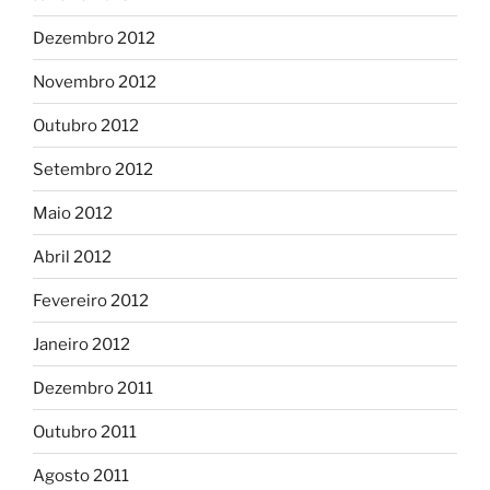
Dezembro 2012
Novembro 2012
Outubro 2012
Setembro 2012
Maio 2012
Abril 2012
Fevereiro 2012
Janeiro 2012
Dezembro 2011
Outubro 2011
Agosto 2011