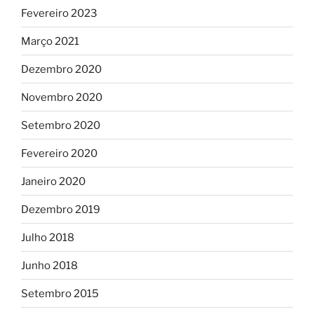
Fevereiro 2023
Março 2021
Dezembro 2020
Novembro 2020
Setembro 2020
Fevereiro 2020
Janeiro 2020
Dezembro 2019
Julho 2018
Junho 2018
Setembro 2015