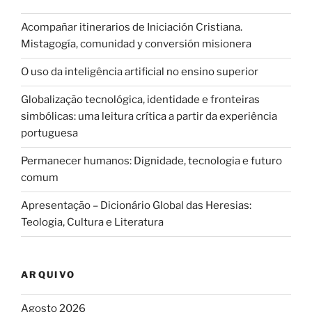
Acompañar itinerarios de Iniciación Cristiana.
Mistagogía, comunidad y conversión misionera
O uso da inteligência artificial no ensino superior
Globalização tecnológica, identidade e fronteiras
simbólicas: uma leitura crítica a partir da experiência
portuguesa
Permanecer humanos: Dignidade, tecnologia e futuro
comum
Apresentação – Dicionário Global das Heresias:
Teologia, Cultura e Literatura
ARQUIVO
Agosto 2026