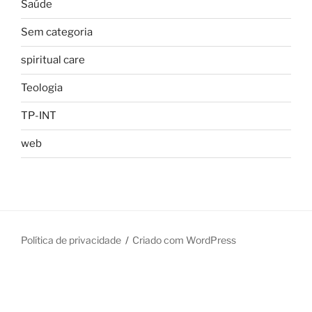
Saúde
Sem categoria
spiritual care
Teologia
TP-INT
web
Política de privacidade
Criado com WordPress