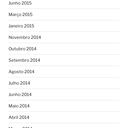
Junho 2015
Março 2015
Janeiro 2015
Novembro 2014
Outubro 2014
Setembro 2014
Agosto 2014
Julho 2014
Junho 2014
Maio 2014
Abril 2014