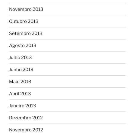
Novembro 2013
Outubro 2013
Setembro 2013
Agosto 2013
Julho 2013
Junho 2013
Maio 2013
Abril 2013
Janeiro 2013
Dezembro 2012
Novembro 2012