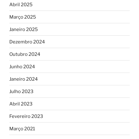
Abril 2025
Março 2025
Janeiro 2025
Dezembro 2024
Outubro 2024
Junho 2024
Janeiro 2024
Julho 2023
Abril 2023
Fevereiro 2023
Março 2021