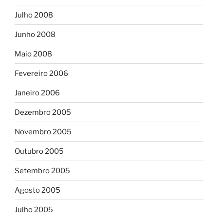
Julho 2008
Junho 2008
Maio 2008
Fevereiro 2006
Janeiro 2006
Dezembro 2005
Novembro 2005
Outubro 2005
Setembro 2005
Agosto 2005
Julho 2005