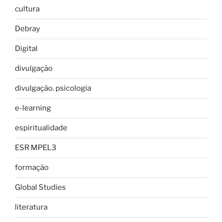
cultura
Debray
Digital
divulgação
divulgação. psicologia
e-learning
espiritualidade
ESR MPEL3
formação
Global Studies
literatura