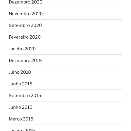
Dezembro 2020
Novembro 2020
Setembro 2020
Fevereiro 2020
Janeiro 2020
Dezembro 2019
Julho 2018
Junho 2018
Setembro 2015
Junho 2015
Março 2015
Janeiro 2015