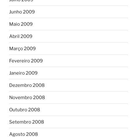
Junho 2009
Maio 2009
Abril 2009
Março 2009
Fevereiro 2009
Janeiro 2009
Dezembro 2008
Novembro 2008
Outubro 2008
Setembro 2008
Agosto 2008