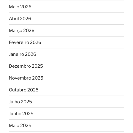
Maio 2026
Abril 2026
Março 2026
Fevereiro 2026
Janeiro 2026
Dezembro 2025
Novembro 2025
Outubro 2025
Julho 2025
Junho 2025
Maio 2025