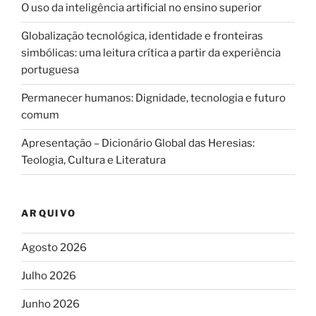
O uso da inteligência artificial no ensino superior
Globalização tecnológica, identidade e fronteiras
simbólicas: uma leitura crítica a partir da experiência
portuguesa
Permanecer humanos: Dignidade, tecnologia e futuro
comum
Apresentação – Dicionário Global das Heresias:
Teologia, Cultura e Literatura
ARQUIVO
Agosto 2026
Julho 2026
Junho 2026