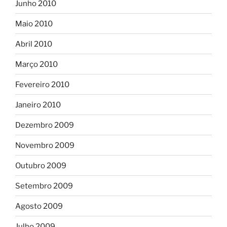
Junho 2010
Maio 2010
Abril 2010
Março 2010
Fevereiro 2010
Janeiro 2010
Dezembro 2009
Novembro 2009
Outubro 2009
Setembro 2009
Agosto 2009
Julho 2009