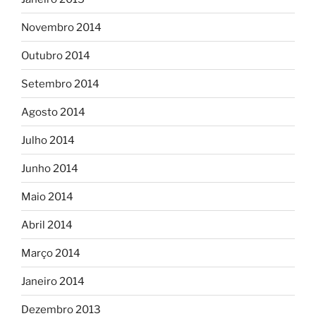
Novembro 2014
Outubro 2014
Setembro 2014
Agosto 2014
Julho 2014
Junho 2014
Maio 2014
Abril 2014
Março 2014
Janeiro 2014
Dezembro 2013