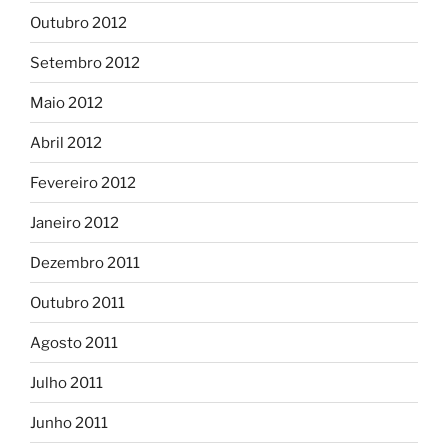
Outubro 2012
Setembro 2012
Maio 2012
Abril 2012
Fevereiro 2012
Janeiro 2012
Dezembro 2011
Outubro 2011
Agosto 2011
Julho 2011
Junho 2011