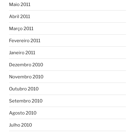
Maio 2011
Abril 2011
Março 2011
Fevereiro 2011
Janeiro 2011
Dezembro 2010
Novembro 2010
Outubro 2010
Setembro 2010
Agosto 2010
Julho 2010