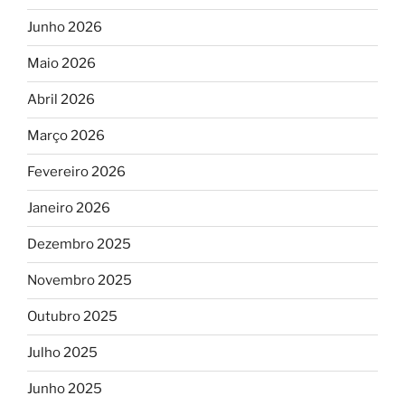
Junho 2026
Maio 2026
Abril 2026
Março 2026
Fevereiro 2026
Janeiro 2026
Dezembro 2025
Novembro 2025
Outubro 2025
Julho 2025
Junho 2025