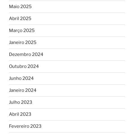
Maio 2025
Abril 2025
Março 2025
Janeiro 2025
Dezembro 2024
Outubro 2024
Junho 2024
Janeiro 2024
Julho 2023
Abril 2023
Fevereiro 2023