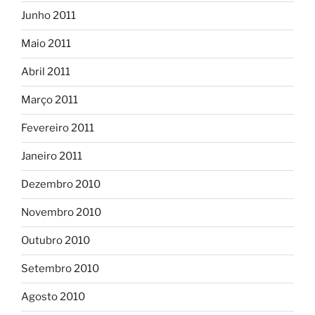
Junho 2011
Maio 2011
Abril 2011
Março 2011
Fevereiro 2011
Janeiro 2011
Dezembro 2010
Novembro 2010
Outubro 2010
Setembro 2010
Agosto 2010