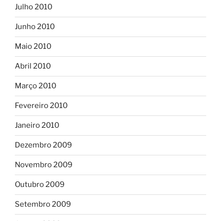
Julho 2010
Junho 2010
Maio 2010
Abril 2010
Março 2010
Fevereiro 2010
Janeiro 2010
Dezembro 2009
Novembro 2009
Outubro 2009
Setembro 2009