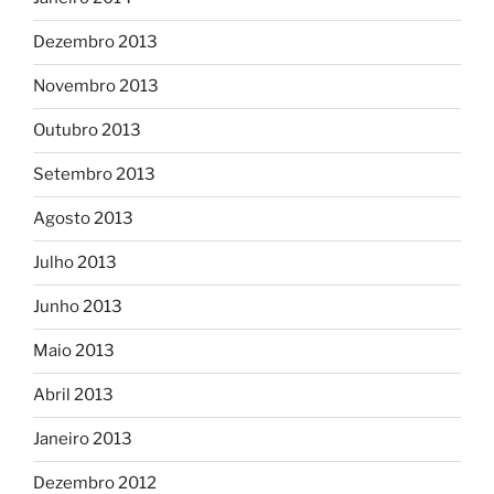
Dezembro 2013
Novembro 2013
Outubro 2013
Setembro 2013
Agosto 2013
Julho 2013
Junho 2013
Maio 2013
Abril 2013
Janeiro 2013
Dezembro 2012