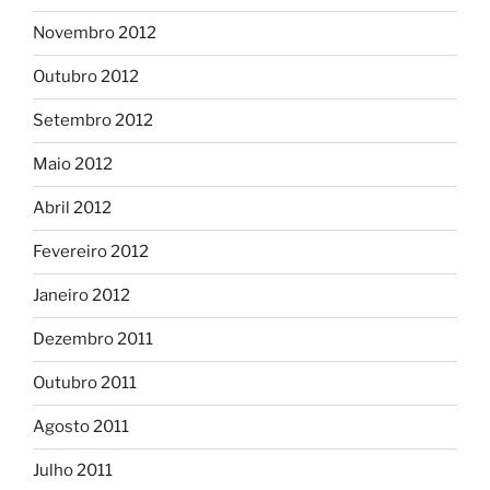
Novembro 2012
Outubro 2012
Setembro 2012
Maio 2012
Abril 2012
Fevereiro 2012
Janeiro 2012
Dezembro 2011
Outubro 2011
Agosto 2011
Julho 2011