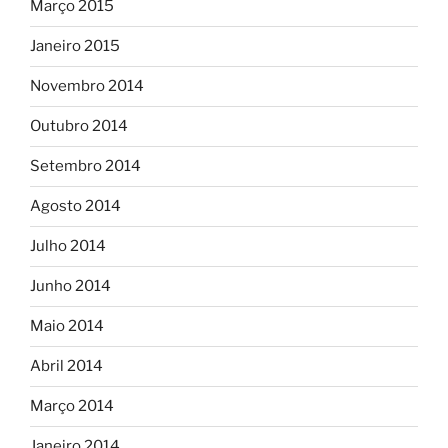
Março 2015
Janeiro 2015
Novembro 2014
Outubro 2014
Setembro 2014
Agosto 2014
Julho 2014
Junho 2014
Maio 2014
Abril 2014
Março 2014
Janeiro 2014