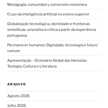
Mistagogía, comunidad y conversión misionera
O uso da inteligência artificial no ensino superior
Globalização tecnológica, identidade e fronteiras
simbólicas: uma leitura crítica a partir da experiência
portuguesa
Permanecer humanos: Dignidade, tecnologia e futuro
comum
Apresentação – Dicionário Global das Heresias:
Teologia, Cultura e Literatura
ARQUIVO
Agosto 2026
Julho 2026