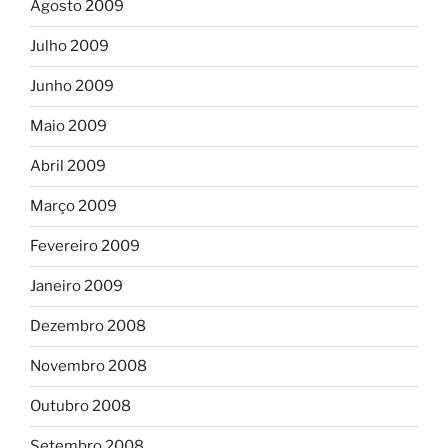
Agosto 2009
Julho 2009
Junho 2009
Maio 2009
Abril 2009
Março 2009
Fevereiro 2009
Janeiro 2009
Dezembro 2008
Novembro 2008
Outubro 2008
Setembro 2008