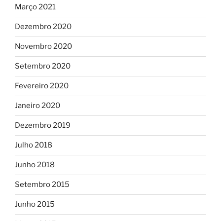
Março 2021
Dezembro 2020
Novembro 2020
Setembro 2020
Fevereiro 2020
Janeiro 2020
Dezembro 2019
Julho 2018
Junho 2018
Setembro 2015
Junho 2015