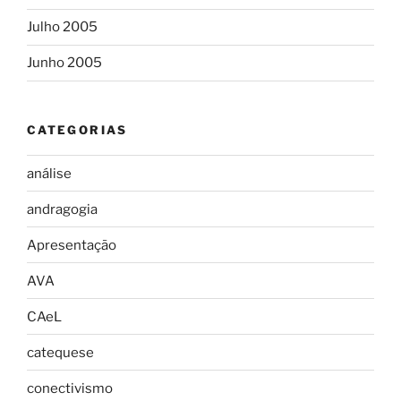
Julho 2005
Junho 2005
CATEGORIAS
análise
andragogia
Apresentação
AVA
CAeL
catequese
conectivismo