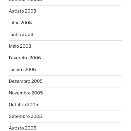
Agosto 2008
Julho 2008
Junho 2008
Maio 2008
Fevereiro 2006
Janeiro 2006
Dezembro 2005
Novembro 2005
Outubro 2005
Setembro 2005
Agosto 2005