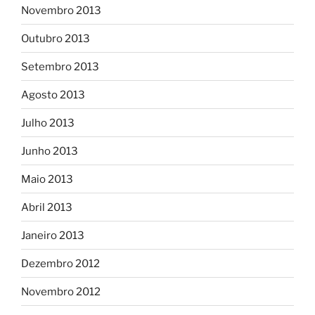
Novembro 2013
Outubro 2013
Setembro 2013
Agosto 2013
Julho 2013
Junho 2013
Maio 2013
Abril 2013
Janeiro 2013
Dezembro 2012
Novembro 2012