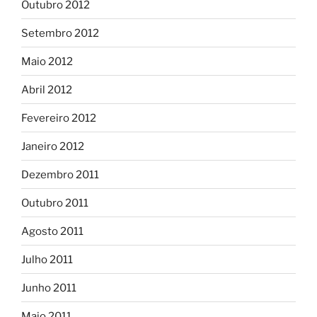
Outubro 2012
Setembro 2012
Maio 2012
Abril 2012
Fevereiro 2012
Janeiro 2012
Dezembro 2011
Outubro 2011
Agosto 2011
Julho 2011
Junho 2011
Maio 2011