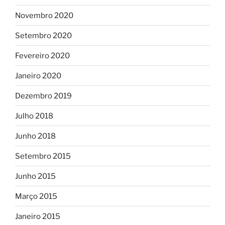
Novembro 2020
Setembro 2020
Fevereiro 2020
Janeiro 2020
Dezembro 2019
Julho 2018
Junho 2018
Setembro 2015
Junho 2015
Março 2015
Janeiro 2015