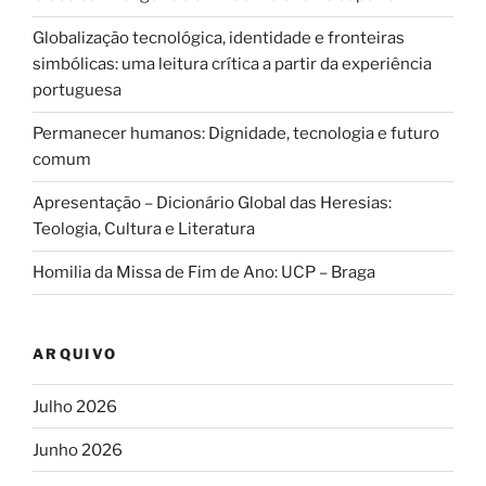
Globalização tecnológica, identidade e fronteiras
simbólicas: uma leitura crítica a partir da experiência
portuguesa
Permanecer humanos: Dignidade, tecnologia e futuro
comum
Apresentação – Dicionário Global das Heresias:
Teologia, Cultura e Literatura
Homilia da Missa de Fim de Ano: UCP – Braga
ARQUIVO
Julho 2026
Junho 2026