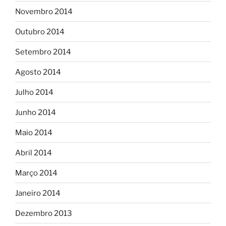
Novembro 2014
Outubro 2014
Setembro 2014
Agosto 2014
Julho 2014
Junho 2014
Maio 2014
Abril 2014
Março 2014
Janeiro 2014
Dezembro 2013