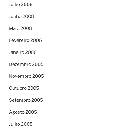
Julho 2008
Junho 2008
Maio 2008
Fevereiro 2006
Janeiro 2006
Dezembro 2005
Novembro 2005
Outubro 2005
Setembro 2005
Agosto 2005
Julho 2005