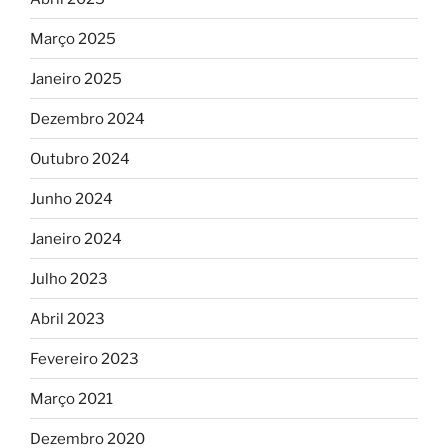
Março 2025
Janeiro 2025
Dezembro 2024
Outubro 2024
Junho 2024
Janeiro 2024
Julho 2023
Abril 2023
Fevereiro 2023
Março 2021
Dezembro 2020