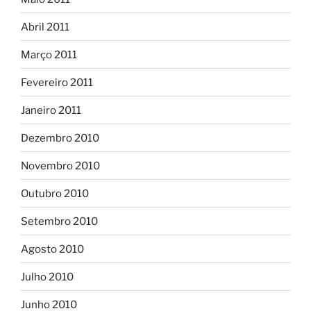
Abril 2011
Março 2011
Fevereiro 2011
Janeiro 2011
Dezembro 2010
Novembro 2010
Outubro 2010
Setembro 2010
Agosto 2010
Julho 2010
Junho 2010