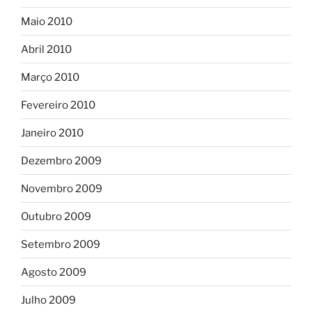
Maio 2010
Abril 2010
Março 2010
Fevereiro 2010
Janeiro 2010
Dezembro 2009
Novembro 2009
Outubro 2009
Setembro 2009
Agosto 2009
Julho 2009