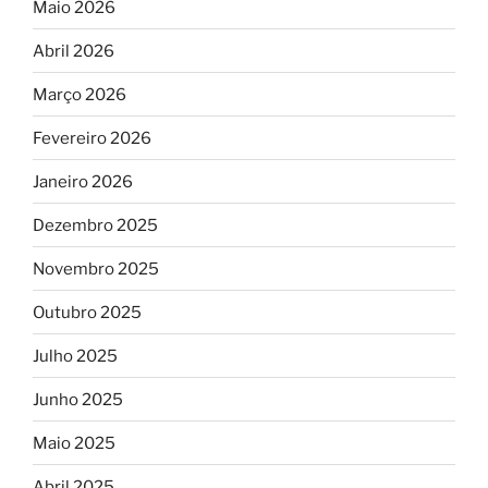
Maio 2026
Abril 2026
Março 2026
Fevereiro 2026
Janeiro 2026
Dezembro 2025
Novembro 2025
Outubro 2025
Julho 2025
Junho 2025
Maio 2025
Abril 2025