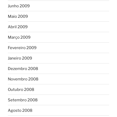
Junho 2009
Maio 2009
Abril 2009
Março 2009
Fevereiro 2009
Janeiro 2009
Dezembro 2008
Novembro 2008
Outubro 2008
Setembro 2008
Agosto 2008