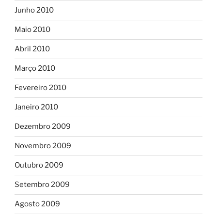
Junho 2010
Maio 2010
Abril 2010
Março 2010
Fevereiro 2010
Janeiro 2010
Dezembro 2009
Novembro 2009
Outubro 2009
Setembro 2009
Agosto 2009