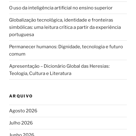
O uso da inteligência artificial no ensino superior
Globalização tecnológica, identidade e fronteiras
simbólicas: uma leitura crítica a partir da experiência
portuguesa
Permanecer humanos: Dignidade, tecnologia e futuro
comum
Apresentação – Dicionário Global das Heresias:
Teologia, Cultura e Literatura
ARQUIVO
Agosto 2026
Julho 2026
Junho 2026