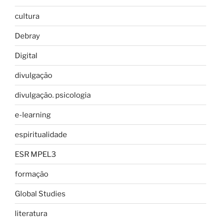
cultura
Debray
Digital
divulgação
divulgação. psicologia
e-learning
espiritualidade
ESR MPEL3
formação
Global Studies
literatura