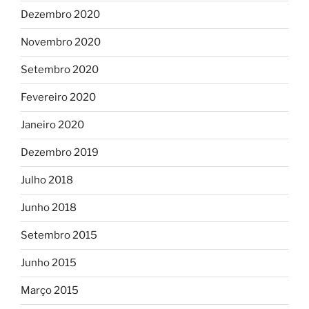
Dezembro 2020
Novembro 2020
Setembro 2020
Fevereiro 2020
Janeiro 2020
Dezembro 2019
Julho 2018
Junho 2018
Setembro 2015
Junho 2015
Março 2015