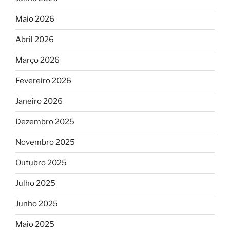
Maio 2026
Abril 2026
Março 2026
Fevereiro 2026
Janeiro 2026
Dezembro 2025
Novembro 2025
Outubro 2025
Julho 2025
Junho 2025
Maio 2025