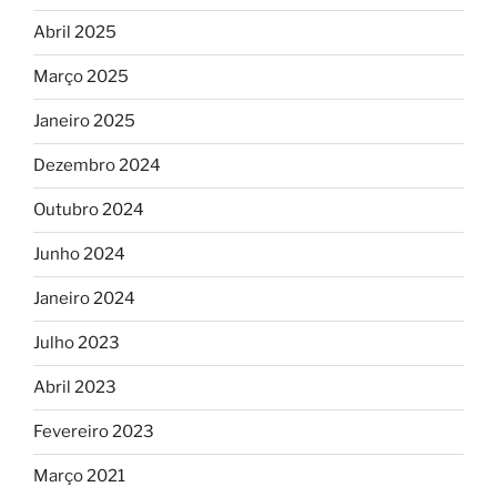
Abril 2025
Março 2025
Janeiro 2025
Dezembro 2024
Outubro 2024
Junho 2024
Janeiro 2024
Julho 2023
Abril 2023
Fevereiro 2023
Março 2021