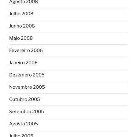
Agosto 2008
Julho 2008
Junho 2008
Maio 2008
Fevereiro 2006
Janeiro 2006
Dezembro 2005
Novembro 2005
Outubro 2005
Setembro 2005
Agosto 2005
Julho 2005