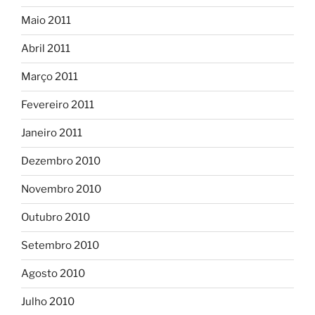
Maio 2011
Abril 2011
Março 2011
Fevereiro 2011
Janeiro 2011
Dezembro 2010
Novembro 2010
Outubro 2010
Setembro 2010
Agosto 2010
Julho 2010