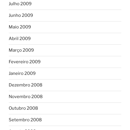
Julho 2009
Junho 2009
Maio 2009
Abril 2009
Março 2009
Fevereiro 2009
Janeiro 2009
Dezembro 2008
Novembro 2008
Outubro 2008
Setembro 2008