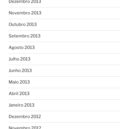
Dezembro 2013
Novembro 2013
Outubro 2013
Setembro 2013
Agosto 2013
Julho 2013
Junho 2013
Maio 2013
Abril 2013
Janeiro 2013
Dezembro 2012
Novembro 2012