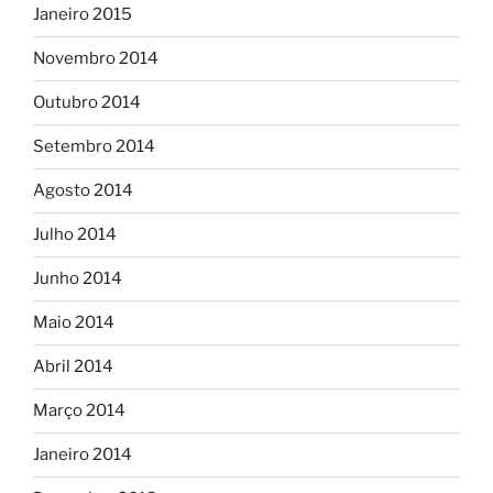
Janeiro 2015
Novembro 2014
Outubro 2014
Setembro 2014
Agosto 2014
Julho 2014
Junho 2014
Maio 2014
Abril 2014
Março 2014
Janeiro 2014