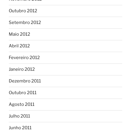
Outubro 2012
Setembro 2012
Maio 2012
Abril 2012
Fevereiro 2012
Janeiro 2012
Dezembro 2011
Outubro 2011
Agosto 2011
Julho 2011
Junho 2011