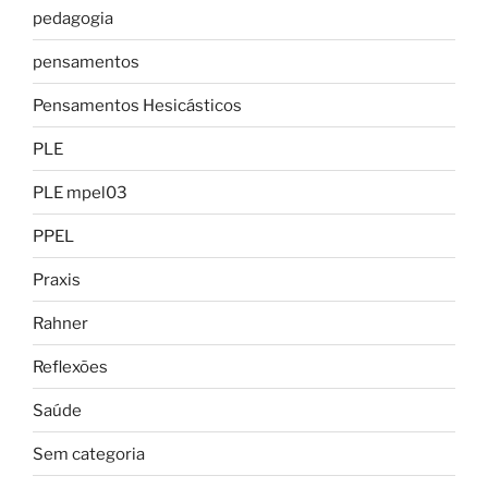
pedagogia
pensamentos
Pensamentos Hesicásticos
PLE
PLE mpel03
PPEL
Praxis
Rahner
Reflexões
Saúde
Sem categoria