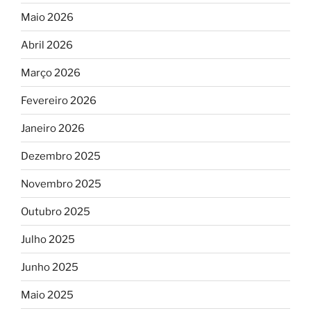
Maio 2026
Abril 2026
Março 2026
Fevereiro 2026
Janeiro 2026
Dezembro 2025
Novembro 2025
Outubro 2025
Julho 2025
Junho 2025
Maio 2025