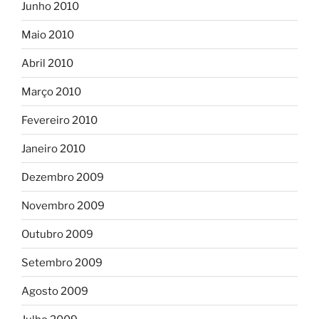
Junho 2010
Maio 2010
Abril 2010
Março 2010
Fevereiro 2010
Janeiro 2010
Dezembro 2009
Novembro 2009
Outubro 2009
Setembro 2009
Agosto 2009