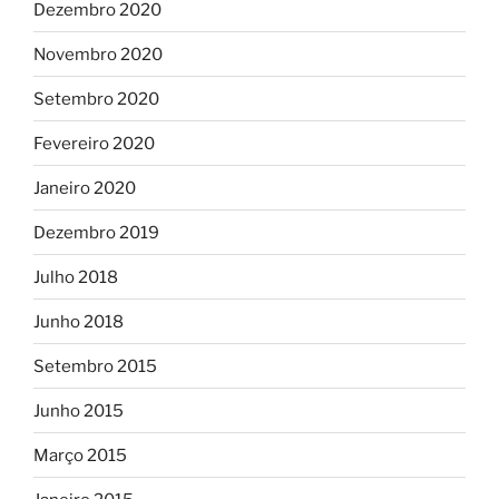
Dezembro 2020
Novembro 2020
Setembro 2020
Fevereiro 2020
Janeiro 2020
Dezembro 2019
Julho 2018
Junho 2018
Setembro 2015
Junho 2015
Março 2015