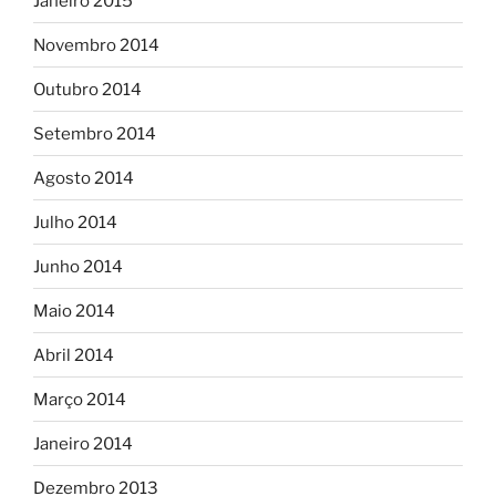
Janeiro 2015
Novembro 2014
Outubro 2014
Setembro 2014
Agosto 2014
Julho 2014
Junho 2014
Maio 2014
Abril 2014
Março 2014
Janeiro 2014
Dezembro 2013