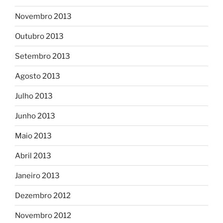
Novembro 2013
Outubro 2013
Setembro 2013
Agosto 2013
Julho 2013
Junho 2013
Maio 2013
Abril 2013
Janeiro 2013
Dezembro 2012
Novembro 2012