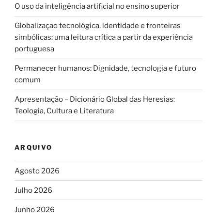
O uso da inteligência artificial no ensino superior
Globalização tecnológica, identidade e fronteiras
simbólicas: uma leitura crítica a partir da experiência
portuguesa
Permanecer humanos: Dignidade, tecnologia e futuro
comum
Apresentação – Dicionário Global das Heresias:
Teologia, Cultura e Literatura
ARQUIVO
Agosto 2026
Julho 2026
Junho 2026