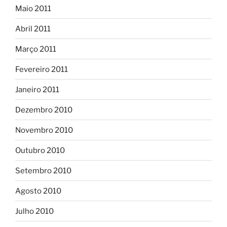
Maio 2011
Abril 2011
Março 2011
Fevereiro 2011
Janeiro 2011
Dezembro 2010
Novembro 2010
Outubro 2010
Setembro 2010
Agosto 2010
Julho 2010