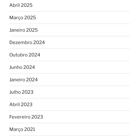
Abril 2025
Março 2025
Janeiro 2025
Dezembro 2024
Outubro 2024
Junho 2024
Janeiro 2024
Julho 2023
Abril 2023
Fevereiro 2023
Março 2021