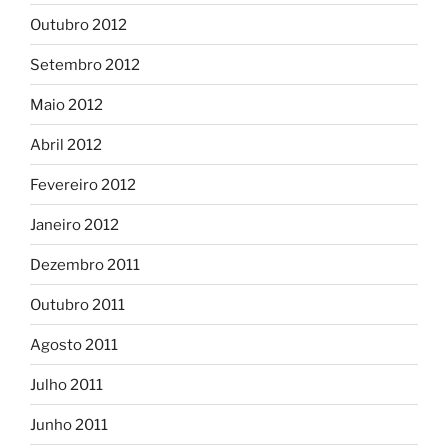
Outubro 2012
Setembro 2012
Maio 2012
Abril 2012
Fevereiro 2012
Janeiro 2012
Dezembro 2011
Outubro 2011
Agosto 2011
Julho 2011
Junho 2011