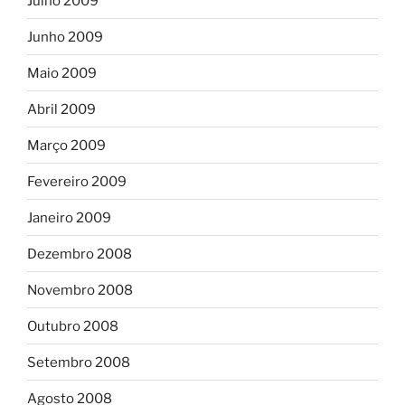
Julho 2009
Junho 2009
Maio 2009
Abril 2009
Março 2009
Fevereiro 2009
Janeiro 2009
Dezembro 2008
Novembro 2008
Outubro 2008
Setembro 2008
Agosto 2008