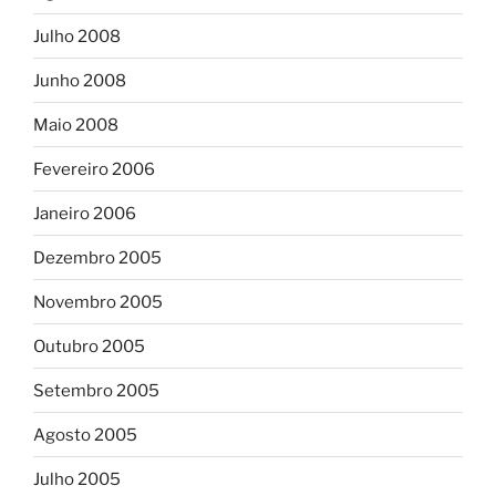
Julho 2008
Junho 2008
Maio 2008
Fevereiro 2006
Janeiro 2006
Dezembro 2005
Novembro 2005
Outubro 2005
Setembro 2005
Agosto 2005
Julho 2005