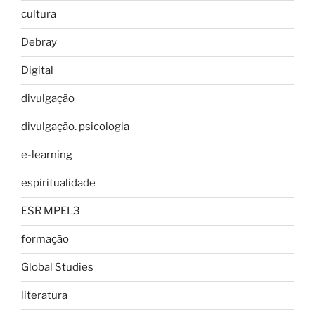
cultura
Debray
Digital
divulgação
divulgação. psicologia
e-learning
espiritualidade
ESR MPEL3
formação
Global Studies
literatura