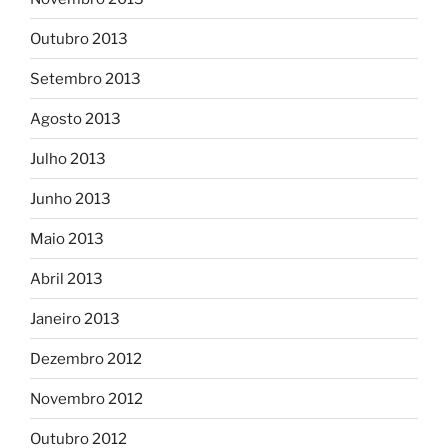
Outubro 2013
Setembro 2013
Agosto 2013
Julho 2013
Junho 2013
Maio 2013
Abril 2013
Janeiro 2013
Dezembro 2012
Novembro 2012
Outubro 2012