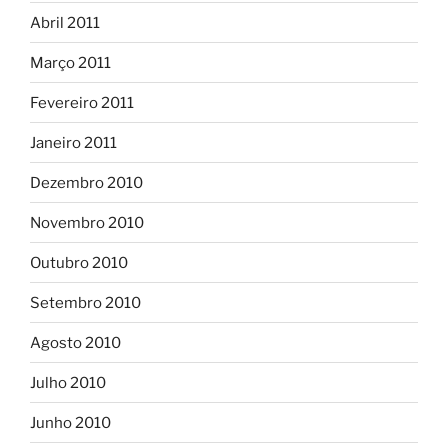
Abril 2011
Março 2011
Fevereiro 2011
Janeiro 2011
Dezembro 2010
Novembro 2010
Outubro 2010
Setembro 2010
Agosto 2010
Julho 2010
Junho 2010