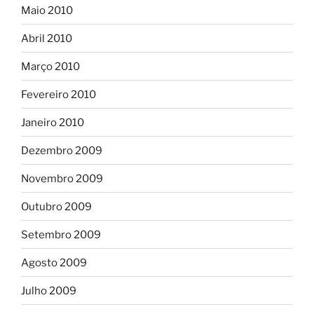
Maio 2010
Abril 2010
Março 2010
Fevereiro 2010
Janeiro 2010
Dezembro 2009
Novembro 2009
Outubro 2009
Setembro 2009
Agosto 2009
Julho 2009