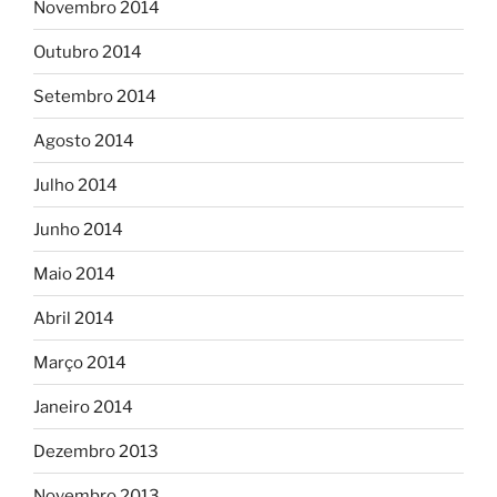
Novembro 2014
Outubro 2014
Setembro 2014
Agosto 2014
Julho 2014
Junho 2014
Maio 2014
Abril 2014
Março 2014
Janeiro 2014
Dezembro 2013
Novembro 2013