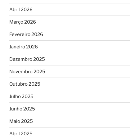
Abril 2026
Março 2026
Fevereiro 2026
Janeiro 2026
Dezembro 2025
Novembro 2025
Outubro 2025
Julho 2025
Junho 2025
Maio 2025
Abril 2025