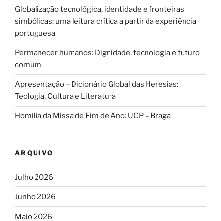
Globalização tecnológica, identidade e fronteiras
simbólicas: uma leitura crítica a partir da experiência
portuguesa
Permanecer humanos: Dignidade, tecnologia e futuro
comum
Apresentação – Dicionário Global das Heresias:
Teologia, Cultura e Literatura
Homilia da Missa de Fim de Ano: UCP – Braga
ARQUIVO
Julho 2026
Junho 2026
Maio 2026