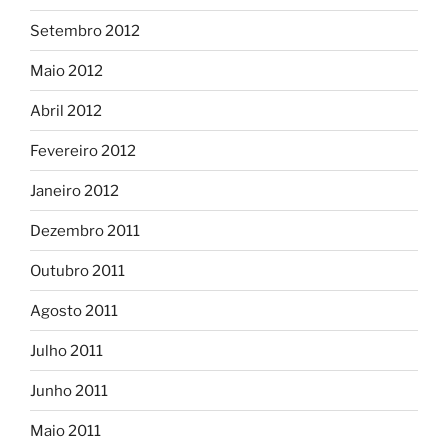
Setembro 2012
Maio 2012
Abril 2012
Fevereiro 2012
Janeiro 2012
Dezembro 2011
Outubro 2011
Agosto 2011
Julho 2011
Junho 2011
Maio 2011