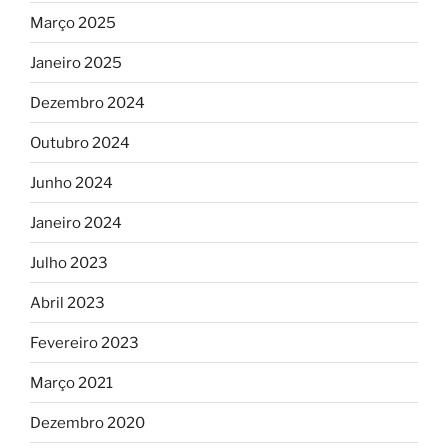
Março 2025
Janeiro 2025
Dezembro 2024
Outubro 2024
Junho 2024
Janeiro 2024
Julho 2023
Abril 2023
Fevereiro 2023
Março 2021
Dezembro 2020