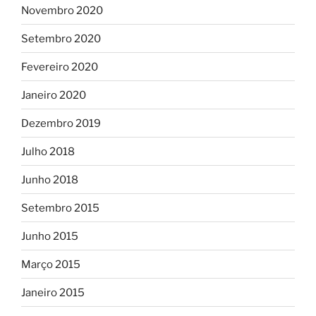
Novembro 2020
Setembro 2020
Fevereiro 2020
Janeiro 2020
Dezembro 2019
Julho 2018
Junho 2018
Setembro 2015
Junho 2015
Março 2015
Janeiro 2015