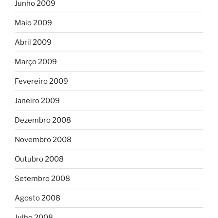
Junho 2009
Maio 2009
Abril 2009
Março 2009
Fevereiro 2009
Janeiro 2009
Dezembro 2008
Novembro 2008
Outubro 2008
Setembro 2008
Agosto 2008
Julho 2008