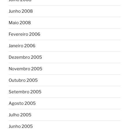
Junho 2008
Maio 2008
Fevereiro 2006
Janeiro 2006
Dezembro 2005
Novembro 2005
Outubro 2005
Setembro 2005
Agosto 2005
Julho 2005
Junho 2005