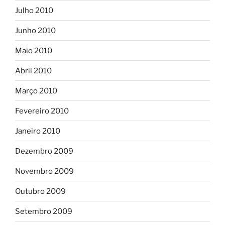
Julho 2010
Junho 2010
Maio 2010
Abril 2010
Março 2010
Fevereiro 2010
Janeiro 2010
Dezembro 2009
Novembro 2009
Outubro 2009
Setembro 2009