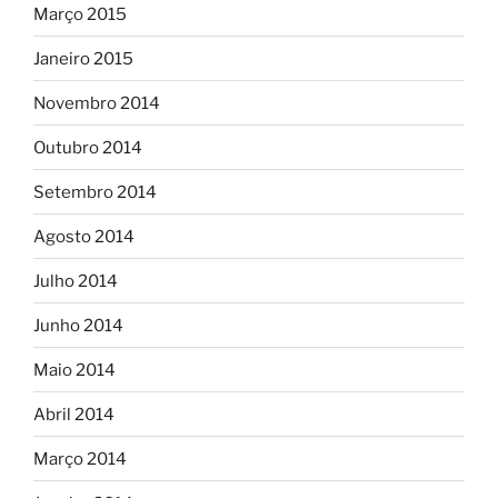
Março 2015
Janeiro 2015
Novembro 2014
Outubro 2014
Setembro 2014
Agosto 2014
Julho 2014
Junho 2014
Maio 2014
Abril 2014
Março 2014