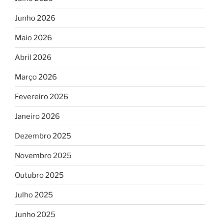
Junho 2026
Maio 2026
Abril 2026
Março 2026
Fevereiro 2026
Janeiro 2026
Dezembro 2025
Novembro 2025
Outubro 2025
Julho 2025
Junho 2025