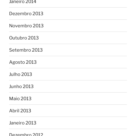
Janeiro 2014
Dezembro 2013
Novembro 2013
Outubro 2013
Setembro 2013
Agosto 2013
Julho 2013
Junho 2013
Maio 2013
Abril 2013
Janeiro 2013
Dezembro 2012