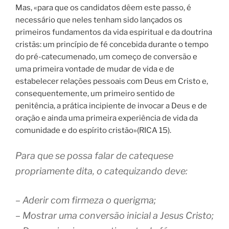
Mas, «para que os candidatos dêem este passo, é
necessário que neles tenham sido lançados os
primeiros fundamentos da vida espiritual e da doutrina
cristãs: um princípio de fé concebida durante o tempo
do pré-catecumenado, um começo de conversão e
uma primeira vontade de mudar de vida e de
estabelecer relações pessoais com Deus em Cristo e,
consequentemente, um primeiro sentido de
penitência, a prática incipiente de invocar a Deus e de
oração e ainda uma primeira experiência de vida da
comunidade e do espírito cristão»(RICA 15).
Para que se possa falar de catequese
propriamente dita, o catequizando deve:
– Aderir com firmeza o querigma;
– Mostrar uma conversão inicial a Jesus Cristo;