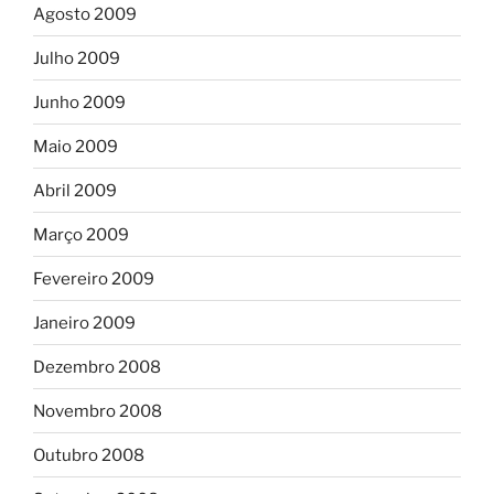
Agosto 2009
Julho 2009
Junho 2009
Maio 2009
Abril 2009
Março 2009
Fevereiro 2009
Janeiro 2009
Dezembro 2008
Novembro 2008
Outubro 2008