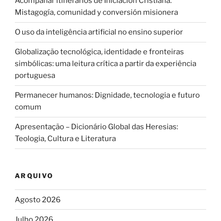
Acompañar itinerarios de Iniciación Cristiana.
Mistagogía, comunidad y conversión misionera
O uso da inteligência artificial no ensino superior
Globalização tecnológica, identidade e fronteiras
simbólicas: uma leitura crítica a partir da experiência
portuguesa
Permanecer humanos: Dignidade, tecnologia e futuro
comum
Apresentação – Dicionário Global das Heresias:
Teologia, Cultura e Literatura
ARQUIVO
Agosto 2026
Julho 2026