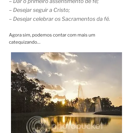
– Dar o primeiro assentimento de fé;
– Desejar seguir a Cristo;
– Desejar celebrar os Sacramentos da fé.
Agora sim, podemos contar com mais um
catequizando…