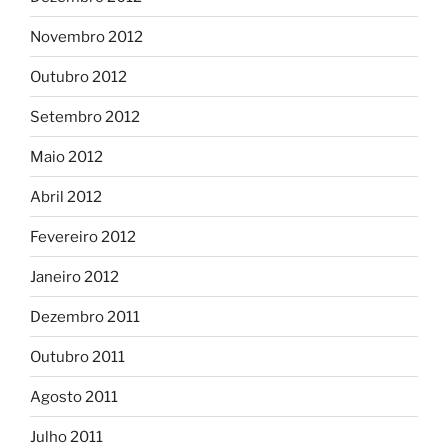
Novembro 2012
Outubro 2012
Setembro 2012
Maio 2012
Abril 2012
Fevereiro 2012
Janeiro 2012
Dezembro 2011
Outubro 2011
Agosto 2011
Julho 2011