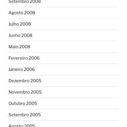
Setembro 2008
Agosto 2008
Julho 2008
Junho 2008
Maio 2008
Fevereiro 2006
Janeiro 2006
Dezembro 2005
Novembro 2005
Outubro 2005
Setembro 2005
Agosto 2005