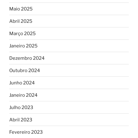
Maio 2025
Abril 2025
Março 2025
Janeiro 2025
Dezembro 2024
Outubro 2024
Junho 2024
Janeiro 2024
Julho 2023
Abril 2023
Fevereiro 2023