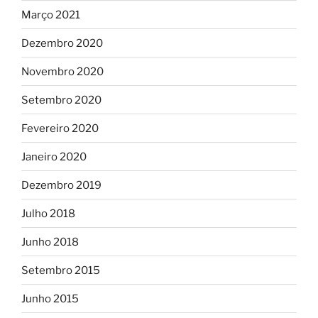
Março 2021
Dezembro 2020
Novembro 2020
Setembro 2020
Fevereiro 2020
Janeiro 2020
Dezembro 2019
Julho 2018
Junho 2018
Setembro 2015
Junho 2015