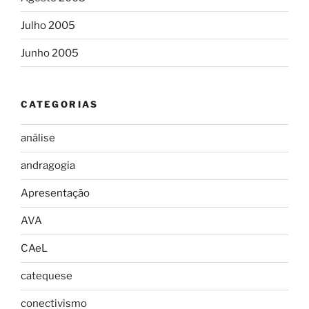
Julho 2005
Junho 2005
CATEGORIAS
análise
andragogia
Apresentação
AVA
CAeL
catequese
conectivismo