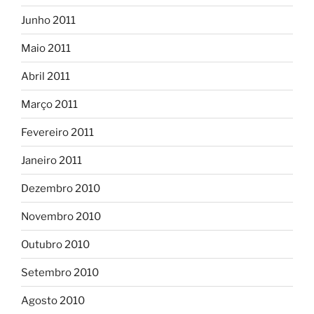
Junho 2011
Maio 2011
Abril 2011
Março 2011
Fevereiro 2011
Janeiro 2011
Dezembro 2010
Novembro 2010
Outubro 2010
Setembro 2010
Agosto 2010