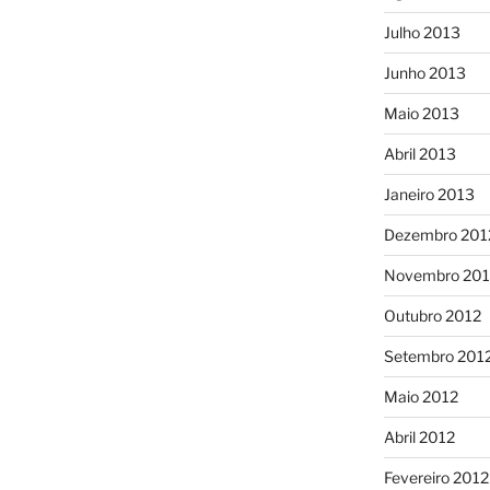
Julho 2013
Junho 2013
Maio 2013
Abril 2013
Janeiro 2013
Dezembro 201
Novembro 201
Outubro 2012
Setembro 201
Maio 2012
Abril 2012
Fevereiro 2012