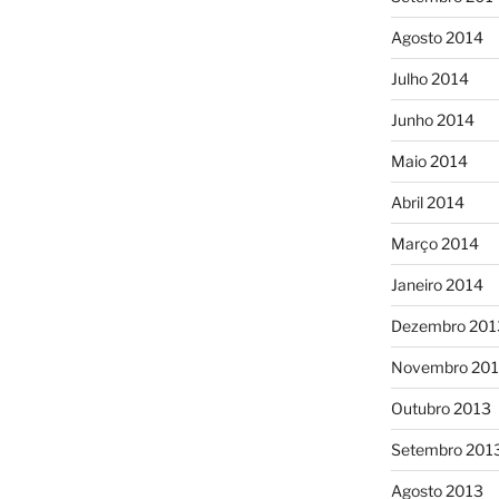
Agosto 2014
Julho 2014
Junho 2014
Maio 2014
Abril 2014
Março 2014
Janeiro 2014
Dezembro 201
Novembro 20
Outubro 2013
Setembro 201
Agosto 2013