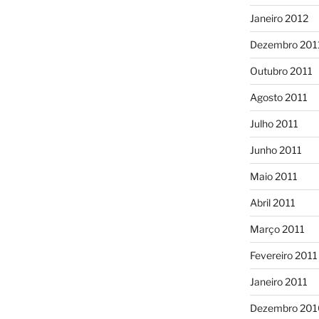
Janeiro 2012
Dezembro 201
Outubro 2011
Agosto 2011
Julho 2011
Junho 2011
Maio 2011
Abril 2011
Março 2011
Fevereiro 2011
Janeiro 2011
Dezembro 201