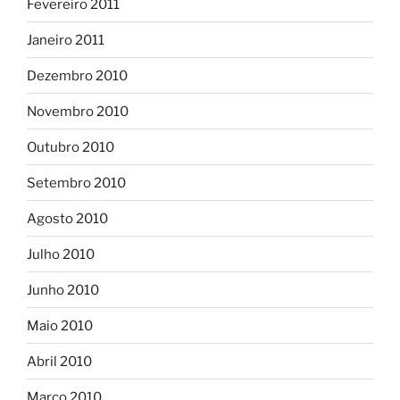
Fevereiro 2011
Janeiro 2011
Dezembro 2010
Novembro 2010
Outubro 2010
Setembro 2010
Agosto 2010
Julho 2010
Junho 2010
Maio 2010
Abril 2010
Março 2010