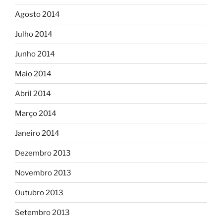
Agosto 2014
Julho 2014
Junho 2014
Maio 2014
Abril 2014
Março 2014
Janeiro 2014
Dezembro 2013
Novembro 2013
Outubro 2013
Setembro 2013