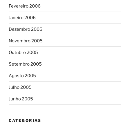
Fevereiro 2006
Janeiro 2006
Dezembro 2005
Novembro 2005
Outubro 2005
Setembro 2005
Agosto 2005
Julho 2005
Junho 2005
CATEGORIAS