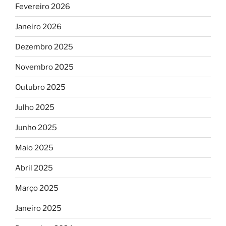
Fevereiro 2026
Janeiro 2026
Dezembro 2025
Novembro 2025
Outubro 2025
Julho 2025
Junho 2025
Maio 2025
Abril 2025
Março 2025
Janeiro 2025