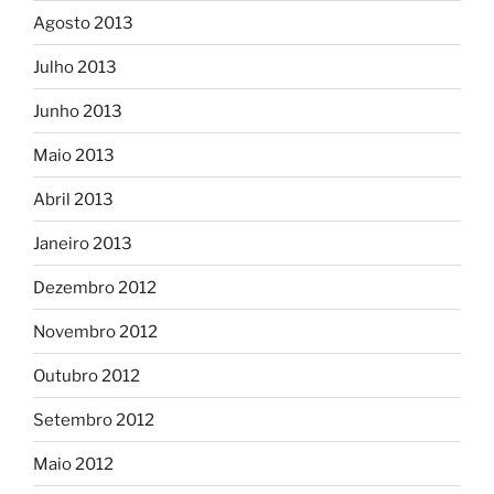
Agosto 2013
Julho 2013
Junho 2013
Maio 2013
Abril 2013
Janeiro 2013
Dezembro 2012
Novembro 2012
Outubro 2012
Setembro 2012
Maio 2012