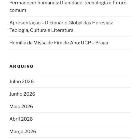
Permanecer humanos: Dignidade, tecnologia e futuro
comum
Apresentação – Dicionário Global das Heresias:
Teologia, Cultura e Literatura
Homilia da Missa de Fim de Ano: UCP – Braga
ARQUIVO
Julho 2026
Junho 2026
Maio 2026
Abril 2026
Março 2026