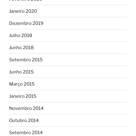
Janeiro 2020
Dezembro 2019
Julho 2018
Junho 2018
Setembro 2015
Junho 2015
Março 2015
Janeiro 2015
Novembro 2014
Outubro 2014
Setembro 2014