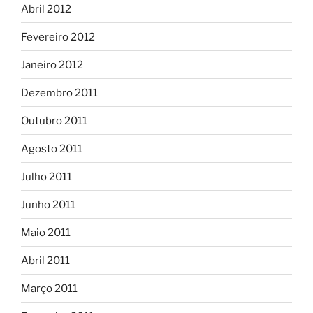
Abril 2012
Fevereiro 2012
Janeiro 2012
Dezembro 2011
Outubro 2011
Agosto 2011
Julho 2011
Junho 2011
Maio 2011
Abril 2011
Março 2011