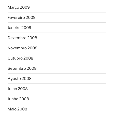
Março 2009
Fevereiro 2009
Janeiro 2009
Dezembro 2008
Novembro 2008
Outubro 2008
Setembro 2008
Agosto 2008
Julho 2008
Junho 2008
Maio 2008