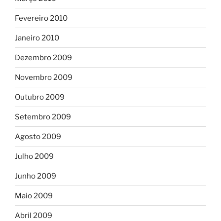
Fevereiro 2010
Janeiro 2010
Dezembro 2009
Novembro 2009
Outubro 2009
Setembro 2009
Agosto 2009
Julho 2009
Junho 2009
Maio 2009
Abril 2009