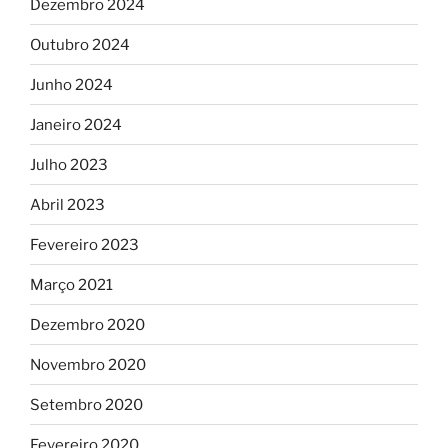
Dezembro 2024
Outubro 2024
Junho 2024
Janeiro 2024
Julho 2023
Abril 2023
Fevereiro 2023
Março 2021
Dezembro 2020
Novembro 2020
Setembro 2020
Fevereiro 2020