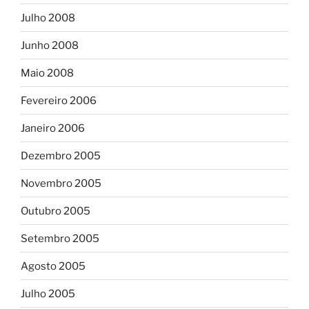
Julho 2008
Junho 2008
Maio 2008
Fevereiro 2006
Janeiro 2006
Dezembro 2005
Novembro 2005
Outubro 2005
Setembro 2005
Agosto 2005
Julho 2005