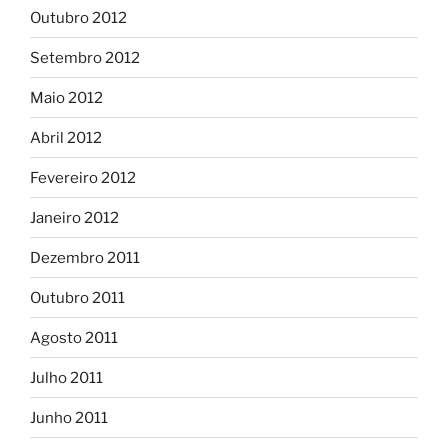
Outubro 2012
Setembro 2012
Maio 2012
Abril 2012
Fevereiro 2012
Janeiro 2012
Dezembro 2011
Outubro 2011
Agosto 2011
Julho 2011
Junho 2011