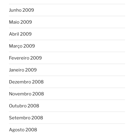
Junho 2009
Maio 2009
Abril 2009
Março 2009
Fevereiro 2009
Janeiro 2009
Dezembro 2008
Novembro 2008
Outubro 2008
Setembro 2008
Agosto 2008