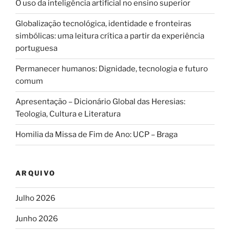
O uso da inteligência artificial no ensino superior
Globalização tecnológica, identidade e fronteiras
simbólicas: uma leitura crítica a partir da experiência
portuguesa
Permanecer humanos: Dignidade, tecnologia e futuro
comum
Apresentação – Dicionário Global das Heresias:
Teologia, Cultura e Literatura
Homilia da Missa de Fim de Ano: UCP – Braga
ARQUIVO
Julho 2026
Junho 2026