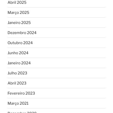
Abril 2025
Março 2025
Janeiro 2025
Dezembro 2024
Outubro 2024
Junho 2024
Janeiro 2024
Julho 2023
Abril 2023
Fevereiro 2023
Março 2021