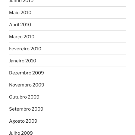
Junho 2010
Maio 2010
Abril 2010
Março 2010
Fevereiro 2010
Janeiro 2010
Dezembro 2009
Novembro 2009
Outubro 2009
Setembro 2009
Agosto 2009
Julho 2009