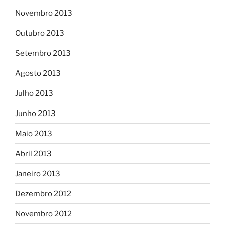
Novembro 2013
Outubro 2013
Setembro 2013
Agosto 2013
Julho 2013
Junho 2013
Maio 2013
Abril 2013
Janeiro 2013
Dezembro 2012
Novembro 2012