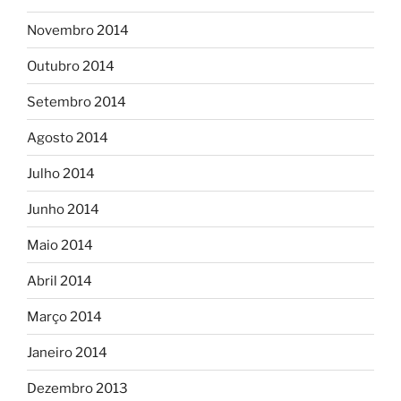
Novembro 2014
Outubro 2014
Setembro 2014
Agosto 2014
Julho 2014
Junho 2014
Maio 2014
Abril 2014
Março 2014
Janeiro 2014
Dezembro 2013