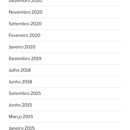
Dezembro 2020
Novembro 2020
Setembro 2020
Fevereiro 2020
Janeiro 2020
Dezembro 2019
Julho 2018
Junho 2018
Setembro 2015
Junho 2015
Março 2015
Janeiro 2015