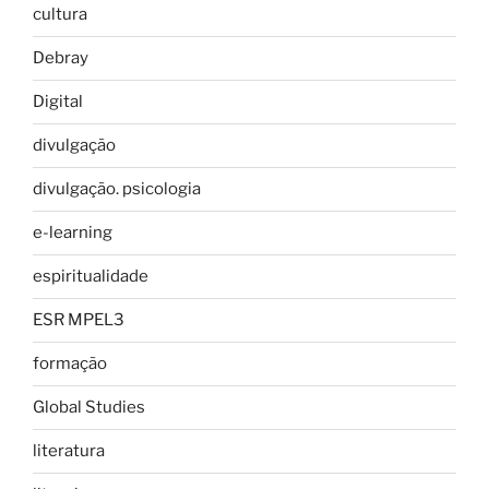
cultura
Debray
Digital
divulgação
divulgação. psicologia
e-learning
espiritualidade
ESR MPEL3
formação
Global Studies
literatura