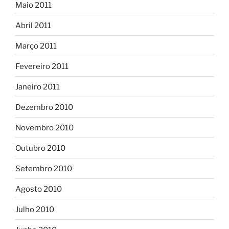
Maio 2011
Abril 2011
Março 2011
Fevereiro 2011
Janeiro 2011
Dezembro 2010
Novembro 2010
Outubro 2010
Setembro 2010
Agosto 2010
Julho 2010