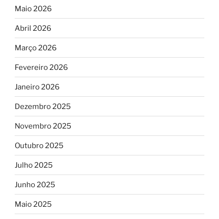
Maio 2026
Abril 2026
Março 2026
Fevereiro 2026
Janeiro 2026
Dezembro 2025
Novembro 2025
Outubro 2025
Julho 2025
Junho 2025
Maio 2025