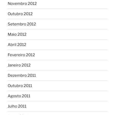
Novembro 2012
Outubro 2012
Setembro 2012
Maio 2012
Abril 2012
Fevereiro 2012
Janeiro 2012
Dezembro 2011
Outubro 2011
Agosto 2011
Julho 2011