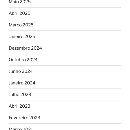
Maio 2025
Abril 2025
Março 2025
Janeiro 2025
Dezembro 2024
Outubro 2024
Junho 2024
Janeiro 2024
Julho 2023
Abril 2023
Fevereiro 2023
Março 2021