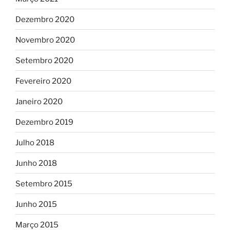
Dezembro 2020
Novembro 2020
Setembro 2020
Fevereiro 2020
Janeiro 2020
Dezembro 2019
Julho 2018
Junho 2018
Setembro 2015
Junho 2015
Março 2015