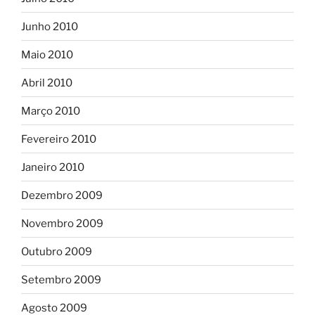
Junho 2010
Maio 2010
Abril 2010
Março 2010
Fevereiro 2010
Janeiro 2010
Dezembro 2009
Novembro 2009
Outubro 2009
Setembro 2009
Agosto 2009