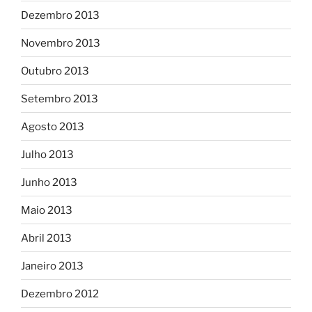
Dezembro 2013
Novembro 2013
Outubro 2013
Setembro 2013
Agosto 2013
Julho 2013
Junho 2013
Maio 2013
Abril 2013
Janeiro 2013
Dezembro 2012