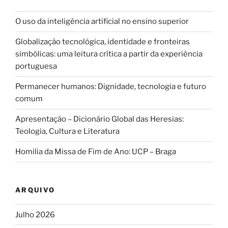
O uso da inteligência artificial no ensino superior
Globalização tecnológica, identidade e fronteiras
simbólicas: uma leitura crítica a partir da experiência
portuguesa
Permanecer humanos: Dignidade, tecnologia e futuro
comum
Apresentação – Dicionário Global das Heresias:
Teologia, Cultura e Literatura
Homilia da Missa de Fim de Ano: UCP – Braga
ARQUIVO
Julho 2026