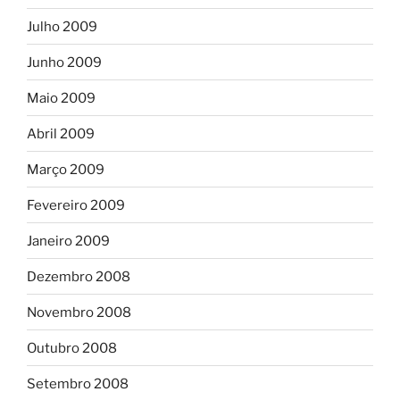
Julho 2009
Junho 2009
Maio 2009
Abril 2009
Março 2009
Fevereiro 2009
Janeiro 2009
Dezembro 2008
Novembro 2008
Outubro 2008
Setembro 2008