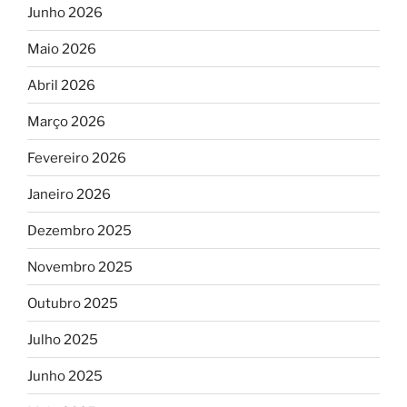
Junho 2026
Maio 2026
Abril 2026
Março 2026
Fevereiro 2026
Janeiro 2026
Dezembro 2025
Novembro 2025
Outubro 2025
Julho 2025
Junho 2025