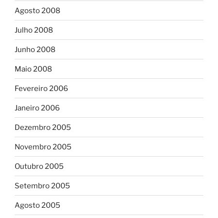
Agosto 2008
Julho 2008
Junho 2008
Maio 2008
Fevereiro 2006
Janeiro 2006
Dezembro 2005
Novembro 2005
Outubro 2005
Setembro 2005
Agosto 2005