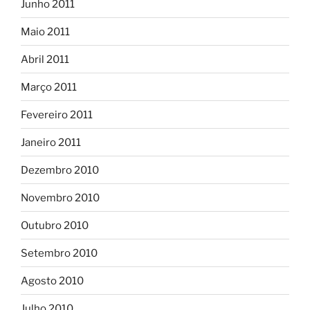
Junho 2011
Maio 2011
Abril 2011
Março 2011
Fevereiro 2011
Janeiro 2011
Dezembro 2010
Novembro 2010
Outubro 2010
Setembro 2010
Agosto 2010
Julho 2010