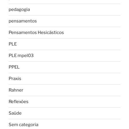
pedagogia
pensamentos
Pensamentos Hesicásticos
PLE
PLE mpel03
PPEL
Praxis
Rahner
Reflexões
Saúde
Sem categoria