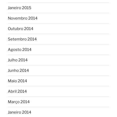
Janeiro 2015
Novembro 2014
Outubro 2014
Setembro 2014
Agosto 2014
Julho 2014
Junho 2014
Maio 2014
Abril 2014
Março 2014
Janeiro 2014