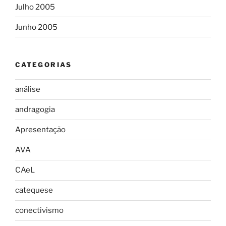
Julho 2005
Junho 2005
CATEGORIAS
análise
andragogia
Apresentação
AVA
CAeL
catequese
conectivismo