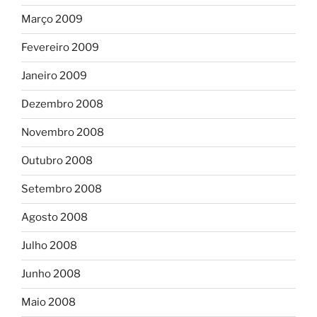
Março 2009
Fevereiro 2009
Janeiro 2009
Dezembro 2008
Novembro 2008
Outubro 2008
Setembro 2008
Agosto 2008
Julho 2008
Junho 2008
Maio 2008