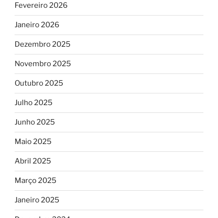
Fevereiro 2026
Janeiro 2026
Dezembro 2025
Novembro 2025
Outubro 2025
Julho 2025
Junho 2025
Maio 2025
Abril 2025
Março 2025
Janeiro 2025