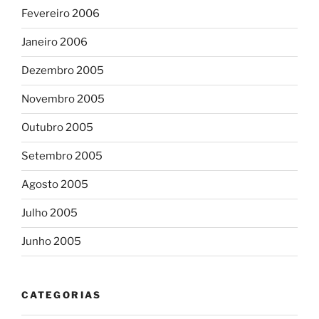
Fevereiro 2006
Janeiro 2006
Dezembro 2005
Novembro 2005
Outubro 2005
Setembro 2005
Agosto 2005
Julho 2005
Junho 2005
CATEGORIAS