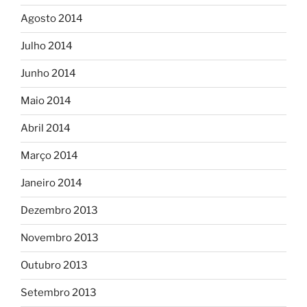
Agosto 2014
Julho 2014
Junho 2014
Maio 2014
Abril 2014
Março 2014
Janeiro 2014
Dezembro 2013
Novembro 2013
Outubro 2013
Setembro 2013