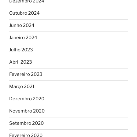
Dezembro 2024
Outubro 2024
Junho 2024
Janeiro 2024
Julho 2023
Abril 2023
Fevereiro 2023
Março 2021
Dezembro 2020
Novembro 2020
Setembro 2020
Fevereiro 2020