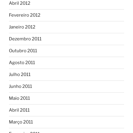
Abril 2012
Fevereiro 2012
Janeiro 2012
Dezembro 2011
Outubro 2011
Agosto 2011
Julho 2011
Junho 2011
Maio 2011
Abril 2011
Março 2011