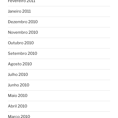
Fevereiro 2011
Janeiro 2011
Dezembro 2010
Novembro 2010
Outubro 2010
Setembro 2010
Agosto 2010
Julho 2010
Junho 2010
Maio 2010
Abril 2010
Março 2010