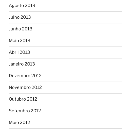
Agosto 2013
Julho 2013
Junho 2013
Maio 2013
Abril 2013
Janeiro 2013
Dezembro 2012
Novembro 2012
Outubro 2012
Setembro 2012
Maio 2012