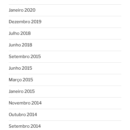
Janeiro 2020
Dezembro 2019
Julho 2018
Junho 2018
Setembro 2015
Junho 2015
Março 2015
Janeiro 2015
Novembro 2014
Outubro 2014
Setembro 2014