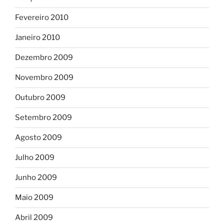
Fevereiro 2010
Janeiro 2010
Dezembro 2009
Novembro 2009
Outubro 2009
Setembro 2009
Agosto 2009
Julho 2009
Junho 2009
Maio 2009
Abril 2009