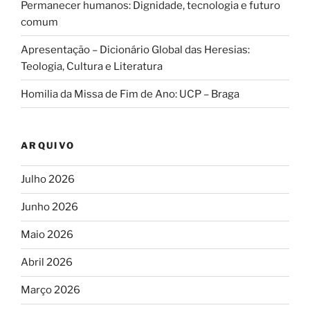
Permanecer humanos: Dignidade, tecnologia e futuro
comum
Apresentação – Dicionário Global das Heresias:
Teologia, Cultura e Literatura
Homilia da Missa de Fim de Ano: UCP – Braga
ARQUIVO
Julho 2026
Junho 2026
Maio 2026
Abril 2026
Março 2026