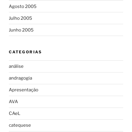
Agosto 2005
Julho 2005
Junho 2005
CATEGORIAS
análise
andragogia
Apresentação
AVA
CAeL
catequese