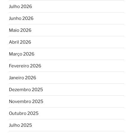
Julho 2026
Junho 2026
Maio 2026
Abril 2026
Março 2026
Fevereiro 2026
Janeiro 2026
Dezembro 2025
Novembro 2025
Outubro 2025
Julho 2025