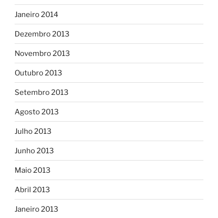
Janeiro 2014
Dezembro 2013
Novembro 2013
Outubro 2013
Setembro 2013
Agosto 2013
Julho 2013
Junho 2013
Maio 2013
Abril 2013
Janeiro 2013