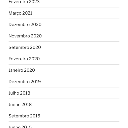
Fevereiro 2023
Março 2021
Dezembro 2020
Novembro 2020
Setembro 2020
Fevereiro 2020
Janeiro 2020
Dezembro 2019
Julho 2018
Junho 2018
Setembro 2015
Junho 2015