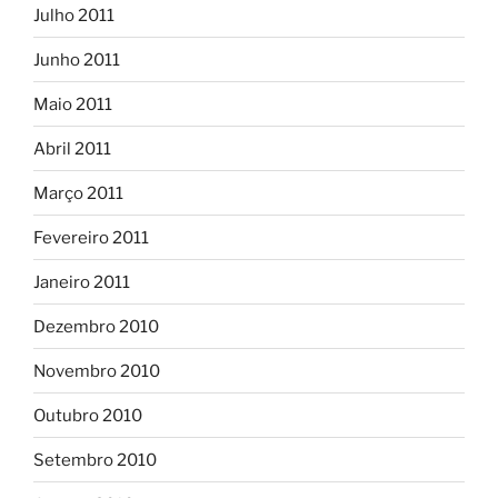
Julho 2011
Junho 2011
Maio 2011
Abril 2011
Março 2011
Fevereiro 2011
Janeiro 2011
Dezembro 2010
Novembro 2010
Outubro 2010
Setembro 2010