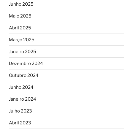
Junho 2025
Maio 2025
Abril 2025
Março 2025
Janeiro 2025
Dezembro 2024
Outubro 2024
Junho 2024
Janeiro 2024
Julho 2023
Abril 2023