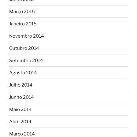
Março 2015
Janeiro 2015
Novembro 2014
Outubro 2014
Setembro 2014
Agosto 2014
Julho 2014
Junho 2014
Maio 2014
Abril 2014
Março 2014