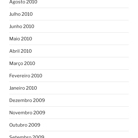
Agosto 2010
Julho 2010
Junho 2010
Maio 2010
Abril 2010
Março 2010
Fevereiro 2010
Janeiro 2010
Dezembro 2009
Novembro 2009
Outubro 2009
Setembro 2009