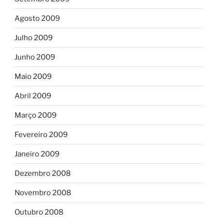
Agosto 2009
Julho 2009
Junho 2009
Maio 2009
Abril 2009
Março 2009
Fevereiro 2009
Janeiro 2009
Dezembro 2008
Novembro 2008
Outubro 2008