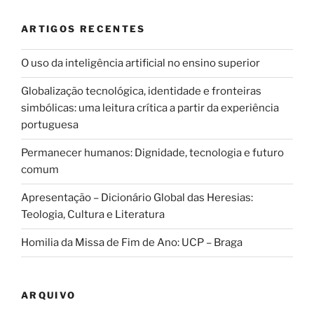
ARTIGOS RECENTES
O uso da inteligência artificial no ensino superior
Globalização tecnológica, identidade e fronteiras
simbólicas: uma leitura crítica a partir da experiência
portuguesa
Permanecer humanos: Dignidade, tecnologia e futuro
comum
Apresentação – Dicionário Global das Heresias:
Teologia, Cultura e Literatura
Homilia da Missa de Fim de Ano: UCP – Braga
ARQUIVO