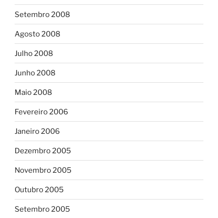
Setembro 2008
Agosto 2008
Julho 2008
Junho 2008
Maio 2008
Fevereiro 2006
Janeiro 2006
Dezembro 2005
Novembro 2005
Outubro 2005
Setembro 2005