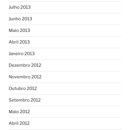
Julho 2013
Junho 2013
Maio 2013
Abril 2013
Janeiro 2013
Dezembro 2012
Novembro 2012
Outubro 2012
Setembro 2012
Maio 2012
Abril 2012