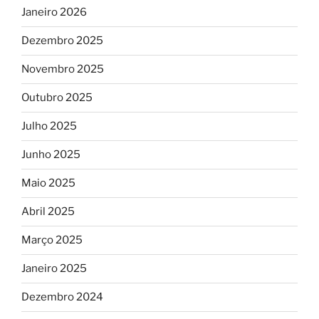
Janeiro 2026
Dezembro 2025
Novembro 2025
Outubro 2025
Julho 2025
Junho 2025
Maio 2025
Abril 2025
Março 2025
Janeiro 2025
Dezembro 2024