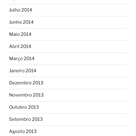
Julho 2014
Junho 2014
Maio 2014
Abril 2014
Março 2014
Janeiro 2014
Dezembro 2013
Novembro 2013
Outubro 2013
Setembro 2013
Agosto 2013