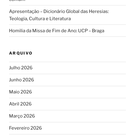
Apresentação – Dicionário Global das Heresias:
Teologia, Cultura e Literatura
Homilia da Missa de Fim de Ano: UCP – Braga
ARQUIVO
Julho 2026
Junho 2026
Maio 2026
Abril 2026
Março 2026
Fevereiro 2026