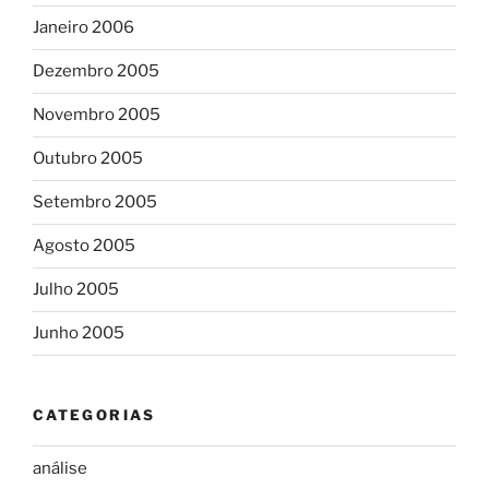
Janeiro 2006
Dezembro 2005
Novembro 2005
Outubro 2005
Setembro 2005
Agosto 2005
Julho 2005
Junho 2005
CATEGORIAS
análise