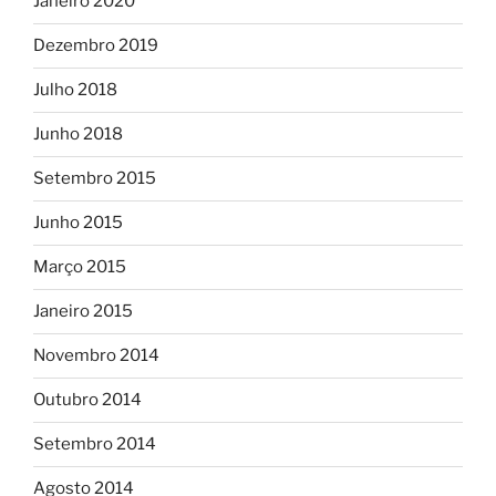
Janeiro 2020
Dezembro 2019
Julho 2018
Junho 2018
Setembro 2015
Junho 2015
Março 2015
Janeiro 2015
Novembro 2014
Outubro 2014
Setembro 2014
Agosto 2014