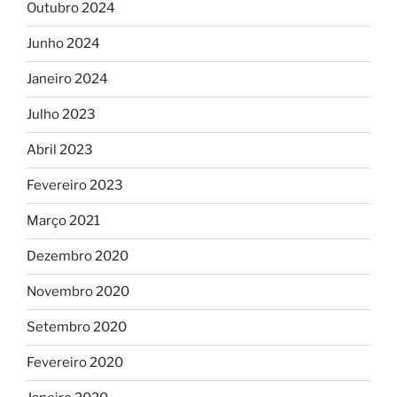
Outubro 2024
Junho 2024
Janeiro 2024
Julho 2023
Abril 2023
Fevereiro 2023
Março 2021
Dezembro 2020
Novembro 2020
Setembro 2020
Fevereiro 2020