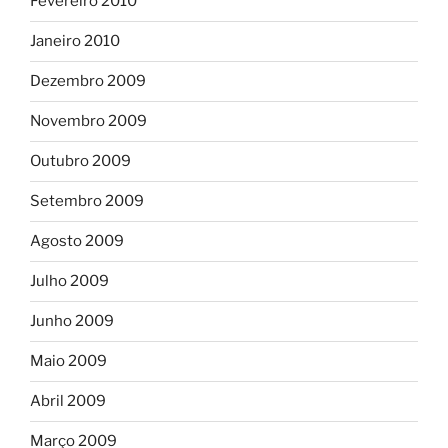
Fevereiro 2010
Janeiro 2010
Dezembro 2009
Novembro 2009
Outubro 2009
Setembro 2009
Agosto 2009
Julho 2009
Junho 2009
Maio 2009
Abril 2009
Março 2009