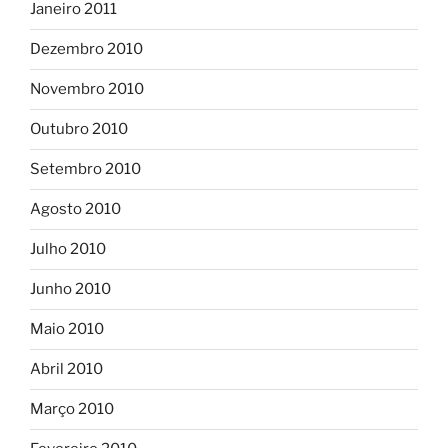
Janeiro 2011
Dezembro 2010
Novembro 2010
Outubro 2010
Setembro 2010
Agosto 2010
Julho 2010
Junho 2010
Maio 2010
Abril 2010
Março 2010