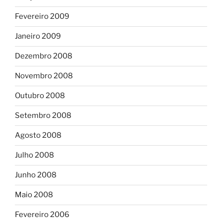
Fevereiro 2009
Janeiro 2009
Dezembro 2008
Novembro 2008
Outubro 2008
Setembro 2008
Agosto 2008
Julho 2008
Junho 2008
Maio 2008
Fevereiro 2006