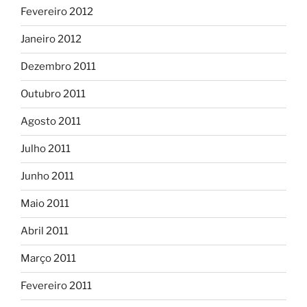
Fevereiro 2012
Janeiro 2012
Dezembro 2011
Outubro 2011
Agosto 2011
Julho 2011
Junho 2011
Maio 2011
Abril 2011
Março 2011
Fevereiro 2011